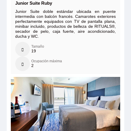
Junior Suite Ruby
Junior Suite doble estándar ubicada en puente
intermedia con balcón francés. Camarotes exteriores
perfectamente equipados con TV de pantalla plana,
minibar incluido, productos de belleza de RITUALS®,
secador de pelo, caja fuerte, aire acondicionado,
ducha y WC.
Tamaño
19
Ocupación máxima
2