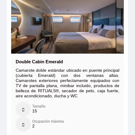
Double Cabin Emerald
Camarote doble estándar ubicado en puente principal
(cubierta Emerald) con dos ventanas altas.
Camarotes exteriores perfectamente equipados con
TV de pantalla plana, minibar incluido, productos de
belleza de RITUALS®, secador de pelo, caja fuerte,
aire acondicionado, ducha y WC.
Tamaño
15
Ocupación máxima
2