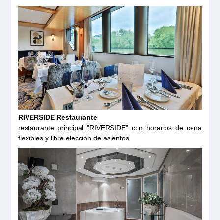
RIVERSIDE Restaurante
restaurante principal "RIVERSIDE" con horarios de cena
flexibles y libre elección de asientos