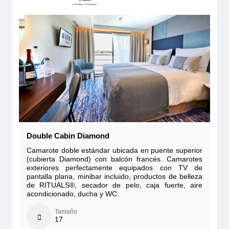
Double Cabin Diamond
Camarote doble estándar ubicada en puente superior
(cubierta Diamond) con balcón francés. Camarotes
exteriores perfectamente equipados con TV de
pantalla plana, minibar incluido, productos de belleza
de RITUALS®, secador de pelo, caja fuerte, aire
acondicionado, ducha y WC.
Tamaño
17