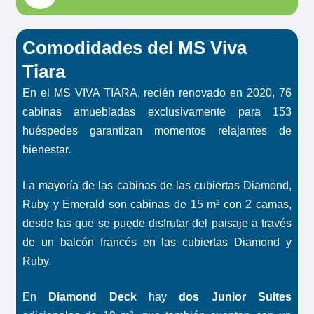
Comodidades del MS Viva
Tiara
En el MS VIVA TIARA, recién renovado en 2020, 76
cabinas amuebladas exclusivamente para 153
huéspedes garantizan momentos relajantes de
bienestar.
La mayoría de las cabinas de las cubiertas Diamond,
Ruby y Emerald son cabinas de 15 m² con 2 camas,
desde las que se puede disfrutar del paisaje a través
de un balcón francés en las cubiertas Diamond y
Ruby.
En
Diamond Deck
hay
dos Junior Suites