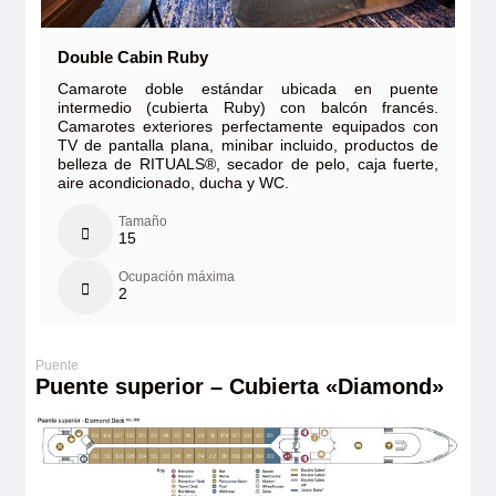
Double Cabin Ruby
Camarote doble estándar ubicada en puente
intermedio (cubierta Ruby) con balcón francés.
Camarotes exteriores perfectamente equipados con
TV de pantalla plana, minibar incluido, productos de
belleza de RITUALS®, secador de pelo, caja fuerte,
aire acondicionado, ducha y WC.
Tamaño
15
Ocupación máxima
2
Puente superior – Cubierta «Diamond»