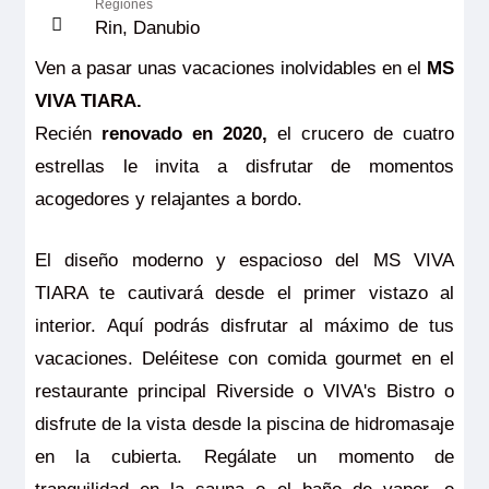
Regiones
Rin, Danubio
Ven a pasar unas vacaciones inolvidables en el
MS
VIVA TIARA.
Recién
renovado en 2020,
el crucero de cuatro
estrellas le invita a disfrutar de momentos
acogedores y relajantes a bordo.
El diseño moderno y espacioso del MS VIVA
TIARA te cautivará desde el primer vistazo al
interior. Aquí podrás disfrutar al máximo de tus
vacaciones. Deléitese con comida gourmet en el
restaurante principal Riverside o VIVA's Bistro o
disfrute de la vista desde la piscina de hidromasaje
en la cubierta. Regálate un momento de