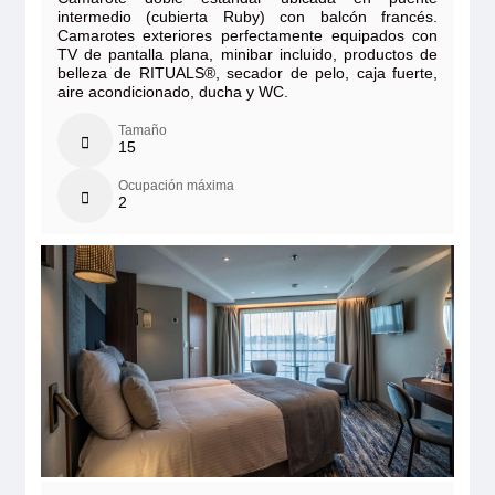
intermedio (cubierta Ruby) con balcón francés.
Camarotes exteriores perfectamente equipados con
TV de pantalla plana, minibar incluido, productos de
belleza de RITUALS®, secador de pelo, caja fuerte,
aire acondicionado, ducha y WC.
Tamaño
15
Ocupación máxima
2