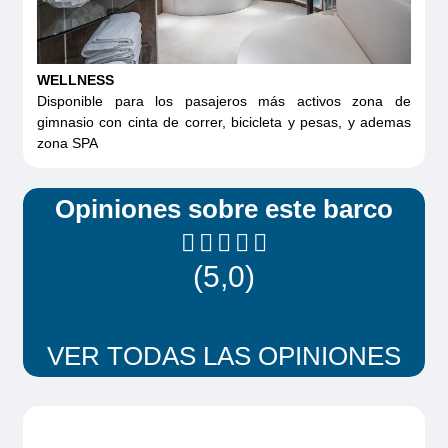
WELLNESS
Disponible para los pasajeros más activos zona de
gimnasio con cinta de correr, bicicleta y pesas, y ademas
zona SPA
Opiniones sobre este barco
(5,0)
VER TODAS LAS OPINIONES