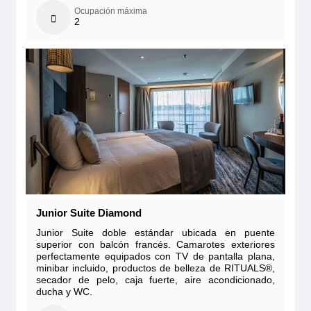
Ocupación máxima
2
Junior Suite Diamond
Junior Suite doble estándar ubicada en puente
superior con balcón francés. Camarotes exteriores
perfectamente equipados con TV de pantalla plana,
minibar incluido, productos de belleza de RITUALS®,
secador de pelo, caja fuerte, aire acondicionado,
ducha y WC.