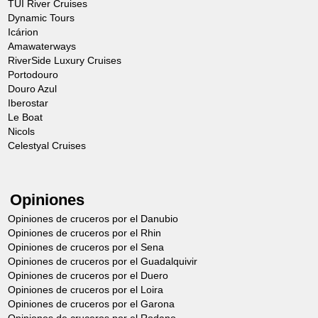
TUI River Cruises
Dynamic Tours
Icárion
Amawaterways
RiverSide Luxury Cruises
Portodouro
Douro Azul
Iberostar
Le Boat
Nicols
Celestyal Cruises
Opiniones
Opiniones de cruceros por el Danubio
Opiniones de cruceros por el Rhin
Opiniones de cruceros por el Sena
Opiniones de cruceros por el Guadalquivir
Opiniones de cruceros por el Duero
Opiniones de cruceros por el Loira
Opiniones de cruceros por el Garona