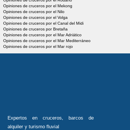
Opiniones de cruceros por el Rodano
Opiniones de cruceros por el Mekong
Opiniones de cruceros por el Nilo
Opiniones de cruceros por el Volga
Opiniones de cruceros por el Canal del Midi
Opiniones de cruceros por Bretaña
Opiniones de cruceros por el Mar Adriático
Opiniones de cruceros por el Mar Mediterráneo
Opiniones de cruceros por el Mar rojo
Expertos en cruceros, barcos de
alquiler y turismo fluvial