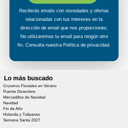
Recibirás emails con novedades y ofertas
relacionadas con tus intereses en la
dirección de email que nos proporciones.
No utilizaremos tu email para ningún otro
fin. Consulta nuestra
Política de privacidad
.
Lo más buscado
Cruceros Fluviales en Verano
Puente Diciembre
Mercadillos de Navidad
Navidad
Fin de Año
Holanda y Tulipanes
Semana Santa 2027