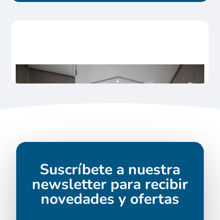
Suscríbete a nuestra
newsletter para recibir
novedades y ofertas