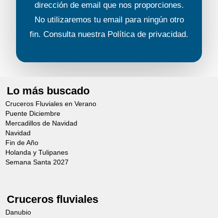
dirección de email que nos proporciones.
No utilizaremos tu email para ningún otro
fin. Consulta nuestra
Política de privacidad
.
Lo más buscado
Cruceros Fluviales en Verano
Puente Diciembre
Mercadillos de Navidad
Navidad
Fin de Año
Holanda y Tulipanes
Semana Santa 2027
Cruceros fluviales
Danubio