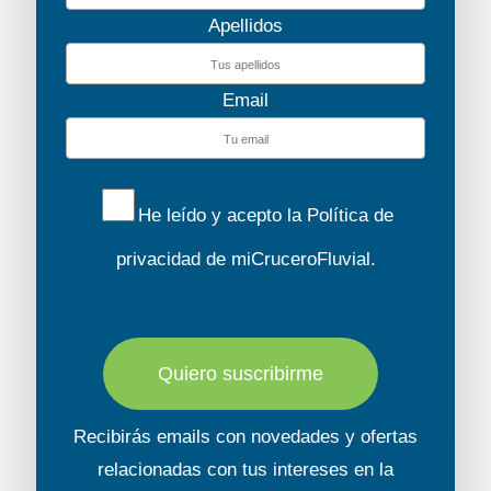
Apellidos
Email
He leído y acepto la
Política de
privacidad
de miCruceroFluvial.
Quiero suscribirme
Recibirás emails con novedades y ofertas
relacionadas con tus intereses en la