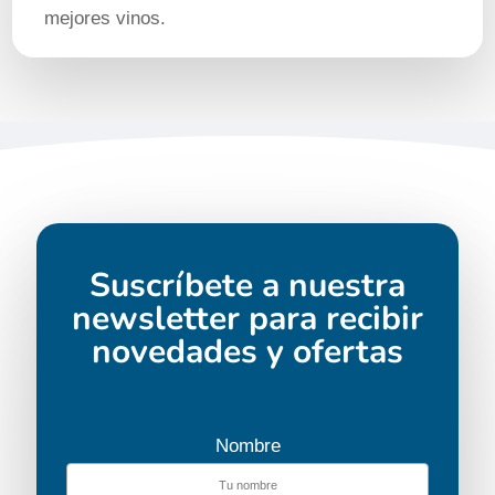
mejores vinos.
Suscríbete a nuestra
newsletter para recibir
novedades y ofertas
Nombre