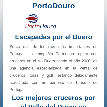
PortoDouro
Escapadas por el Duero
Surca dos de los ríos más importantes de
Portugal. La compañía Portodouro opera con
cruceros en el río Duero desde el año 2000, es
una agencia especializada en la venta de
cruceros, tours y golf, estando debidamente
acreditada con un permiso de Turismo de
Portugal.
Los mejores cruceros por
el Valle del Duero en