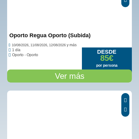
Oporto Regua Oporto (Subida)
,
,
y más
10/08/2026
11/08/2026
12/08/2026
1 día
DESDE
Oporto - Oporto
85€
por persona
Ver más