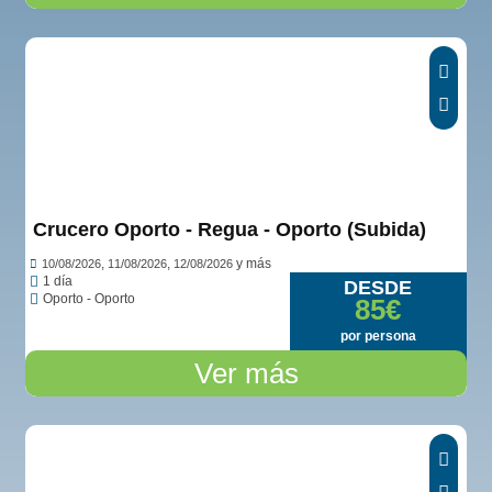
Crucero Oporto - Regua - Oporto (Subida)
,
,
y más
10/08/2026
11/08/2026
12/08/2026
1 día
DESDE
Oporto - Oporto
85€
por persona
Ver más