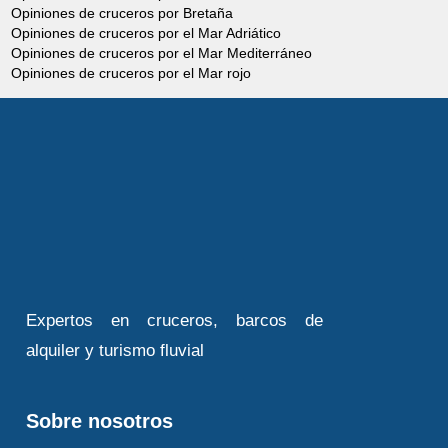
Opiniones de cruceros por Bretaña
Opiniones de cruceros por el Mar Adriático
Opiniones de cruceros por el Mar Mediterráneo
Opiniones de cruceros por el Mar rojo
Expertos en cruceros, barcos de
alquiler y turismo fluvial
Sobre nosotros