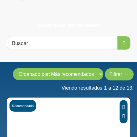
Escapadas por el Duero
Buscar
Filtrar
Viendo resultados 1 a 12 de 13.
Recomendado