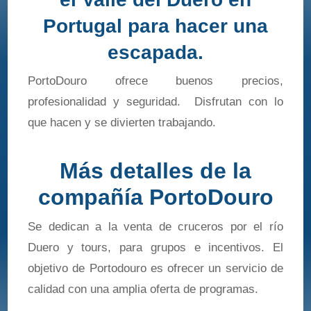
Portugal para hacer una
escapada.
PortoDouro ofrece buenos precios,
profesionalidad y seguridad. Disfrutan con lo
que hacen y se divierten trabajando.
Más detalles de la
compañía PortoDouro
Se dedican a la venta de cruceros por el río
Duero y tours, para grupos e incentivos. El
objetivo de Portodouro es ofrecer un servicio de
calidad con una amplia oferta de programas.