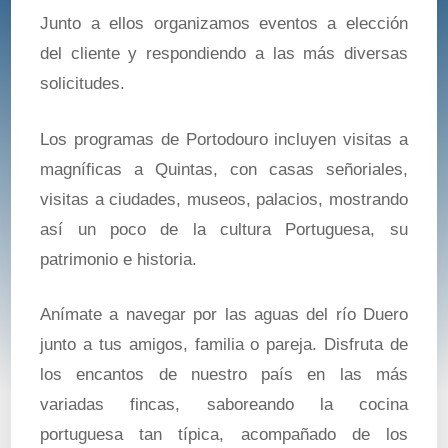
Junto a ellos organizamos eventos a elección
del cliente y respondiendo a las más diversas
solicitudes.
Los programas de Portodouro incluyen visitas a
magníficas a Quintas, con casas señoriales,
visitas a ciudades, museos, palacios, mostrando
así un poco de la cultura Portuguesa, su
patrimonio e historia.
Anímate a navegar por las aguas del río Duero
junto a tus amigos, familia o pareja. Disfruta de
los encantos de nuestro país en las más
variadas fincas, saboreando la cocina
portuguesa tan típica, acompañado de los