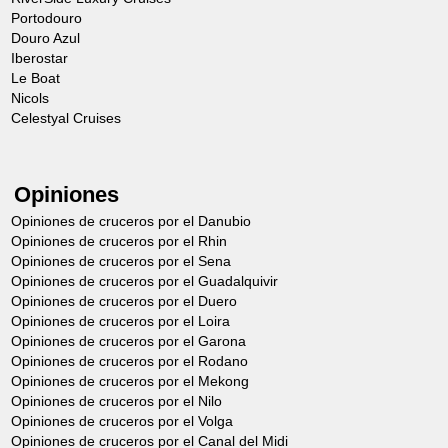
Portodouro
Douro Azul
Iberostar
Le Boat
Nicols
Celestyal Cruises
Opiniones
Opiniones de cruceros por el Danubio
Opiniones de cruceros por el Rhin
Opiniones de cruceros por el Sena
Opiniones de cruceros por el Guadalquivir
Opiniones de cruceros por el Duero
Opiniones de cruceros por el Loira
Opiniones de cruceros por el Garona
Opiniones de cruceros por el Rodano
Opiniones de cruceros por el Mekong
Opiniones de cruceros por el Nilo
Opiniones de cruceros por el Volga
Opiniones de cruceros por el Canal del Midi