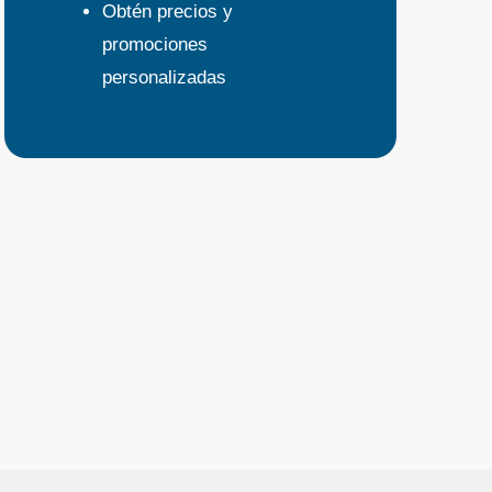
Obtén precios y
promociones
personalizadas