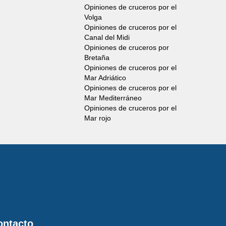
Opiniones de cruceros por el
Volga
Opiniones de cruceros por el
Canal del Midi
Opiniones de cruceros por
Bretaña
Opiniones de cruceros por el
Mar Adriático
Opiniones de cruceros por el
Mar Mediterráneo
Opiniones de cruceros por el
Mar rojo
ontacto