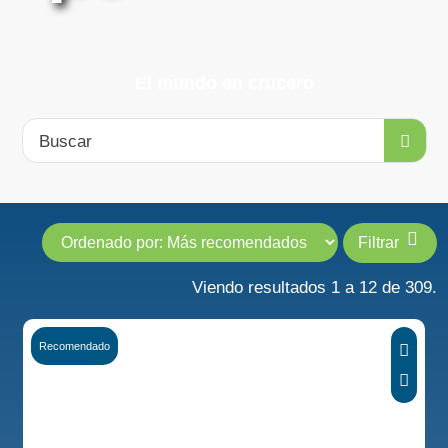
El mundo en crucero
Buscar
Filtrar
Viendo resultados 1 a 12 de 309.
Recomendado