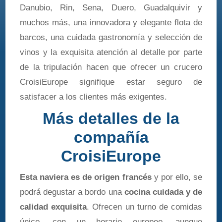
Danubio, Rin, Sena, Duero, Guadalquivir y
muchos más, una innovadora y elegante flota de
barcos, una cuidada gastronomía y selección de
vinos y la exquisita atención al detalle por parte
de la tripulación hacen que ofrecer un crucero
CroisiEurope signifique estar seguro de
satisfacer a los clientes más exigentes.
Más detalles de la
compañía
CroisiEurope
Esta naviera es de origen francés
y por ello, se
podrá degustar a bordo una
cocina cuidada y de
calidad exquisita
. Ofrecen un turno de comidas
único, con un horario europeo, aunque