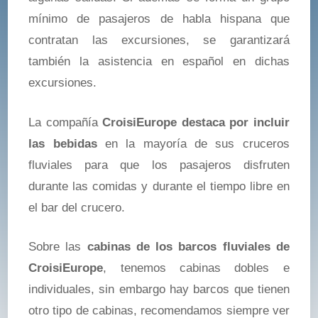
mínimo de pasajeros de habla hispana que
contratan las excursiones, se garantizará
también la asistencia en español en dichas
excursiones.
La compañía
CroisiEurope destaca por incluir
las bebidas
en la mayoría de sus cruceros
fluviales para que los pasajeros disfruten
durante las comidas y durante el tiempo libre en
el bar del crucero.
Sobre las
cabinas de los barcos fluviales de
CroisiEurope
, tenemos cabinas dobles e
individuales, sin embargo hay barcos que tienen
otro tipo de cabinas, recomendamos siempre ver