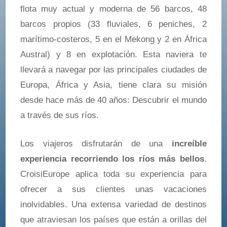
flota muy actual y moderna de 56 barcos, 48
barcos propios (33 fluviales, 6 peniches, 2
marítimo-costeros, 5 en el Mekong y 2 en África
Austral) y 8 en explotación. Esta naviera te
llevará a navegar por las principales ciudades de
Europa, África y Asia, tiene clara su misión
desde hace más de 40 años: Descubrir el mundo
a través de sus ríos.
Los viajeros disfrutarán de una
increíble
experiencia recorriendo los ríos más bellos
.
CroisiEurope aplica toda su experiencia para
ofrecer a sus clientes unas vacaciones
inolvidables. Una extensa variedad de destinos
que atraviesan los países que están a orillas del