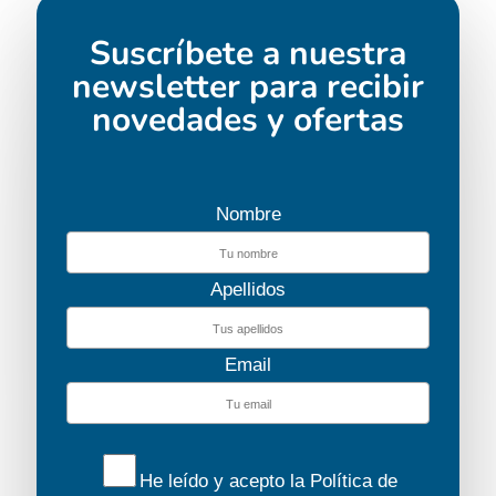
Suscríbete a nuestra
newsletter para recibir
novedades y ofertas
Nombre
Apellidos
Email
He leído y acepto la
Política de