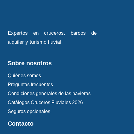
Expertos en cruceros, barcos de
alquiler y turismo fluvial
Sobre nosotros
Quiénes somos
Preguntas frecuentes
Condiciones generales de las navieras
Catálogos Cruceros Fluviales 2026
Seguros opcionales
Contacto