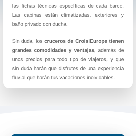
las fichas técnicas específicas de cada barco.
Las cabinas están climatizadas, exteriores y
baño privado con ducha.
Sin duda, los
cruceros de CroisiEurope tienen
grandes comodidades y ventajas
, además de
unos precios para todo tipo de viajeros, y que
sin duda harán que disfrutes de una experiencia
fluvial que harán tus vacaciones inolvidables.