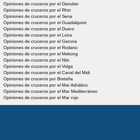
Opiniones de cruceros por el Danubio
Opiniones de cruceros por el Rhin
Opiniones de cruceros por el Sena
Opiniones de cruceros por el Guadalquivir
Opiniones de cruceros por el Duero
Opiniones de cruceros por el Loira
Opiniones de cruceros por el Garona
Opiniones de cruceros por el Rodano
Opiniones de cruceros por el Mekong
Opiniones de cruceros por el Nilo
Opiniones de cruceros por el Volga
Opiniones de cruceros por el Canal del Midi
Opiniones de cruceros por Bretaña
Opiniones de cruceros por el Mar Adriático
Opiniones de cruceros por el Mar Mediterráneo
Opiniones de cruceros por el Mar rojo