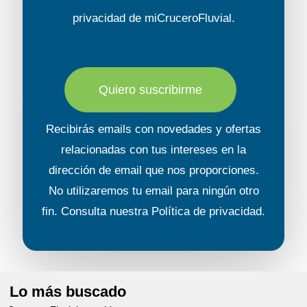
privacidad
de miCruceroFluvial.
Quiero suscribirme
Recibirás emails con novedades y ofertas
relacionadas con tus intereses en la
dirección de email que nos proporciones.
No utilizaremos tu email para ningún otro
fin. Consulta nuestra
Política de privacidad
.
Lo más buscado