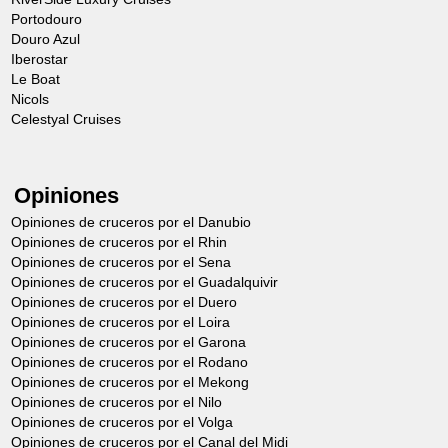
Portodouro
Douro Azul
Iberostar
Le Boat
Nicols
Celestyal Cruises
Opiniones
Opiniones de cruceros por el Danubio
Opiniones de cruceros por el Rhin
Opiniones de cruceros por el Sena
Opiniones de cruceros por el Guadalquivir
Opiniones de cruceros por el Duero
Opiniones de cruceros por el Loira
Opiniones de cruceros por el Garona
Opiniones de cruceros por el Rodano
Opiniones de cruceros por el Mekong
Opiniones de cruceros por el Nilo
Opiniones de cruceros por el Volga
Opiniones de cruceros por el Canal del Midi