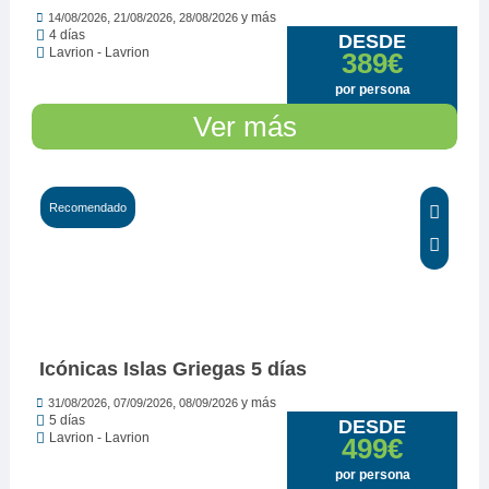
,
,
y más
14/08/2026
21/08/2026
28/08/2026
4 días
DESDE
Lavrion - Lavrion
389€
por persona
Ver más
Recomendado
Icónicas Islas Griegas 5 días
,
,
y más
31/08/2026
07/09/2026
08/09/2026
5 días
DESDE
Lavrion - Lavrion
499€
por persona