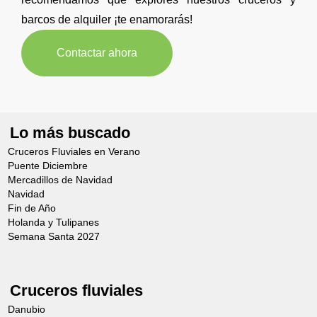
barcos de alquiler ¡te enamorarás!
Contactar ahora
Lo más buscado
Cruceros Fluviales en Verano
Puente Diciembre
Mercadillos de Navidad
Navidad
Fin de Año
Holanda y Tulipanes
Semana Santa 2027
Cruceros fluviales
Danubio