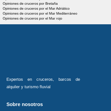
Opiniones de cruceros por Bretaña
Opiniones de cruceros por el Mar Adriático
Opiniones de cruceros por el Mar Mediterráneo
Opiniones de cruceros por el Mar rojo
Expertos en cruceros, barcos de
alquiler y turismo fluvial
Sobre nosotros