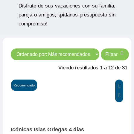
Disfrute de sus vacaciones con su familia,
pareja o amigos, ¡pídanos presupuesto sin
compromiso!
Filtrar
Viendo resultados 1 a 12 de 31.
Recomendado
Icónicas Islas Griegas 4 días