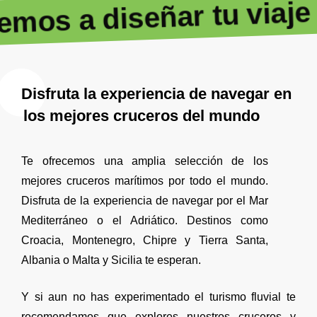
mos a diseñar tu viaje 
Disfruta la experiencia de navegar en
los mejores cruceros del mundo
Te ofrecemos una amplia selección de los
mejores cruceros marítimos por todo el mundo.
Disfruta de la experiencia de navegar por el Mar
Mediterráneo o el Adriático. Destinos como
Croacia, Montenegro, Chipre y Tierra Santa,
Albania o Malta y Sicilia te esperan.
Y si aun no has experimentado el turismo fluvial te
recomendamos que explores nuestros cruceros y