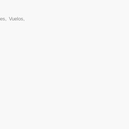
es, Vuelos,