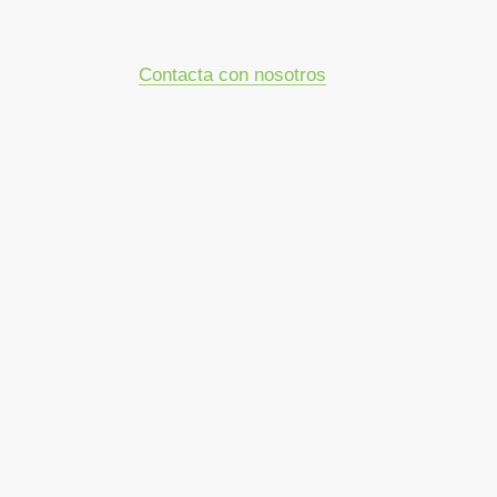
Contacta con nosotros