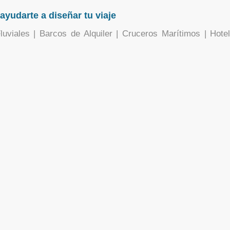
yudarte a diseñar tu viaje
luviales | Barcos de Alquiler | Cruceros Marítimos | Hotel