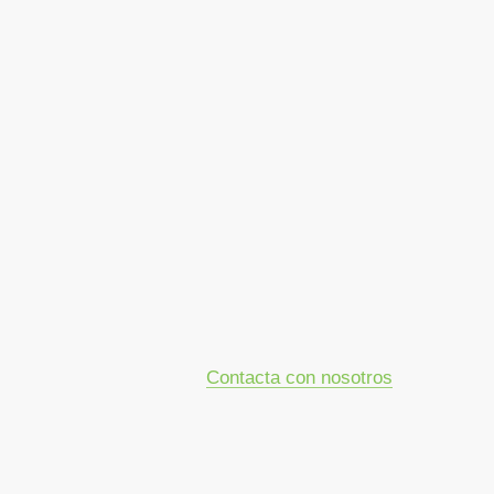
Contacta con nosotros