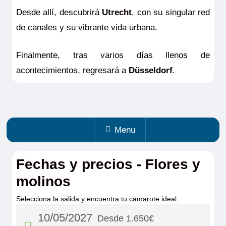
Desde allí, descubrirá
Utrecht
, con su singular red
de canales y su vibrante vida urbana.
Finalmente, tras varios días llenos de
acontecimientos, regresará a
Düsseldorf
.
Menu
Fechas y precios - Flores y
molinos
Selecciona la salida y encuentra tu camarote ideal:
10/05/2027
Desde 1.650€