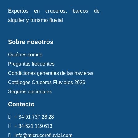
Expertos en cruceros, barcos de
alquiler y turismo fluvial
Sobre nosotros
Quiénes somos
Preguntas frecuentes
Condiciones generales de las navieras
Catálogos Cruceros Fluviales 2026
Seguros opcionales
Contacto
+ 34 91 737 28 28
+ 34 621 119 613
info@micrucerofluvial.com