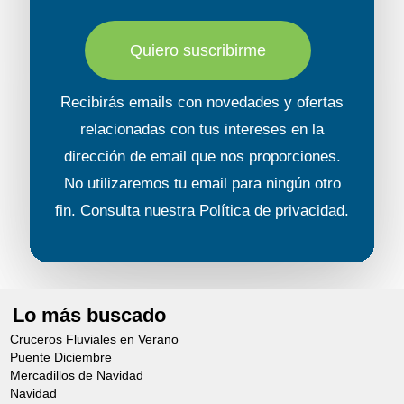
Quiero suscribirme
Recibirás emails con novedades y ofertas
relacionadas con tus intereses en la
dirección de email que nos proporciones.
No utilizaremos tu email para ningún otro
fin. Consulta nuestra
Política de privacidad
.
Lo más buscado
Cruceros Fluviales en Verano
Puente Diciembre
Mercadillos de Navidad
Navidad