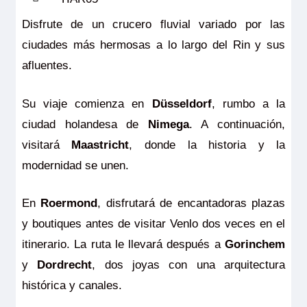
Disfrute de un crucero fluvial variado por las
ciudades más hermosas a lo largo del Rin y sus
afluentes.
Su viaje comienza en
Düsseldorf
, rumbo a la
ciudad holandesa de
Nimega
. A continuación,
visitará
Maastricht
, donde la historia y la
modernidad se unen.
En
Roermond
, disfrutará de encantadoras plazas
y boutiques antes de visitar Venlo dos veces en el
itinerario. La ruta le llevará después a
Gorinchem
y
Dordrecht
, dos joyas con una arquitectura
histórica y canales.