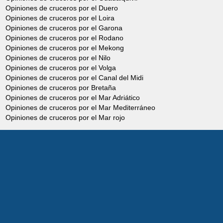
Opiniones de cruceros por el Duero
Opiniones de cruceros por el Loira
Opiniones de cruceros por el Garona
Opiniones de cruceros por el Rodano
Opiniones de cruceros por el Mekong
Opiniones de cruceros por el Nilo
Opiniones de cruceros por el Volga
Opiniones de cruceros por el Canal del Midi
Opiniones de cruceros por Bretaña
Opiniones de cruceros por el Mar Adriático
Opiniones de cruceros por el Mar Mediterráneo
Opiniones de cruceros por el Mar rojo