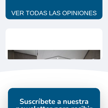
VER TODAS LAS OPINIONES
Suscríbete a nuestra