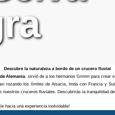
ra
Descubre la naturaleza a bordo de un crucero fluvial
 de Alemania
, sirvió de a los hermanos Grimm para crear 
i rozando los límites de Alsacia, linda con Francia y Sui
nuestros cruceros fluviales. Descubrirás la tranquilidad de
íe hacia una experiencia inolvidable!