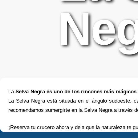
Neg
La
Selva Negra es uno de los rincones más mágicos
La Selva Negra está situada en el ángulo sudoeste, cas
recomendamos sumergirte en la Selva Negra a través de 
¡Reserva tu crucero ahora y deja que la naturaleza te gu