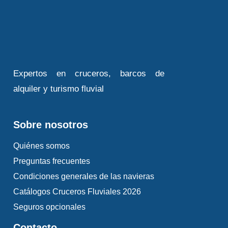
Expertos en cruceros, barcos de
alquiler y turismo fluvial
Sobre nosotros
Quiénes somos
Preguntas frecuentes
Condiciones generales de las navieras
Catálogos Cruceros Fluviales 2026
Seguros opcionales
Contacto