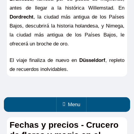
antes de llegar a la histórica Willemstad. En
Dordrecht
, la ciudad más antigua de los Países
Bajos, descubrirá la historia holandesa, y Nimega,
la ciudad más antigua de los Países Bajos, le
ofrecerá un broche de oro.
El viaje finaliza de nuevo en
Düsseldorf
, repleto
de recuerdos inolvidables.
Menu
Fechas y precios - Crucero