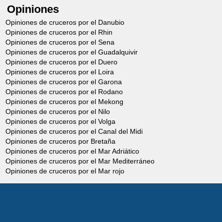
Opiniones
Opiniones de cruceros por el Danubio
Opiniones de cruceros por el Rhin
Opiniones de cruceros por el Sena
Opiniones de cruceros por el Guadalquivir
Opiniones de cruceros por el Duero
Opiniones de cruceros por el Loira
Opiniones de cruceros por el Garona
Opiniones de cruceros por el Rodano
Opiniones de cruceros por el Mekong
Opiniones de cruceros por el Nilo
Opiniones de cruceros por el Volga
Opiniones de cruceros por el Canal del Midi
Opiniones de cruceros por Bretaña
Opiniones de cruceros por el Mar Adriático
Opiniones de cruceros por el Mar Mediterráneo
Opiniones de cruceros por el Mar rojo