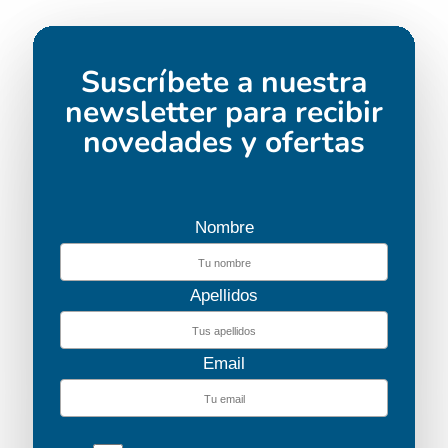
Suscríbete a nuestra
newsletter para recibir
novedades y ofertas
Nombre
Apellidos
Email