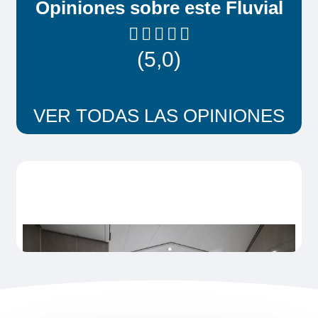
Opiniones sobre este Fluvial
(5,0)
VER TODAS LAS OPINIONES