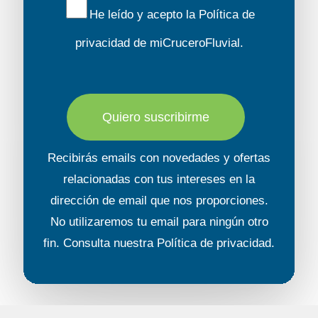
He leído y acepto la
Política de
privacidad
de miCruceroFluvial.
Quiero suscribirme
Recibirás emails con novedades y ofertas
relacionadas con tus intereses en la
dirección de email que nos proporciones.
No utilizaremos tu email para ningún otro
fin. Consulta nuestra
Política de privacidad
.