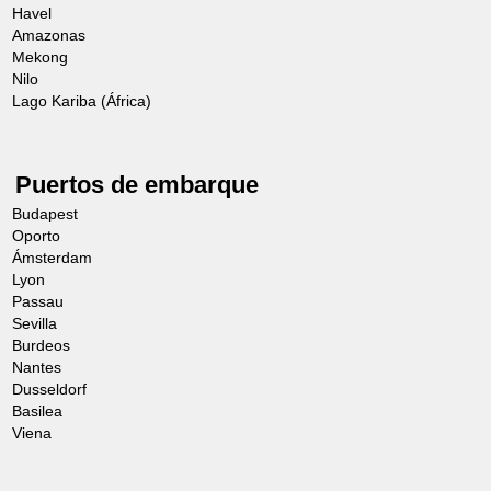
Havel
Amazonas
Mekong
Nilo
Lago Kariba (África)
Puertos de embarque
Budapest
Oporto
Ámsterdam
Lyon
Passau
Sevilla
Burdeos
Nantes
Dusseldorf
Basilea
Viena