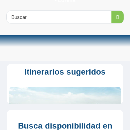
- Lorena
Buscar
Itinerarios sugeridos
Busca disponibilidad en