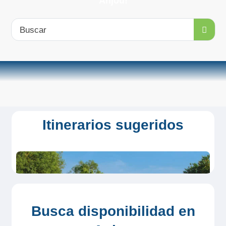
Anjou!
Buscar
Itinerarios sugeridos
Busca disponibilidad en