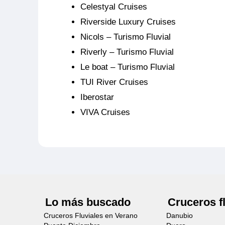
Celestyal Cruises
Riverside Luxury Cruises
Nicols – Turismo Fluvial
Riverly – Turismo Fluvial
Le boat – Turismo Fluvial
TUI River Cruises
Iberostar
VIVA Cruises
Lo más buscado
Cruceros f
Cruceros Fluviales en Verano
Danubio