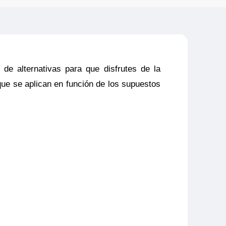
 de alternativas para que disfrutes de la
que se aplican en función de los supuestos