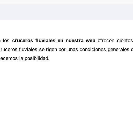
n los
cruceros fluviales en nuestra web
ofrecen cientos
ruceros fluviales se rigen por unas condiciones generales 
recemos la posibilidad.