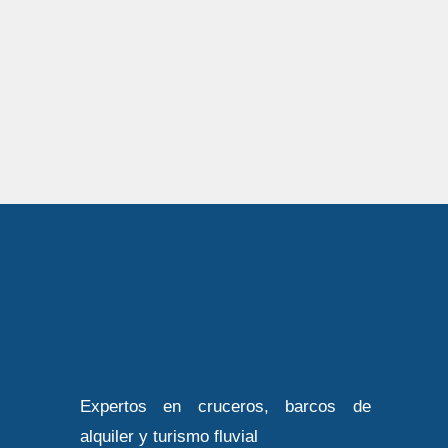
Expertos en cruceros, barcos de
alquiler y turismo fluvial