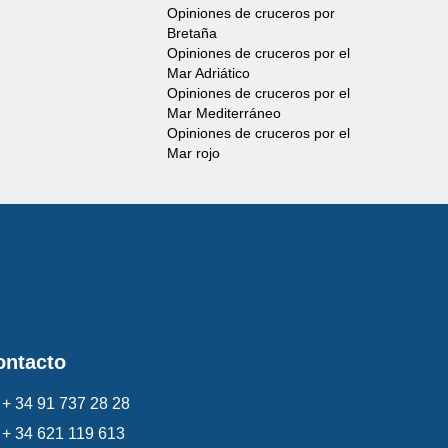
Opiniones de cruceros por
Bretaña
Opiniones de cruceros por el
Mar Adriático
Opiniones de cruceros por el
Mar Mediterráneo
Opiniones de cruceros por el
Mar rojo
ontacto
+ 34 91 737 28 28
+ 34 621 119 613