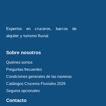
Expertos en cruceros, barcos de
alquiler y turismo fluvial
Sobre nosotros
Quiénes somos
Preguntas frecuentes
Condiciones generales de las navieras
Catálogos Cruceros Fluviales 2026
Seguros opcionales
Contacto