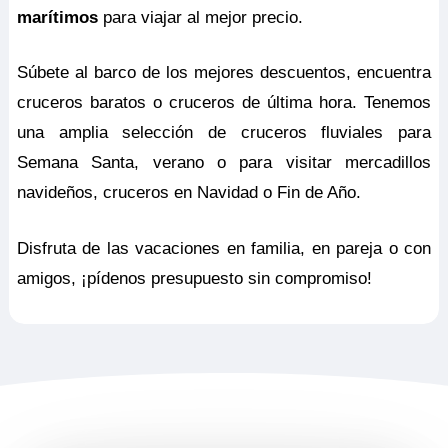
marítimos
para viajar al mejor precio.
Súbete al barco de los mejores descuentos, encuentra
cruceros baratos o cruceros de última hora. Tenemos
una amplia selección de cruceros fluviales para
Semana Santa, verano o para visitar mercadillos
navideños, cruceros en Navidad o Fin de Año.
Disfruta de las vacaciones en familia, en pareja o con
amigos, ¡pídenos presupuesto sin compromiso!