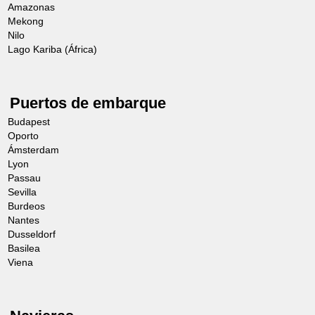
Amazonas
Mekong
Nilo
Lago Kariba (África)
Puertos de embarque
Budapest
Oporto
Ámsterdam
Lyon
Passau
Sevilla
Burdeos
Nantes
Dusseldorf
Basilea
Viena