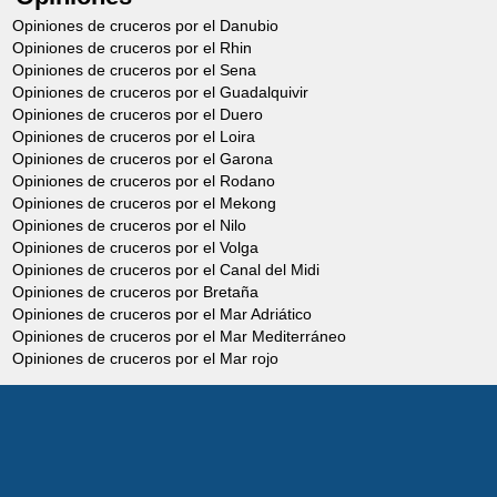
Opiniones de cruceros por el Danubio
Opiniones de cruceros por el Rhin
Opiniones de cruceros por el Sena
Opiniones de cruceros por el Guadalquivir
Opiniones de cruceros por el Duero
Opiniones de cruceros por el Loira
Opiniones de cruceros por el Garona
Opiniones de cruceros por el Rodano
Opiniones de cruceros por el Mekong
Opiniones de cruceros por el Nilo
Opiniones de cruceros por el Volga
Opiniones de cruceros por el Canal del Midi
Opiniones de cruceros por Bretaña
Opiniones de cruceros por el Mar Adriático
Opiniones de cruceros por el Mar Mediterráneo
Opiniones de cruceros por el Mar rojo