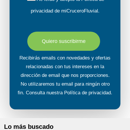
privacidad
de miCruceroFluvial.
Quiero suscribirme
Recibirás emails con novedades y ofertas
relacionadas con tus intereses en la
dirección de email que nos proporciones.
No utilizaremos tu email para ningún otro
fin. Consulta nuestra
Política de privacidad
.
Lo más buscado