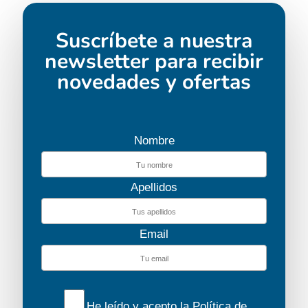
Suscríbete a nuestra
newsletter para recibir
novedades y ofertas
Nombre
Apellidos
Email
He leído y acepto la
Política de