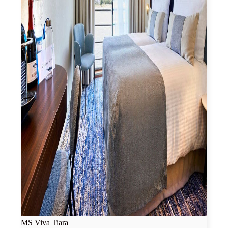
MS Viva Tiara