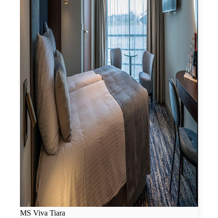
MS Viva Tiara