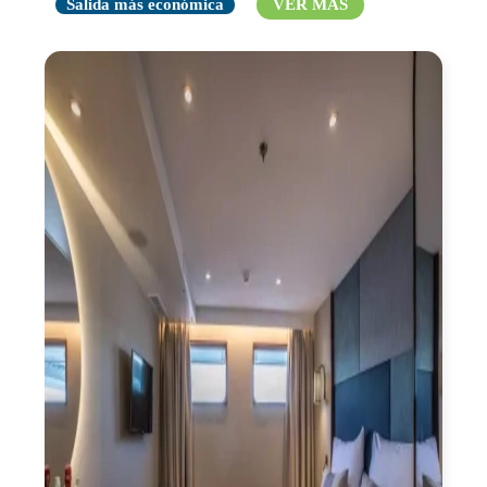
Salida más económica
VER MÁS