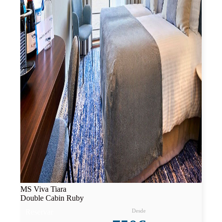
MS Viva Tiara
Double Cabin Ruby
Reservar