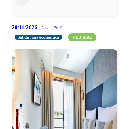
20/11/2026
Desde 750€
Salida más económica
VER MÁS