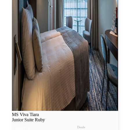
MS Viva Tiara
Junior Suite Ruby
Reservar