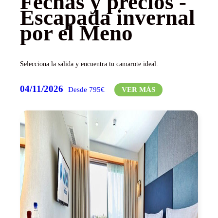
Fechas y precios -
Escapada invernal
por el Meno
Selecciona la salida y encuentra tu camarote ideal:
04/11/2026
Desde 795€
VER MÁS