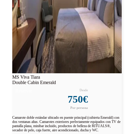
MS Viva Tiara
Double Cabin Emerald
Reservar
750€
Camarote doble estándar ubicado en puente principal (cubierta Emerald) con
dos ventanas altas. Camarotes exteriores perfectamente equipados con TV de
pantalla plana, minibar incluido, productos de belleza de RITUALS®,
secador de pelo, caja fuerte, aire acondicionado, ducha y WC.