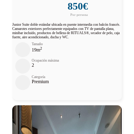
850€
Junior Suite doble estándar ubicada en puente intermedia con balcón francés.
Camarotes exteriores perfectamente equipados con TV de pantalla plana,
minibar incluido, productos de belleza de RITUALS®, secador de pelo, caja
fuerte, aire acondicionado, ducha y WC.
Tamaño
2
19m
Ocupación máxima
2
Categoría
Premium