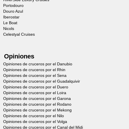
Portodouro
Douro Azul
Iberostar
Le Boat
Nicols
Celestyal Cruises
Opiniones
Opiniones de cruceros por el Danubio
Opiniones de cruceros por el Rhin
Opiniones de cruceros por el Sena
Opiniones de cruceros por el Guadalquivir
Opiniones de cruceros por el Duero
Opiniones de cruceros por el Loira
Opiniones de cruceros por el Garona
Opiniones de cruceros por el Rodano
Opiniones de cruceros por el Mekong
Opiniones de cruceros por el Nilo
Opiniones de cruceros por el Volga
Opiniones de cruceros por el Canal del Midi