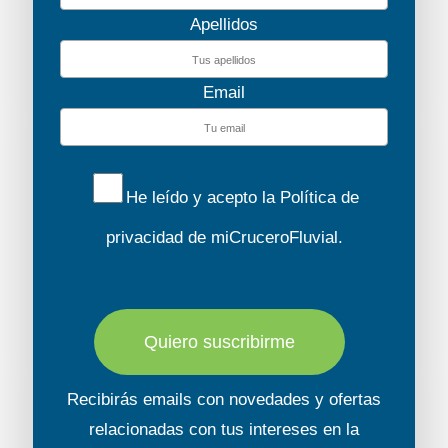
Apellidos
Email
He leído y acepto la
Política de
privacidad
de miCruceroFluvial.
Quiero suscribirme
Recibirás emails con novedades y ofertas
relacionadas con tus intereses en la