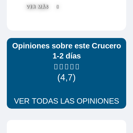
VER MÁS
Opiniones sobre este Crucero
1-2 días
(4,7)
VER TODAS LAS OPINIONES