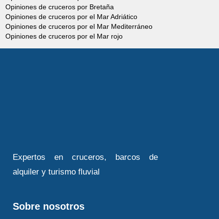
Opiniones de cruceros por Bretaña
Opiniones de cruceros por el Mar Adriático
Opiniones de cruceros por el Mar Mediterráneo
Opiniones de cruceros por el Mar rojo
Expertos en cruceros, barcos de
alquiler y turismo fluvial
Sobre nosotros