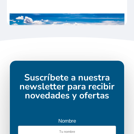
Suscríbete a nuestra
newsletter para recibir
novedades y ofertas
Nombre