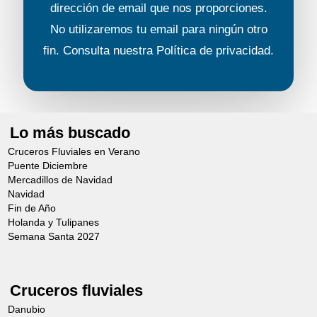
dirección de email que nos proporciones.
No utilizaremos tu email para ningún otro
fin. Consulta nuestra
Política de privacidad
.
Lo más buscado
Cruceros Fluviales en Verano
Puente Diciembre
Mercadillos de Navidad
Navidad
Fin de Año
Holanda y Tulipanes
Semana Santa 2027
Cruceros fluviales
Danubio