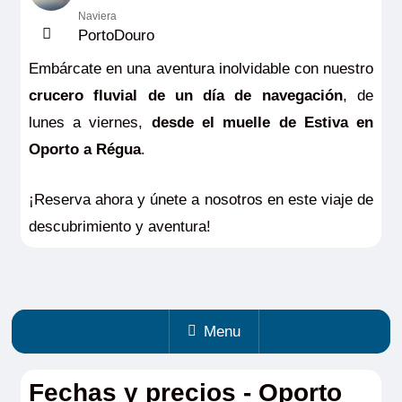
Naviera
PortoDouro
Embárcate en una aventura inolvidable con nuestro
crucero fluvial de un día de navegación
, de
lunes a viernes,
desde el muelle de Estiva en
Oporto a Régua
.
¡Reserva ahora y únete a nosotros en este viaje de
descubrimiento y aventura!
Menu
Fechas y precios - Oporto