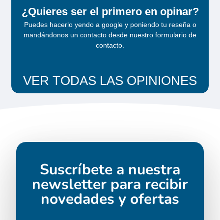
¿Quieres ser el primero en opinar?
Puedes hacerlo yendo a google y poniendo tu reseña o
mandándonos un contacto desde
nuestro formulario de
contacto
.
VER TODAS LAS OPINIONES
Dancer 4
Solicita tu
presupuesto
Suscríbete a nuestra
newsletter para recibir
novedades y ofertas