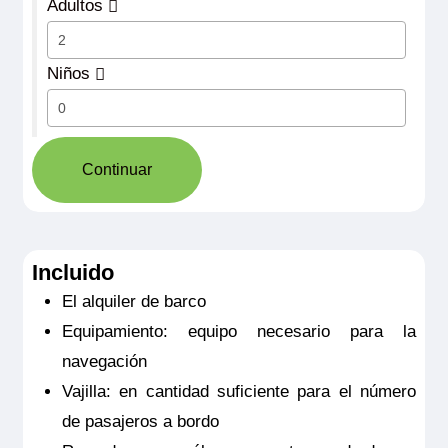
Adultos
Niños
Continuar
Incluido
El alquiler de barco
Equipamiento: equipo necesario para la
navegación
Vajilla: en cantidad suficiente para el número
de pasajeros a bordo