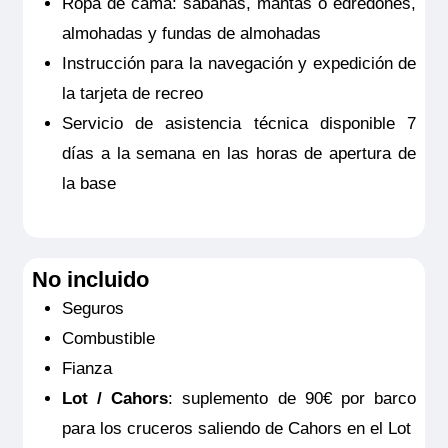
Ropa de cama: sábanas, mantas o edredones,
almohadas y fundas de almohadas
Instrucción para la navegación y expedición de
la tarjeta de recreo
Servicio de asistencia técnica disponible 7
días a la semana en las horas de apertura de
la base
No incluido
Seguros
Combustible
Fianza
Lot / Cahors
: suplemento de 90€ por barco
para los cruceros saliendo de Cahors en el Lot