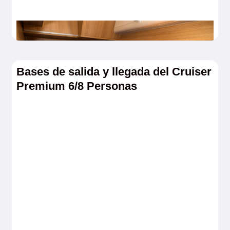
Bases de salida y llegada del Cruiser
Premium 6/8 Personas