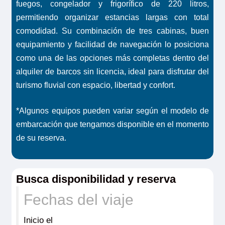
fuegos, congelador y frigorífico de 220 litros,
permitiendo organizar estancias largas con total
comodidad. Su combinación de tres cabinas, buen
equipamiento y facilidad de navegación lo posiciona
como una de las opciones más completas dentro del
alquiler de barcos sin licencia, ideal para disfrutar del
turismo fluvial con espacio, libertad y confort.
*Algunos equipos pueden variar según el modelo de
embarcación que tengamos disponible en el momento
de su reserva.
Busca disponibilidad y reserva
Fechas del viaje
Inicio el