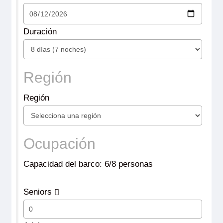
Duración
Región
Región
Ocupación
Capacidad del barco: 6/8 personas
Seniors