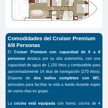
Comodidades del Cruiser Premium
6/8 Personas
El
Cruiser Premium con capacidad de 6 a 8
personas
destaca por su alta autonomía, con una
capacidad de agua de 1.150 litros y combustible para
aproximadamente 14 días de navegación (270 litros).
Dispone de
dos baños completos con WC
,
pensados para facilitar la vida a bordo durante viajes
de varios días en grupo.
La
cocina está equipada
con horno, cocina de 4