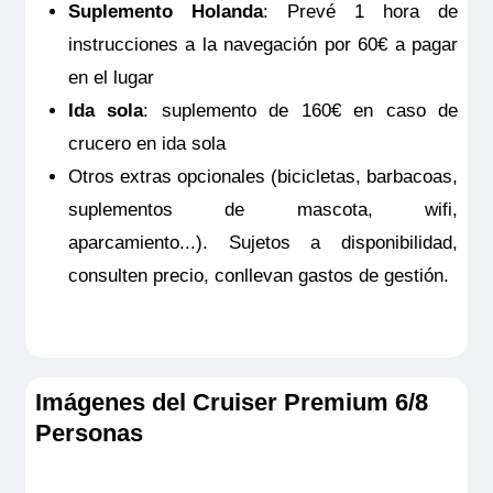
Suplemento Holanda
: Prevé 1 hora de
instrucciones a la navegación por 60€ a pagar
en el lugar
Ida sola
: suplemento de 160€ en caso de
crucero en ida sola
Otros extras opcionales (bicicletas, barbacoas,
suplementos de mascota, wifi,
aparcamiento...). Sujetos a disponibilidad,
consulten precio, conllevan gastos de gestión.
Imágenes del Cruiser Premium 6/8
Personas