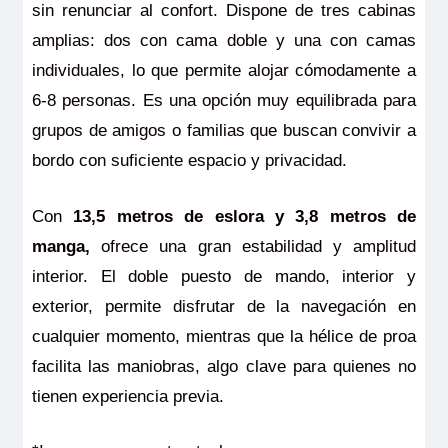
sin renunciar al confort. Dispone de tres cabinas
amplias: dos con cama doble y una con camas
individuales, lo que permite alojar cómodamente a
6-8 personas. Es una opción muy equilibrada para
grupos de amigos o familias que buscan convivir a
bordo con suficiente espacio y privacidad.
Con
13,5 metros de eslora y 3,8 metros de
manga,
ofrece una gran estabilidad y amplitud
interior. El doble puesto de mando, interior y
exterior, permite disfrutar de la navegación en
cualquier momento, mientras que la hélice de proa
facilita las maniobras, algo clave para quienes no
tienen experiencia previa.