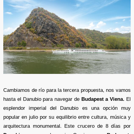
Cambiamos de río para la tercera propuesta, nos vamos
hasta el Danubio para navegar de
Budapest a Viena.
El
esplendor imperial del Danubio es una opción muy
popular en julio por su equilibrio entre cultura, música y
arquitectura monumental. Este crucero de 8 días por