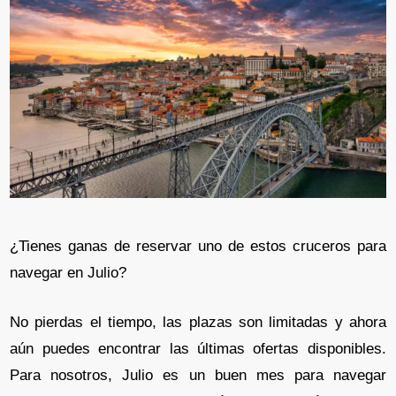
¿Tienes ganas de reservar uno de estos cruceros para
navegar en Julio?
No pierdas el tiempo, las plazas son limitadas y ahora
aún puedes encontrar las últimas ofertas disponibles.
Para nosotros, Julio es un buen mes para navegar