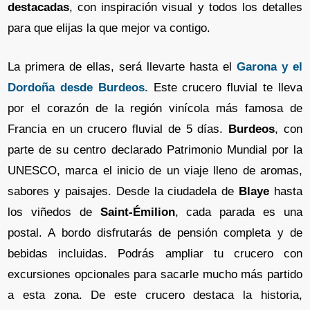
destacadas
, con inspiración visual y todos los detalles
para que elijas la que mejor va contigo.
La primera de ellas, será llevarte hasta el
Garona y el
Dordoña desde Burdeos.
Este crucero fluvial te lleva
por el corazón de la región vinícola más famosa de
Francia en un crucero fluvial de 5 días.
Burdeos
, con
parte de su centro declarado Patrimonio Mundial por la
UNESCO, marca el inicio de un viaje lleno de aromas,
sabores y paisajes. Desde la ciudadela de
Blaye
hasta
los viñedos de
Saint-Émilion
, cada parada es una
postal. A bordo disfrutarás de pensión completa y de
bebidas incluidas. Podrás ampliar tu crucero con
excursiones opcionales para sacarle mucho más partido
a esta zona. De este crucero destaca la historia,