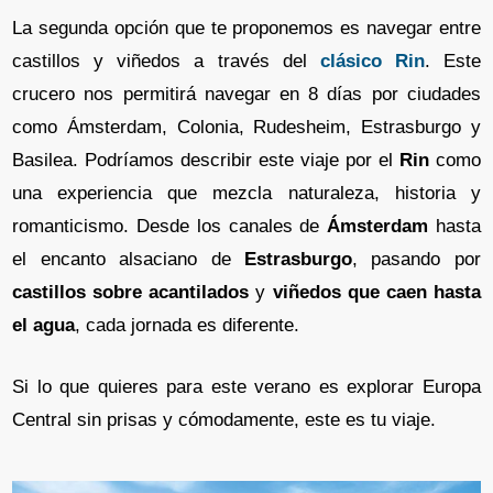
La segunda opción que te proponemos es navegar entre
castillos y viñedos a través del
clásico Rin
. Este
crucero nos permitirá navegar en 8 días por ciudades
como Ámsterdam, Colonia, Rudesheim, Estrasburgo y
Basilea. Podríamos describir este viaje por el
Rin
como
una experiencia que mezcla naturaleza, historia y
romanticismo. Desde los canales de
Ámsterdam
hasta
el encanto alsaciano de
Estrasburgo
, pasando por
castillos sobre acantilados
y
viñedos que caen hasta
el agua
, cada jornada es diferente.
Si lo que quieres para este verano es explorar Europa
Central sin prisas y cómodamente, este es tu viaje.