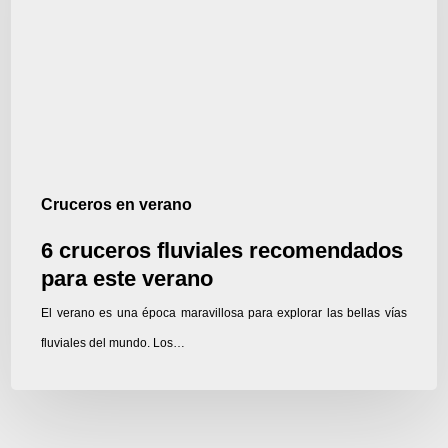
para
este
verano
Cruceros en verano
6 cruceros fluviales recomendados
para este verano
El verano es una época maravillosa para explorar las bellas vías
fluviales del mundo. Los…