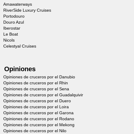
Amawaterways
RiverSide Luxury Cruises
Portodouro
Douro Azul
Iberostar
Le Boat
Nicols
Celestyal Cruises
Opiniones
Opiniones de cruceros por el Danubio
Opiniones de cruceros por el Rhin
Opiniones de cruceros por el Sena
Opiniones de cruceros por el Guadalquivir
Opiniones de cruceros por el Duero
Opiniones de cruceros por el Loira
Opiniones de cruceros por el Garona
Opiniones de cruceros por el Rodano
Opiniones de cruceros por el Mekong
Opiniones de cruceros por el Nilo