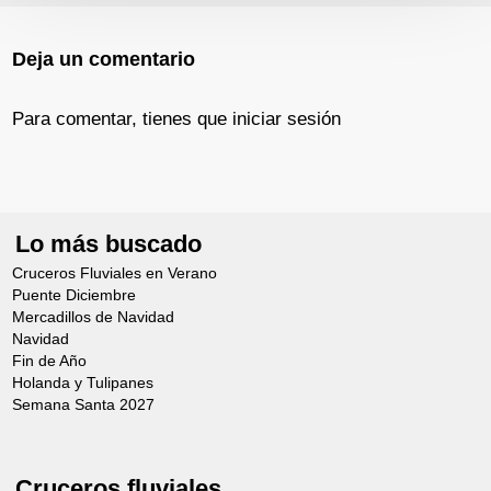
Deja un comentario
Para comentar, tienes que
iniciar sesión
Lo más buscado
Cruceros Fluviales en Verano
Puente Diciembre
Mercadillos de Navidad
Navidad
Fin de Año
Holanda y Tulipanes
Semana Santa 2027
Cruceros fluviales