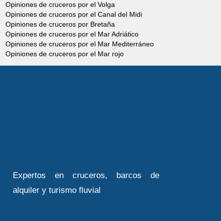
Opiniones de cruceros por el Volga
Opiniones de cruceros por el Canal del Midi
Opiniones de cruceros por Bretaña
Opiniones de cruceros por el Mar Adriático
Opiniones de cruceros por el Mar Mediterráneo
Opiniones de cruceros por el Mar rojo
Expertos en cruceros, barcos de
alquiler y turismo fluvial