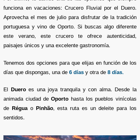
funciona en vacaciones: Crucero Fluvial por el Duero.
Aprovecha el mes de julio para disfrutar de la tradición
portuguesa y vino de Oporto. Si buscas algo diferente
este verano, este crucero te ofrece autenticidad,
paisajes únicos y una excelente gastronomía.
Tenemos dos opciones para que elijas en función de los
días que dispongas, una de
6 días
y otra de
8 días.
El
Duero
es una joya tranquila y con alma. Desde la
animada ciudad de
Oporto
hasta los pueblos vinícolas
de
Régua
o
Pinhão
, esta ruta es un deleite para los
sentidos.