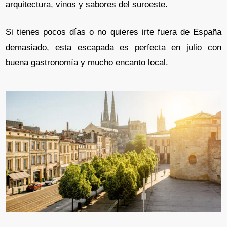
arquitectura, vinos y sabores del suroeste.
Si tienes pocos días o no quieres irte fuera de España
demasiado, esta escapada es perfecta en julio con
buena gastronomía y mucho encanto local.