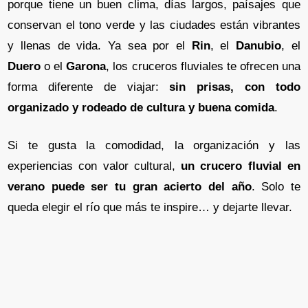
porque tiene un buen clima, días largos, paísajes que
conservan el tono verde y las ciudades están vibrantes
y llenas de vida. Ya sea por el
Rin
, el
Danubio
, el
Duero
o el
Garona
, los cruceros fluviales te ofrecen una
forma diferente de viajar:
sin prisas, con todo
organizado y rodeado de cultura y buena comida
.
Si te gusta la comodidad, la organización y las
experiencias con valor cultural,
un crucero fluvial en
verano puede ser tu gran acierto del año
. Solo te
queda elegir el río que más te inspire… y dejarte llevar.