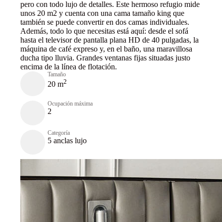
pero con todo lujo de detalles. Este hermoso refugio mide
unos 20 m2 y cuenta con una cama tamaño king que
también se puede convertir en dos camas individuales.
Además, todo lo que necesitas está aquí: desde el sofá
hasta el televisor de pantalla plana HD de 40 pulgadas, la
máquina de café expreso y, en el baño, una maravillosa
ducha tipo lluvia. Grandes ventanas fijas situadas justo
encima de la línea de flotación.
Tamaño
2
20 m
Ocupación máxima
2
Categoría
5 anclas lujo