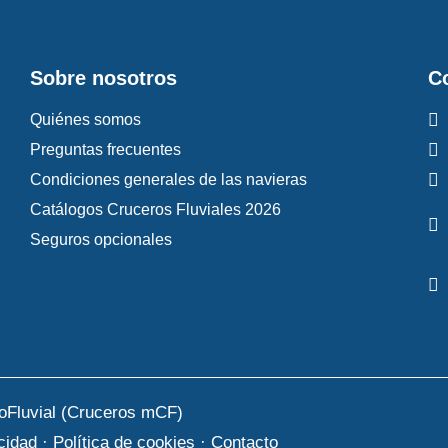
Sobre nosotros
C
Quiénes somos
Preguntas frecuentes
Condiciones generales de las navieras
Catálogos Cruceros Fluviales 2026
Seguros opcionales
oFluvial (Cruceros mCF)
acidad
·
Política de cookies
·
Contacto