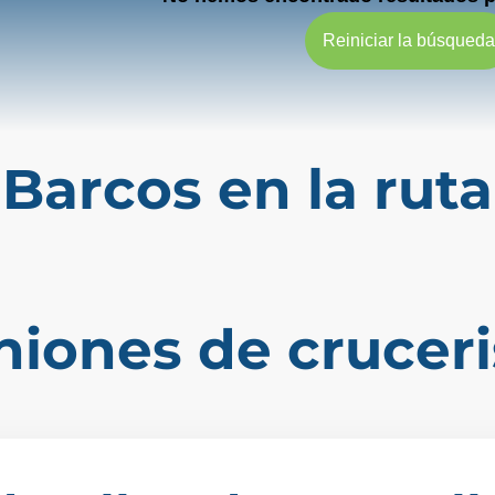
Reiniciar la búsqued
Barcos en la ruta
niones de cruceri