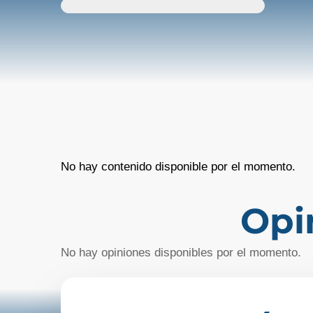
No hay contenido disponible por el momento.
Opi
No hay opiniones disponibles por el momento.