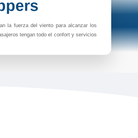
ippers
n la fuerza del viento para alcanzar los
sajeros tengan todo el confort y servicios