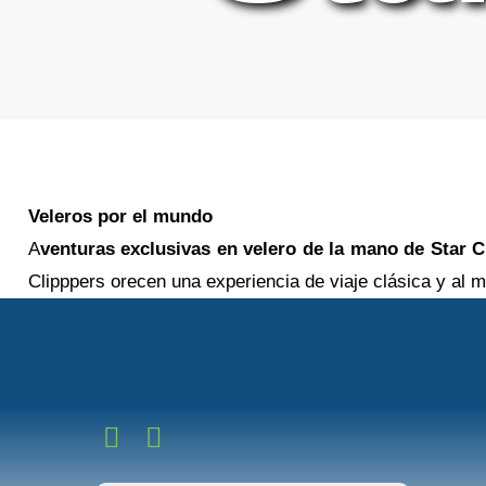
Veleros por el mundo
A
venturas exclusivas en velero de la mano de Star C
Clipppers orecen una experiencia de viaje clásica y al 