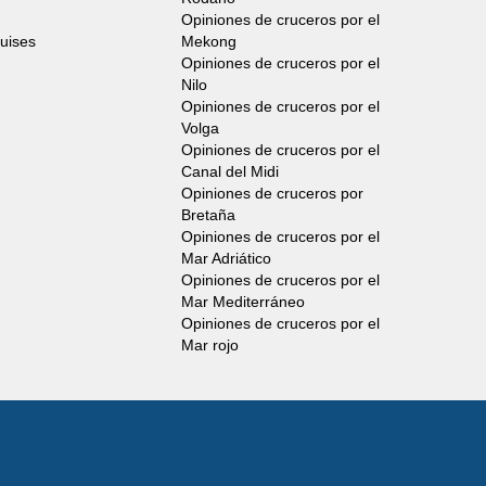
Opiniones de cruceros por el
ruises
Mekong
Opiniones de cruceros por el
Nilo
Opiniones de cruceros por el
Volga
Opiniones de cruceros por el
Canal del Midi
Opiniones de cruceros por
Bretaña
Opiniones de cruceros por el
Mar Adriático
Opiniones de cruceros por el
Mar Mediterráneo
Opiniones de cruceros por el
Mar rojo