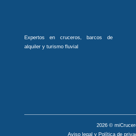
Expertos en cruceros, barcos de
alquiler y turismo fluvial
2026 © miCrucer
Aviso legal y Política de priv