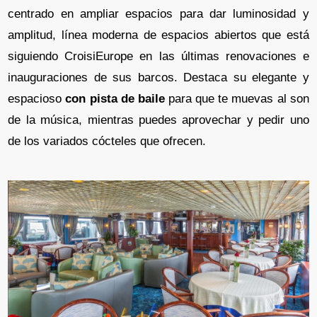
centrado en ampliar espacios para dar luminosidad y
amplitud, línea moderna de espacios abiertos que está
siguiendo CroisiEurope en las últimas renovaciones e
inauguraciones de sus barcos. Destaca su elegante y
espacioso
con pista de baile
para que te muevas al son
de la música, mientras puedes aprovechar y pedir uno
de los variados cócteles que ofrecen.