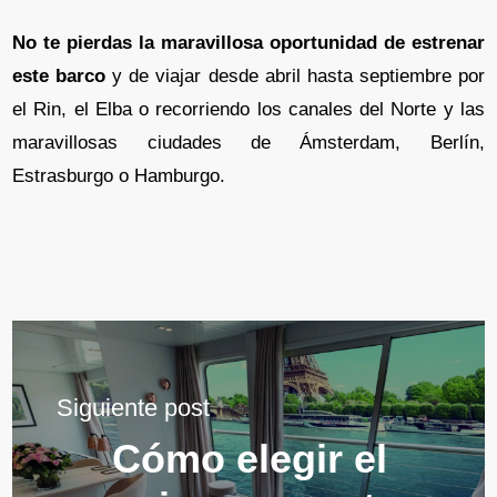
No te pierdas la maravillosa oportunidad de estrenar
este barco
y de viajar desde abril hasta septiembre por
el Rin, el Elba o recorriendo los canales del Norte y las
maravillosas ciudades de Ámsterdam, Berlín,
Estrasburgo o Hamburgo.
Siguiente post
Cómo elegir el