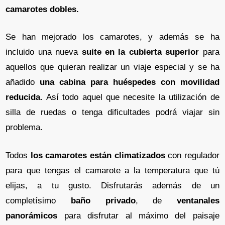
camarotes dobles.
Se han mejorado los camarotes, y además se ha
incluido una nueva
suite en la cubierta superior
para
aquellos que quieran realizar un viaje especial y se ha
añadido
una cabina para huéspedes con movilidad
reducida
. Así todo aquel que necesite la utilización de
silla de ruedas o tenga dificultades podrá viajar sin
problema.
Todos
los camarotes están climatizados
con regulador
para que tengas el camarote a la temperatura que tú
elijas, a tu gusto. Disfrutarás además de un
completísimo
baño privado
, de
ventanales
panorámicos
para disfrutar al máximo del paisaje