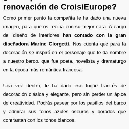
renovación de CroisiEurope?
Como primer punto la compañía le ha dado una nueva
imagen, para que os reciba con su mejor cara. A cargo
del diseño de interiores
han contado con la gran
diseñadora Marine Giorgetti
. Nos cuenta que para la
decoración se inspiró en el personaje que le da nombre
a nuestro barco, que fue poeta, novelista y dramaturgo
en la época más romántica francesa.
Una vez dentro, le ha dado ese toque francés de
decoración clásica y elegante, pero sin perder un ápice
de creatividad. Podrás pasear por los pasillos del barco
y admirar sus tonos azules oscuros y dorados que
contrastan con los tonos blancos.