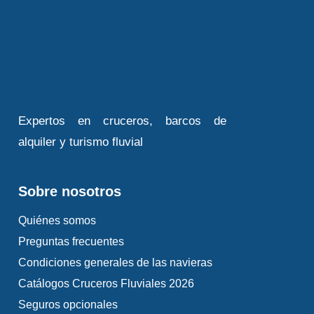
Expertos en cruceros, barcos de
alquiler y turismo fluvial
Sobre nosotros
Quiénes somos
Preguntas frecuentes
Condiciones generales de las navieras
Catálogos Cruceros Fluviales 2026
Seguros opcionales