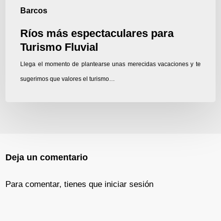
Barcos
Ríos más espectaculares para
Turismo Fluvial
Llega el momento de plantearse unas merecidas vacaciones y te
sugerimos que valores el turismo…
Deja un comentario
Para comentar, tienes que
iniciar sesión