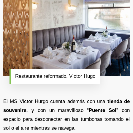
Restaurante reformado, Victor Hugo
El MS Victor Hurgo cuenta además con una
tienda de
souvenirs
, y con un maravilloso “
Puente Sol
” con
espacio para desconectar en las tumbonas tomando el
sol o el aire mientras se navega.