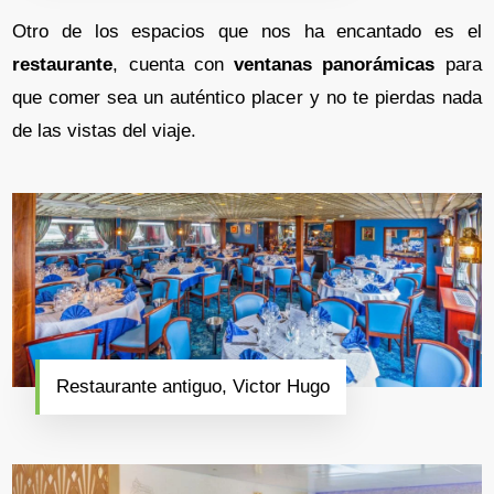
Otro de los espacios que nos ha encantado es el
restaurante
, cuenta con
ventanas panorámicas
para
que comer sea un auténtico placer y no te pierdas nada
de las vistas del viaje.
Restaurante antiguo, Victor Hugo