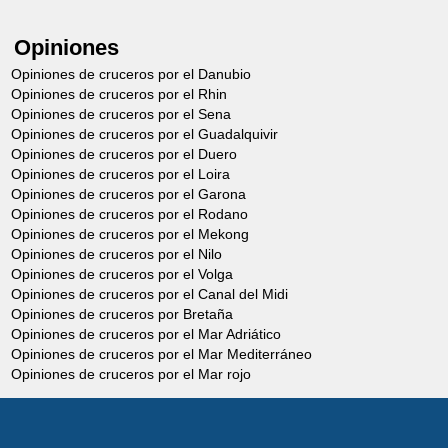
Opiniones
Opiniones de cruceros por el Danubio
Opiniones de cruceros por el Rhin
Opiniones de cruceros por el Sena
Opiniones de cruceros por el Guadalquivir
Opiniones de cruceros por el Duero
Opiniones de cruceros por el Loira
Opiniones de cruceros por el Garona
Opiniones de cruceros por el Rodano
Opiniones de cruceros por el Mekong
Opiniones de cruceros por el Nilo
Opiniones de cruceros por el Volga
Opiniones de cruceros por el Canal del Midi
Opiniones de cruceros por Bretaña
Opiniones de cruceros por el Mar Adriático
Opiniones de cruceros por el Mar Mediterráneo
Opiniones de cruceros por el Mar rojo