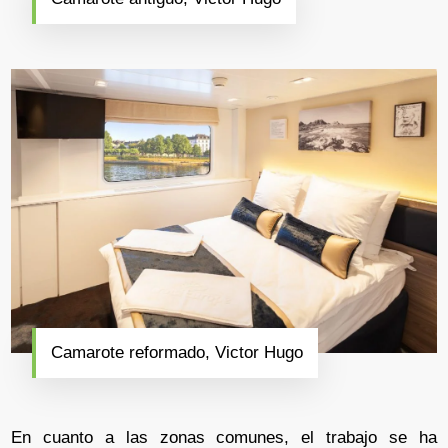
Camarote reformado, Victor Hugo
En cuanto a las zonas comunes, el trabajo se ha