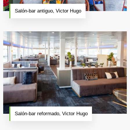
Salón-bar antiguo, Victor Hugo
Salón-bar reformado, Victor Hugo