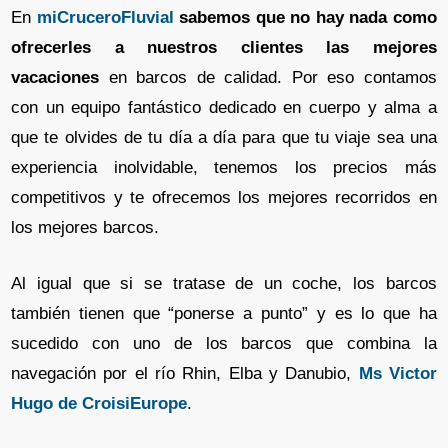
En
miCruceroFluvial
sabemos que no hay nada como
ofrecerles a nuestros clientes las mejores
vacaciones
en barcos de calidad. Por eso contamos
con un equipo fantástico dedicado en cuerpo y alma a
que te olvides de tu día a día para que tu viaje sea una
experiencia inolvidable, tenemos los precios más
competitivos y te ofrecemos los mejores recorridos en
los mejores barcos.
Al igual que si se tratase de un coche, los barcos
también tienen que “ponerse a punto” y es lo que ha
sucedido con uno de los barcos que combina la
navegación por el río Rhin, Elba y Danubio,
Ms Victor
Hugo de CroisiEurope
.