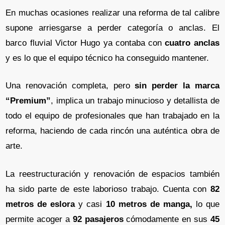
En muchas ocasiones realizar una reforma de tal calibre
supone arriesgarse a perder categoría o anclas. El
barco fluvial Victor Hugo ya contaba con
cuatro anclas
y es lo que el equipo técnico ha conseguido mantener.
Una renovación completa, pero
sin perder la marca
“Premium”
, implica un trabajo minucioso y detallista de
todo el equipo de profesionales que han trabajado en la
reforma, haciendo de cada rincón una auténtica obra de
arte.
La reestructuración y renovación de espacios también
ha sido parte de este laborioso trabajo. Cuenta con
82
metros de eslora
y casi
10 metros de manga,
lo que
permite acoger a
92 pasajeros
cómodamente en sus
45