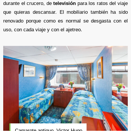
durante el crucero, de
televisión
para los ratos del viaje
que quieras descansar. El mobiliario también ha sido
renovado porque como es normal se desgasta con el
uso, con cada viaje y con el ajetreo.
Camarote antiguo, Victor Hugo