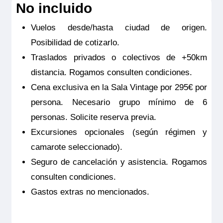
No incluido
Vuelos desde/hasta ciudad de origen.
Posibilidad de cotizarlo.
Traslados privados o colectivos de +50km
distancia. Rogamos consulten condiciones.
Cena exclusiva en la Sala Vintage por 295€ por
persona. Necesario grupo mínimo de 6
personas. Solicite reserva previa.
Excursiones opcionales (según régimen y
camarote seleccionado).
Seguro de cancelación y asistencia. Rogamos
consulten condiciones.
Gastos extras no mencionados.