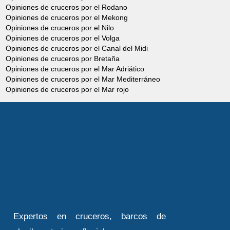
Opiniones de cruceros por el Rodano
Opiniones de cruceros por el Mekong
Opiniones de cruceros por el Nilo
Opiniones de cruceros por el Volga
Opiniones de cruceros por el Canal del Midi
Opiniones de cruceros por Bretaña
Opiniones de cruceros por el Mar Adriático
Opiniones de cruceros por el Mar Mediterráneo
Opiniones de cruceros por el Mar rojo
Expertos en cruceros, barcos de