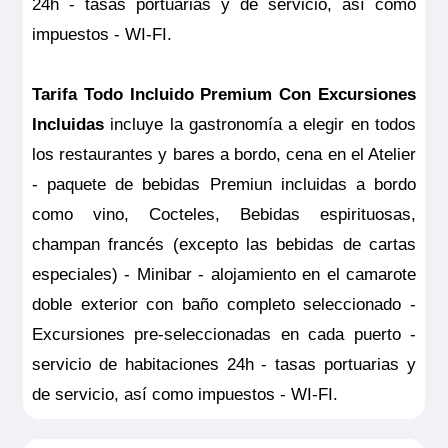
24h - tasas portuarias y de servicio, así como
impuestos - WI-FI.
Tarifa Todo Incluido Premium Con Excursiones
Incluidas
incluye la gastronomía a elegir en todos
los restaurantes y bares a bordo, cena en el Atelier
- paquete de bebidas Premiun incluidas a bordo
como vino, Cocteles, Bebidas espirituosas,
champan francés (excepto las bebidas de cartas
especiales) - Minibar - alojamiento en el camarote
doble exterior con baño completo seleccionado -
Excursiones pre-seleccionadas en cada puerto -
servicio de habitaciones 24h - tasas portuarias y
de servicio, así como impuestos - WI-FI.