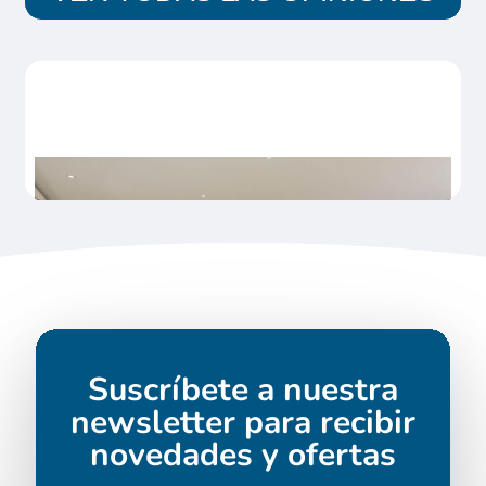
Suscríbete a nuestra
newsletter para recibir
novedades y ofertas