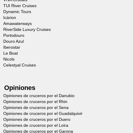
TUI River Cruises
Dynamic Tours
Icárion
Amawaterways
RiverSide Luxury Cruises
Portodouro
Douro Azul
Iberostar
Le Boat
Nicols
Celestyal Cruises
Opiniones
Opiniones de cruceros por el Danubio
Opiniones de cruceros por el Rhin
Opiniones de cruceros por el Sena
Opiniones de cruceros por el Guadalquivir
Opiniones de cruceros por el Duero
Opiniones de cruceros por el Loira
Opiniones de cruceros por el Garona