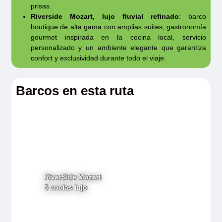
prisas.
Riverside Mozart, lujo fluvial refinado
: barco
boutique de alta gama con amplias suites, gastronomía
gourmet inspirada en la cocina local, servicio
personalizado y un ambiente elegante que garantiza
confort y exclusividad durante todo el viaje.
Barcos en esta ruta
RiverSide Mozart
5 anclas lujo