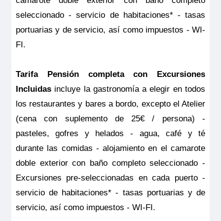
camarote doble exterior con baño completo
seguro.
seleccionado - servicio de habitaciones* - tasas
portuarias y de servicio, así como impuestos - WI-
FI.
Tarifa Pensión completa con Excursiones
Incluidas
incluye la gastronomía a elegir en todos
los restaurantes y bares a bordo, excepto el Atelier
(cena con suplemento de 25€ / persona) -
pasteles, gofres y helados - agua, café y té
durante las comidas - alojamiento en el camarote
doble exterior con baño completo seleccionado -
Excursiones pre-seleccionadas en cada puerto -
servicio de habitaciones* - tasas portuarias y de
servicio, así como impuestos - WI-FI.