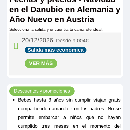
en el Danubio en Alemania y
Año Nuevo en Austria
Selecciona la salida y encuentra tu camarote ideal:
20/12/2026
Desde 9.004€
Salida más económica
VER MÁS
Descuentos y promociones
Bebes hasta 3 años sin cumplir viajan gratis
compartiendo camarote con los padres. No se
permite embarcar a niños que no hayan
cumplido tres meses en el momento del