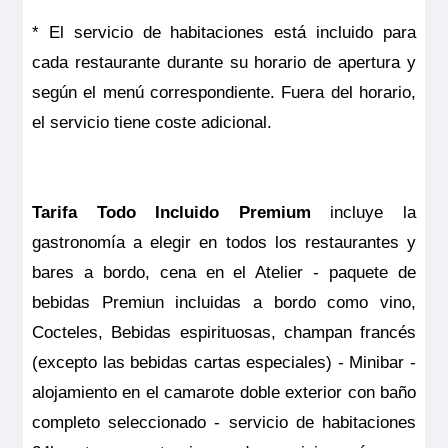
* El servicio de habitaciones está incluido para
cada restaurante durante su horario de apertura y
según el menú correspondiente. Fuera del horario,
el servicio tiene coste adicional.
Tarifa Todo Incluido Premium
incluye la
gastronomía a elegir en todos los restaurantes y
bares a bordo, cena en el Atelier - paquete de
bebidas Premiun incluidas a bordo como vino,
Cocteles, Bebidas espirituosas, champan francés
(excepto las bebidas cartas especiales) - Minibar -
alojamiento en el camarote doble exterior con baño
completo seleccionado - servicio de habitaciones