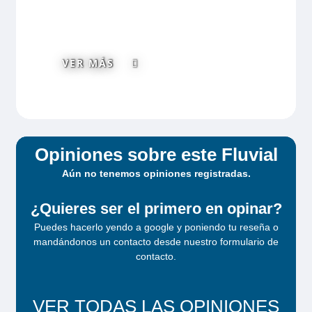
VER MÁS
Opiniones sobre este Fluvial
Aún no tenemos opiniones registradas.
¿Quieres ser el primero en opinar?
Puedes hacerlo yendo a google y poniendo tu reseña o
mandándonos un contacto desde
nuestro formulario de
contacto
.
VER TODAS LAS OPINIONES