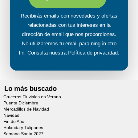
Recibirás emails con novedades y ofertas
relacionadas con tus intereses en la
dirección de email que nos proporciones.
No utilizaremos tu email para ningún otro
fin. Consulta nuestra
Política de privacidad
.
Lo más buscado
Cruceros Fluviales en Verano
Puente Diciembre
Mercadillos de Navidad
Navidad
Fin de Año
Holanda y Tulipanes
Semana Santa 2027