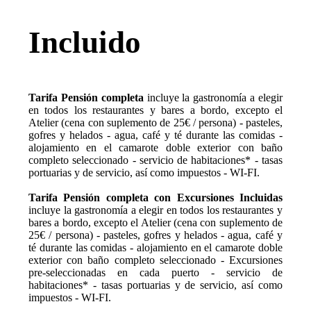
Incluido
Tarifa Pensión completa
incluye la gastronomía a elegir
en todos los restaurantes y bares a bordo, excepto el
Atelier (cena con suplemento de 25€ / persona) - pasteles,
gofres y helados - agua, café y té durante las comidas -
alojamiento en el camarote doble exterior con baño
completo seleccionado - servicio de habitaciones* - tasas
portuarias y de servicio, así como impuestos - WI-FI.
Tarifa Pensión completa con Excursiones Incluidas
incluye la gastronomía a elegir en todos los restaurantes y
bares a bordo, excepto el Atelier (cena con suplemento de
25€ / persona) - pasteles, gofres y helados - agua, café y
té durante las comidas - alojamiento en el camarote doble
exterior con baño completo seleccionado - Excursiones
pre-seleccionadas en cada puerto - servicio de
habitaciones* - tasas portuarias y de servicio, así como
impuestos - WI-FI.