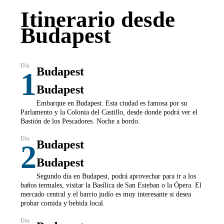
Itinerario desde
Budapest
Budapest
1
Budapest
Embarque en Budapest. Esta ciudad es famosa por su
Parlamento y la Colonia del Castillo, desde donde podrá ver el
Bastión de los Pescadores. Noche a bordo.
Budapest
2
Budapest
Segundo día en Budapest, podrá aprovechar para ir a los
baños termales, visitar la Basílica de San Esteban o la Ópera. El
mercado central y el barrio judío es muy interesante si desea
probar comida y bebida local.