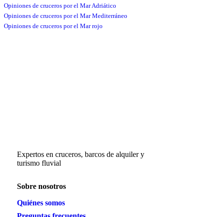
Opiniones de cruceros por el Mar Adriático
Opiniones de cruceros por el Mar Mediterráneo
Opiniones de cruceros por el Mar rojo
Expertos en cruceros, barcos de alquiler y
turismo fluvial
Sobre nosotros
Quiénes somos
Preguntas frecuentes