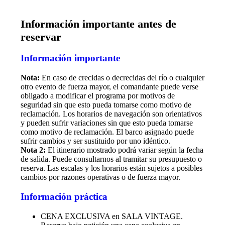
Información importante antes de
reservar
Información importante
Nota:
En caso de crecidas o decrecidas del río o cualquier
otro evento de fuerza mayor, el comandante puede verse
obligado a modificar el programa por motivos de
seguridad sin que esto pueda tomarse como motivo de
reclamación. Los horarios de navegación son orientativos
y pueden sufrir variaciones sin que esto pueda tomarse
como motivo de reclamación. El barco asignado puede
sufrir cambios y ser sustituido por uno idéntico.
Nota 2:
El itinerario mostrado podrá variar según la fecha
de salida. Puede consultarnos al tramitar su presupuesto o
reserva. Las escalas y los horarios están sujetos a posibles
cambios por razones operativas o de fuerza mayor.
Información práctica
CENA EXCLUSIVA en SALA VINTAGE.