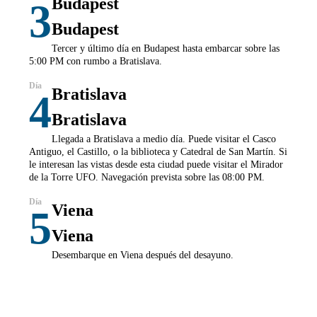
Budapest
3
Budapest
Tercer y último día en Budapest hasta embarcar sobre las
5:00 PM con rumbo a Bratislava.
Bratislava
4
Bratislava
Llegada a Bratislava a medio día. Puede visitar el Casco
Antiguo, el Castillo, o la biblioteca y Catedral de San Martín. Si
le interesan las vistas desde esta ciudad puede visitar el Mirador
de la Torre UFO. Navegación prevista sobre las 08:00 PM.
Viena
5
Viena
Desembarque en Viena después del desayuno.