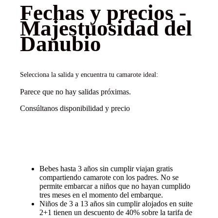
Fechas y precios -
Majestuosidad del
Danubio
Selecciona la salida y encuentra tu camarote ideal:
Parece que no hay salidas próximas.
Consúltanos disponibilidad y precio
Descuentos y promociones
Bebes hasta 3 años sin cumplir viajan gratis
compartiendo camarote con los padres. No se
permite embarcar a niños que no hayan cumplido
tres meses en el momento del embarque.
Niños de 3 a 13 años sin cumplir alojados en suite
2+1 tienen un descuento de 40% sobre la tarifa de