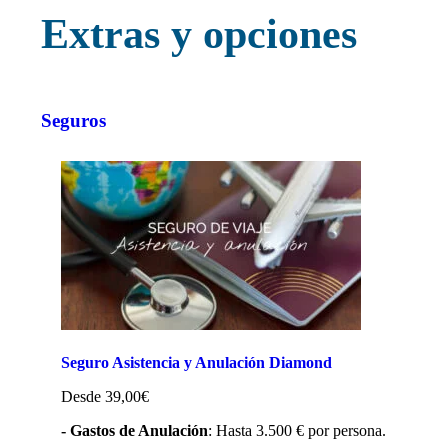
Extras y opciones
Seguros
Seguro Asistencia y Anulación Diamond
Desde 39,00€
- Gastos de Anulación
: Hasta 3.500 € por persona.