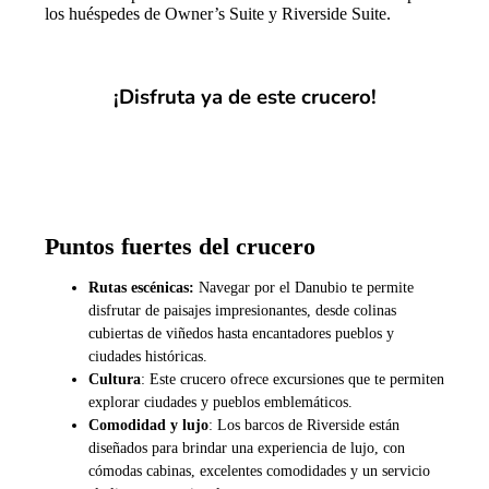
los huéspedes de Owner’s Suite y Riverside Suite.
¡Disfruta ya de este crucero!
¡SOLICITA PRESUPUESTO!
Puntos fuertes del crucero
Rutas escénicas:
Navegar por el Danubio te permite
disfrutar de paisajes impresionantes, desde colinas
cubiertas de viñedos hasta encantadores pueblos y
ciudades históricas.
Cultura
: Este crucero ofrece excursiones que te permiten
explorar ciudades y pueblos emblemáticos.
Comodidad y lujo
: Los barcos de Riverside están
diseñados para brindar una experiencia de lujo, con
cómodas cabinas, excelentes comodidades y un servicio