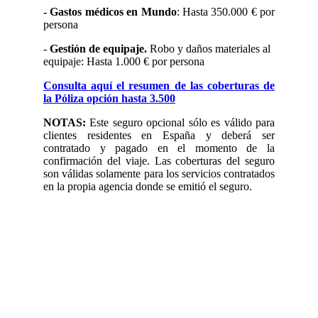
- Gastos médicos en Mundo
: Hasta 350.000 € por
persona
-
Gestión de equipaje.
Robo y daños materiales al
equipaje: Hasta 1.000 € por persona
Consulta aquí el resumen de las coberturas de
la Póliza opción hasta 3.500
NOTAS:
Este seguro opcional sólo es válido para
clientes residentes en España y deberá ser
contratado y pagado en el momento de la
confirmación del viaje. Las coberturas del seguro
son válidas solamente para los servicios contratados
en la propia agencia donde se emitió el seguro.