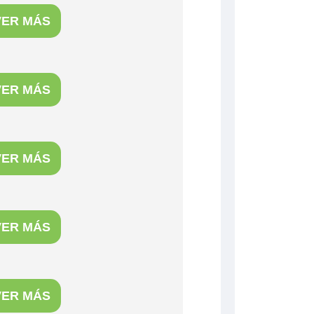
VER MÁS
VER MÁS
VER MÁS
VER MÁS
VER MÁS