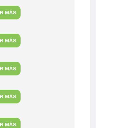
R MÁS
R MÁS
R MÁS
R MÁS
R MÁS