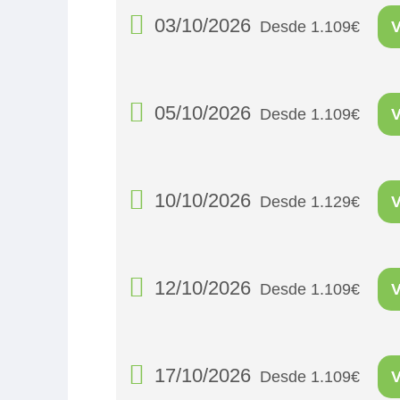
03/10/2026
Desde 1.109€
05/10/2026
Desde 1.109€
10/10/2026
Desde 1.129€
12/10/2026
Desde 1.109€
17/10/2026
Desde 1.109€