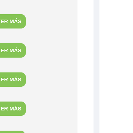
VER MÁS
VER MÁS
VER MÁS
VER MÁS