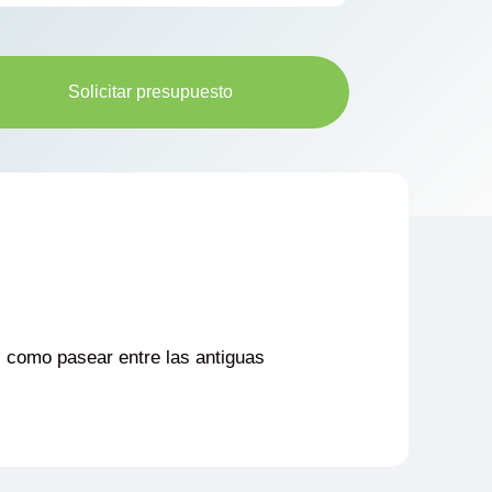
Solicitar presupuesto
, como pasear entre las antiguas