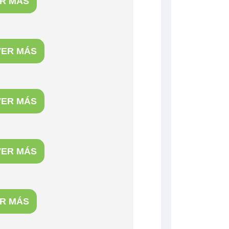
R MÁS
VER MÁS
VER MÁS
VER MÁS
R MÁS