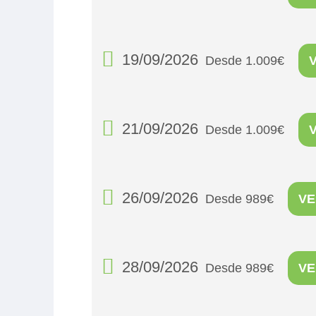
19/09/2026
Desde 1.009€
21/09/2026
Desde 1.009€
26/09/2026
Desde 989€
VE
28/09/2026
Desde 989€
VE