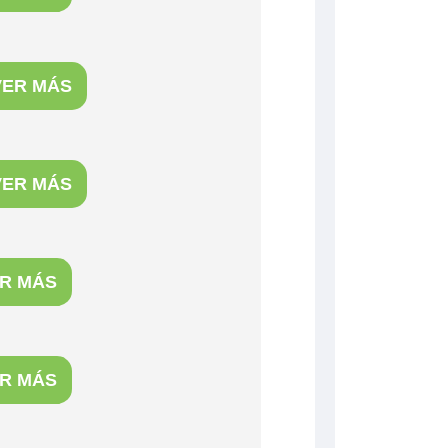
VER MÁS
VER MÁS
R MÁS
R MÁS