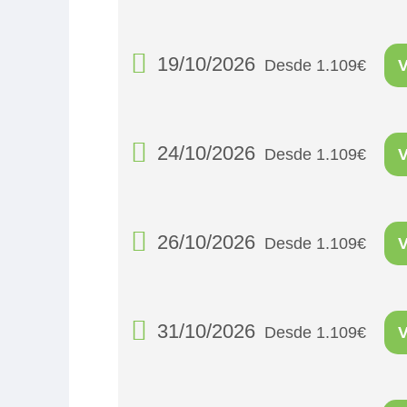
19/10/2026
Desde 1.109€
24/10/2026
Desde 1.109€
26/10/2026
Desde 1.109€
31/10/2026
Desde 1.109€