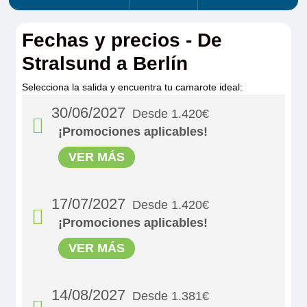
Fechas y precios - De
Stralsund a Berlín
Selecciona la salida y encuentra tu camarote ideal:
30/06/2027
Desde 1.420€
¡Promociones aplicables!
VER MÁS
17/07/2027
Desde 1.420€
¡Promociones aplicables!
VER MÁS
14/08/2027
Desde 1.381€