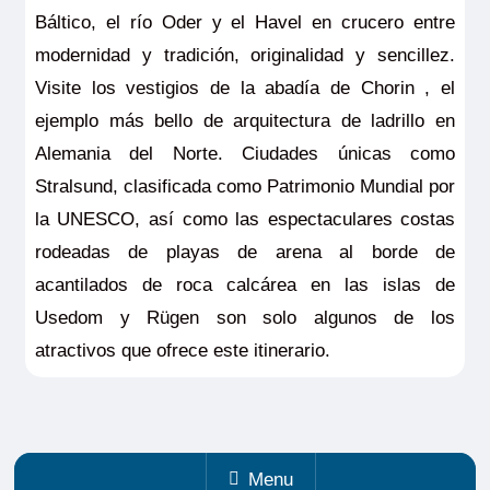
Báltico, el río Oder y el Havel en crucero entre
modernidad y tradición, originalidad y sencillez.
Visite los vestigios de la abadía de Chorin , el
ejemplo más bello de arquitectura de ladrillo en
Alemania del Norte. Ciudades únicas como
Stralsund, clasificada como Patrimonio Mundial por
la UNESCO, así como las espectaculares costas
rodeadas de playas de arena al borde de
acantilados de roca calcárea en las islas de
Usedom y Rügen son solo algunos de los
atractivos que ofrece este itinerario.
Menu