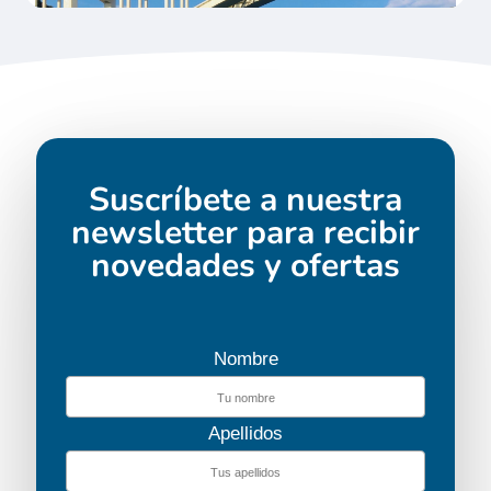
Suscríbete a nuestra
newsletter para recibir
novedades y ofertas
Nombre
Apellidos