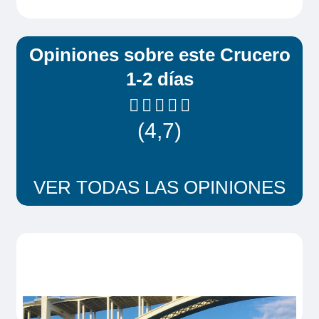
Opiniones sobre este Crucero
1-2 días
(4,7)
VER TODAS LAS OPINIONES