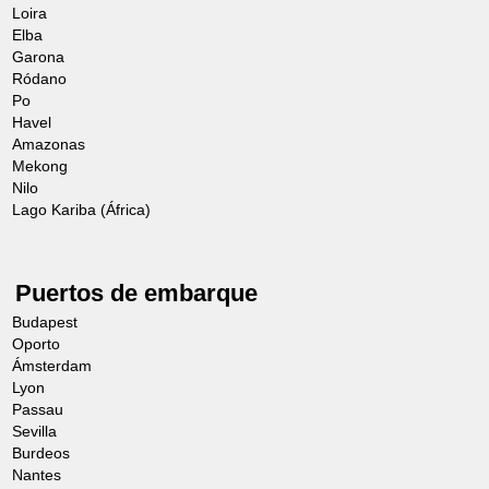
Loira
Elba
Garona
Ródano
Po
Havel
Amazonas
Mekong
Nilo
Lago Kariba (África)
Puertos de embarque
Budapest
Oporto
Ámsterdam
Lyon
Passau
Sevilla
Burdeos
Nantes