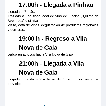
17:00h - Llegada a Pinhao
Llegada a Pinhão.
Traslado a una finca local de vino de Oporto (“Quinta da
Avessada” o similar)
Visita, cata de vinos, degustación de productos regionales
y compras.
19:00 h - Regreso a Vila
Nova de Gaia
Salida en autobús hacia Vila Nova de Gaia
21:00h - Llegada a Vila
Nova de Gaia
Llegada prevista a Vila Nova de Gaia. Fin de nuestros
servicios.