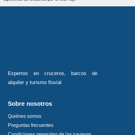
Expertos en cruceros, barcos de
alquiler y turismo fluvial
Sobre nosotros
Quiénes somos
Preguntas frecuentes
Condiciones generales de las navieras