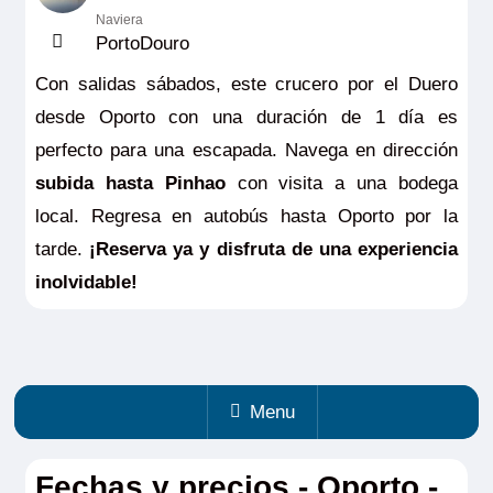
Naviera
PortoDouro
Con salidas sábados, este crucero por el Duero
desde Oporto con una duración de 1 día es
perfecto para una escapada. Navega en dirección
subida hasta Pinhao
con visita a una bodega
local. Regresa en autobús hasta Oporto por la
tarde.
¡Reserva ya y disfruta de una experiencia
inolvidable!
Menu
Fechas y precios - Oporto -