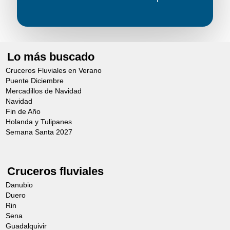
Lo más buscado
Cruceros Fluviales en Verano
Puente Diciembre
Mercadillos de Navidad
Navidad
Fin de Año
Holanda y Tulipanes
Semana Santa 2027
Cruceros fluviales
Danubio
Duero
Rin
Sena
Guadalquivir