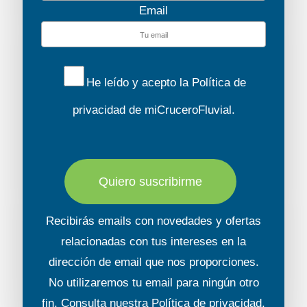
Email
He leído y acepto la
Política de
privacidad
de miCruceroFluvial.
Quiero suscribirme
Recibirás emails con novedades y ofertas
relacionadas con tus intereses en la
dirección de email que nos proporciones.
No utilizaremos tu email para ningún otro
fin. Consulta nuestra
Política de privacidad
.