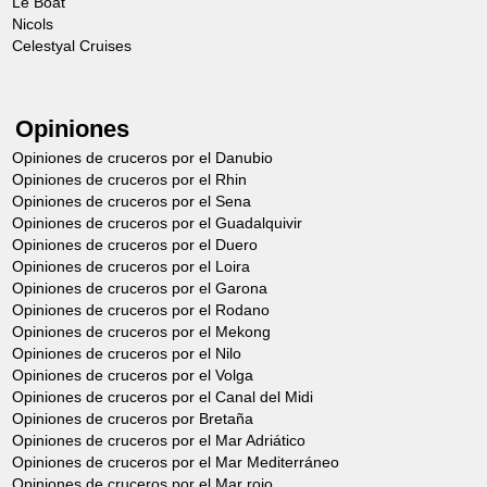
Le Boat
Nicols
Celestyal Cruises
Opiniones
Opiniones de cruceros por el Danubio
Opiniones de cruceros por el Rhin
Opiniones de cruceros por el Sena
Opiniones de cruceros por el Guadalquivir
Opiniones de cruceros por el Duero
Opiniones de cruceros por el Loira
Opiniones de cruceros por el Garona
Opiniones de cruceros por el Rodano
Opiniones de cruceros por el Mekong
Opiniones de cruceros por el Nilo
Opiniones de cruceros por el Volga
Opiniones de cruceros por el Canal del Midi
Opiniones de cruceros por Bretaña
Opiniones de cruceros por el Mar Adriático
Opiniones de cruceros por el Mar Mediterráneo
Opiniones de cruceros por el Mar rojo