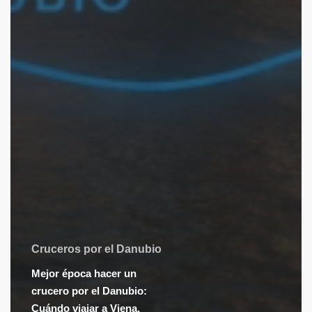
Cruceros por el Danubio
Mejor época hacer un
crucero por el Danubio:
Cuándo viajar a Viena,