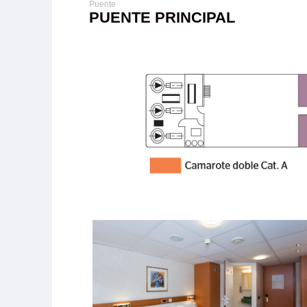
PUENTE PRINCIPAL