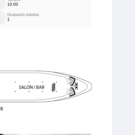
10.00
Ocupación máxima
1