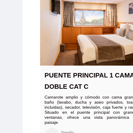
PUENTE PRINCIPAL 1 CAM
DOBLE CAT C
Camarote amplio y cómodo con cama gran
baño (lavabo, ducha y aseo privados, toal
incluidas), secador, televisión, caja fuerte y ra
Situado en el puente principal con gran
ventanas, ofrece una vista panorámica 
paisaje.
Tamaño