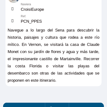
Naviera
CroisiEurope
Ref.
PCN_PPES
Navegue a lo largo del Sena para descubrir la
historia, paisajes y cultura que rodea a este río
mítico. En Vernon, se visitará la casa de Claude
Monet con su jardín de flores y agua y más tarde,
el impresionante castillo de Martainville. Recorrer
la costa Florida o visitar las playas del
desembarco son otras de las actividades que se
proponen en este itinerario.