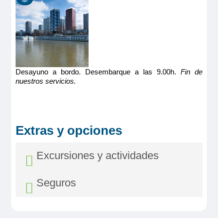
Desayuno a bordo. Desembarque a las 9.00h.
Fin de
nuestros servicios.
Extras y opciones
Excursiones y actividades
Seguros