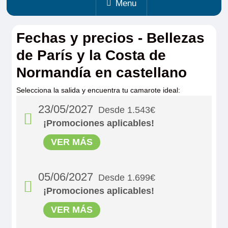
Menu
Fechas y precios - Bellezas
de París y la Costa de
Normandía en castellano
Selecciona la salida y encuentra tu camarote ideal:
23/05/2027
Desde 1.543€
¡Promociones aplicables!
VER MÁS
05/06/2027
Desde 1.699€
¡Promociones aplicables!
VER MÁS