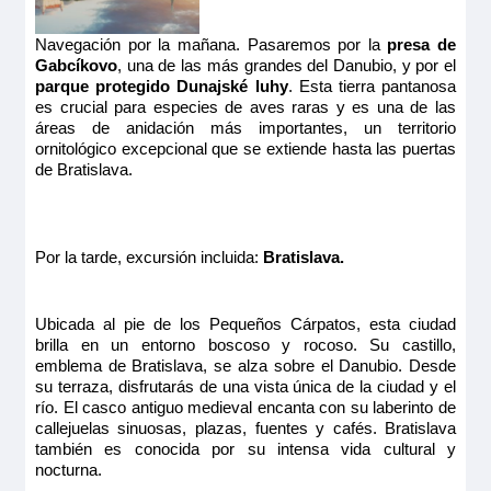
Navegación por la mañana. Pasaremos por la
presa de
Gabcíkovo
, una de las más grandes del Danubio, y por el
parque protegido Dunajské luhy
. Esta tierra pantanosa
es crucial para especies de aves raras y es una de las
áreas de anidación más importantes, un territorio
ornitológico excepcional que se extiende hasta las puertas
de Bratislava.
Por la tarde, excursión incluida:
Bratislava.
Ubicada al pie de los Pequeños Cárpatos, esta ciudad
brilla en un entorno boscoso y rocoso. Su castillo,
emblema de Bratislava, se alza sobre el Danubio. Desde
su terraza, disfrutarás de una vista única de la ciudad y el
río. El casco antiguo medieval encanta con su laberinto de
callejuelas sinuosas, plazas, fuentes y cafés. Bratislava
también es conocida por su intensa vida cultural y
nocturna.