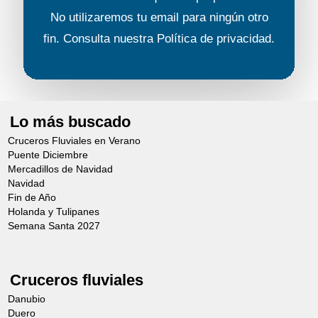
No utilizaremos tu email para ningún otro
fin. Consulta nuestra
Política de privacidad
.
Lo más buscado
Cruceros Fluviales en Verano
Puente Diciembre
Mercadillos de Navidad
Navidad
Fin de Año
Holanda y Tulipanes
Semana Santa 2027
Cruceros fluviales
Danubio
Duero