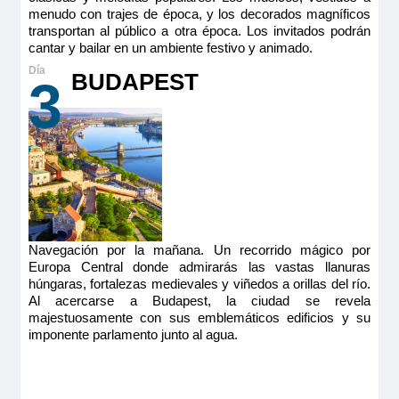
menudo con trajes de época, y los decorados magníficos
transportan al público a otra época. Los invitados podrán
cantar y bailar en un ambiente festivo y animado.
BUDAPEST
3
Navegación por la mañana. Un recorrido mágico por
Europa Central donde admirarás las vastas llanuras
húngaras, fortalezas medievales y viñedos a orillas del río.
Al acercarse a Budapest, la ciudad se revela
majestuosamente con sus emblemáticos edificios y su
imponente parlamento junto al agua.