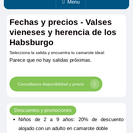
Menu
Fechas y precios - Valses
vieneses y herencia de los
Habsburgo
Selecciona la salida y encuentra tu camarote ideal:
Parece que no hay salidas próximas.
Consúltanos disponibilidad y precio
Descuentos y promociones
Niños de 2 a 9 años: 20% de descuento
alojado con un adulto en camarote doble