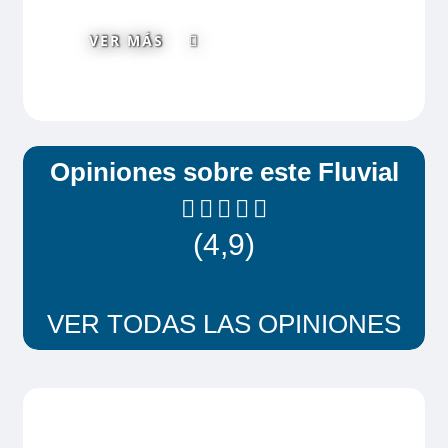
VER MÁS
Opiniones sobre este Fluvial
(4,9)
VER TODAS LAS OPINIONES