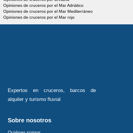
Opiniones de cruceros por el Mar Adriático
Opiniones de cruceros por el Mar Mediterráneo
Opiniones de cruceros por el Mar rojo
Expertos en cruceros, barcos de
alquiler y turismo fluvial
Sobre nosotros
Quiénes somos