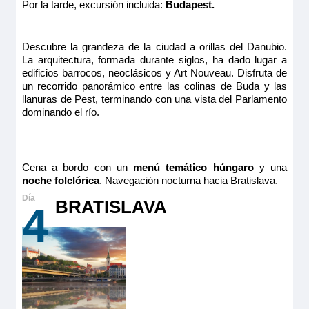
Por la tarde, excursión incluida:
Budapest.
Descubre la grandeza de la ciudad a orillas del Danubio.
La arquitectura, formada durante siglos, ha dado lugar a
edificios barrocos, neoclásicos y Art Nouveau. Disfruta de
un recorrido panorámico entre las colinas de Buda y las
llanuras de Pest, terminando con una vista del Parlamento
dominando el río.
Cena a bordo con un
menú temático húngaro
y una
noche folclórica
. Navegación nocturna hacia Bratislava.
BRATISLAVA
4