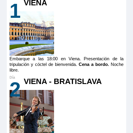
VIENA
1
Embarque a las 18:00 en Viena. Presentación de la
tripulación y cóctel de bienvenida.
Cena a bordo.
Noche
libre.
VIENA - BRATISLAVA
2