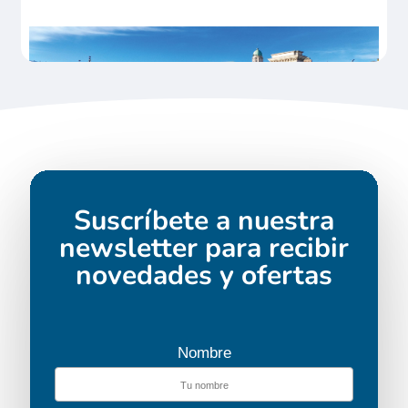
Suscríbete a nuestra
newsletter para recibir
novedades y ofertas
Nombre