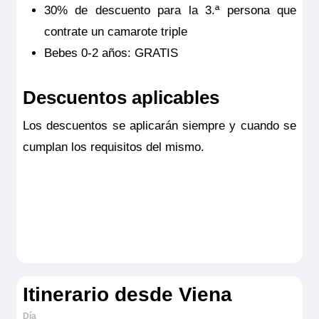
30% de descuento para la 3.ª persona que
contrate un camarote triple
Bebes 0-2 años: GRATIS
Descuentos aplicables
Los descuentos se aplicarán siempre y cuando se
cumplan los requisitos del mismo.
Itinerario desde Viena