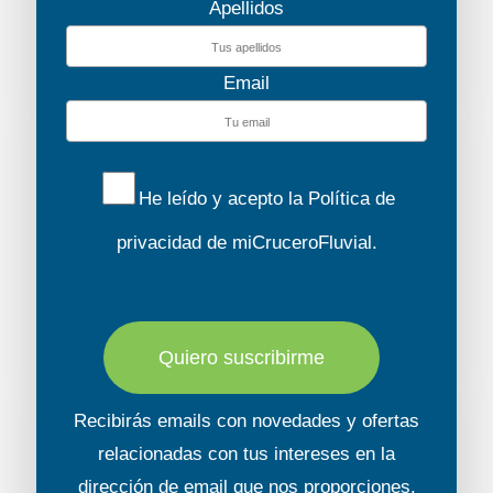
Apellidos
Email
He leído y acepto la
Política de
privacidad
de miCruceroFluvial.
Quiero suscribirme
Recibirás emails con novedades y ofertas
relacionadas con tus intereses en la
dirección de email que nos proporciones.