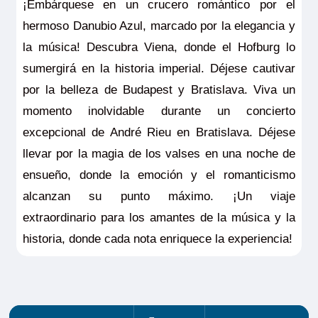
¡Embárquese en un crucero romántico por el
hermoso Danubio Azul, marcado por la elegancia y
la música! Descubra Viena, donde el Hofburg lo
sumergirá en la historia imperial. Déjese cautivar
por la belleza de Budapest y Bratislava. Viva un
momento inolvidable durante un concierto
excepcional de André Rieu en Bratislava. Déjese
llevar por la magia de los valses en una noche de
ensueño, donde la emoción y el romanticismo
alcanzan su punto máximo. ¡Un viaje
extraordinario para los amantes de la música y la
historia, donde cada nota enriquece la experiencia!