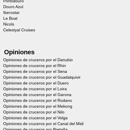
Portodouro
Douro Azul
Iberostar
Le Boat
Nicols
Celestyal Cruises
Opiniones
Opiniones de cruceros por el Danubio
Opiniones de cruceros por el Rhin
Opiniones de cruceros por el Sena
Opiniones de cruceros por el Guadalquivir
Opiniones de cruceros por el Duero
Opiniones de cruceros por el Loira
Opiniones de cruceros por el Garona
Opiniones de cruceros por el Rodano
Opiniones de cruceros por el Mekong
Opiniones de cruceros por el Nilo
Opiniones de cruceros por el Volga
Opiniones de cruceros por el Canal del Midi
Opiniones de cruceros por Bretaña