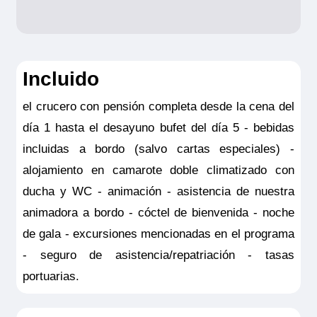
Incluido
el crucero con pensión completa desde la cena del
día 1 hasta el desayuno bufet del día 5 - bebidas
incluidas a bordo (salvo cartas especiales) -
alojamiento en camarote doble climatizado con
ducha y WC - animación - asistencia de nuestra
animadora a bordo - cóctel de bienvenida - noche
de gala - excursiones mencionadas en el programa
- seguro de asistencia/repatriación - tasas
portuarias.