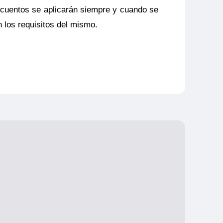
cuentos se aplicarán siempre y cuando se
 los requisitos del mismo.