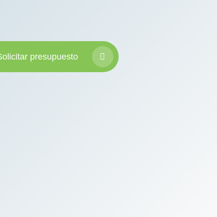
Solicitar presupuesto