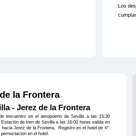
Los des
cumplan
 de la Frontera
lla - Jerez de la Frontera
de encuentro en el aeropuerto de Sevilla a las 15:30
 Estación de tren de Sevilla a las 16:00 horas salida en
 hacia Jerez de la Frontera. Registro en el hotel de 4*.
pernoctación en el hotel.