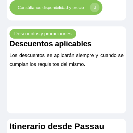
Consúltanos disponibilidad y precio
Descuentos y promociones
Descuentos aplicables
Los descuentos se aplicarán siempre y cuando se
cumplan los requisitos del mismo.
Itinerario desde Passau