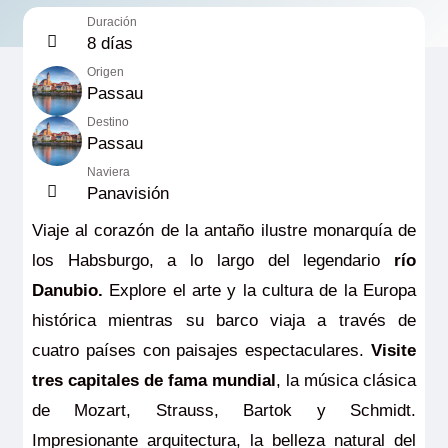
Duración
8 días
Origen
Passau
Destino
Passau
Naviera
Panavisión
Viaje al corazón de la antaño ilustre monarquía de
los Habsburgo, a lo largo del legendario
río
Danubio.
Explore el arte y la cultura de la Europa
histórica mientras su barco viaja a través de
cuatro países con paisajes espectaculares.
Visite
tres capitales de fama mundial
, la música clásica
de Mozart, Strauss, Bartok y Schmidt.
Impresionante arquitectura, la belleza natural del