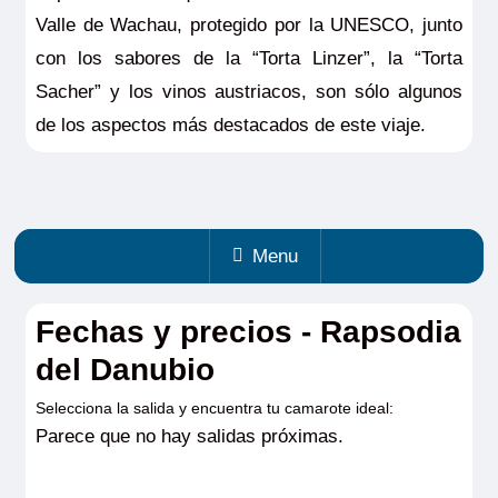
Valle de Wachau, protegido por la UNESCO, junto
con los sabores de la “Torta Linzer”, la “Torta
Sacher” y los vinos austriacos, son sólo algunos
de los aspectos más destacados de este viaje.
Menu
Fechas y precios - Rapsodia
del Danubio
Selecciona la salida y encuentra tu camarote ideal:
Parece que no hay salidas próximas.