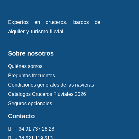
Expertos en cruceros, barcos de
alquiler y turismo fluvial
Sobre nosotros
Quiénes somos
Preguntas frecuentes
Condiciones generales de las navieras
Catálogos Cruceros Fluviales 2026
Seguros opcionales
Contacto
+ 34 91 737 28 28
+ 34 621 119 613