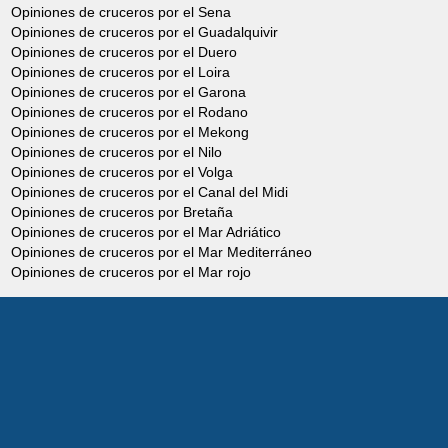
Opiniones de cruceros por el Sena
Opiniones de cruceros por el Guadalquivir
Opiniones de cruceros por el Duero
Opiniones de cruceros por el Loira
Opiniones de cruceros por el Garona
Opiniones de cruceros por el Rodano
Opiniones de cruceros por el Mekong
Opiniones de cruceros por el Nilo
Opiniones de cruceros por el Volga
Opiniones de cruceros por el Canal del Midi
Opiniones de cruceros por Bretaña
Opiniones de cruceros por el Mar Adriático
Opiniones de cruceros por el Mar Mediterráneo
Opiniones de cruceros por el Mar rojo