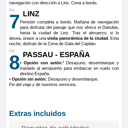
navegación con dirección a Linz. Cena a bordo.
LINZ
7
Pensión completa a bordo. Mañana de navegación
para disfrutar del paisaje que nos ofrece el Danubio,
hasta la ciudad de Linz. Tras el almuerzo, si lo
desea, únase a una
visita panorámica de la ciudad
. Esta
noche, disfrute de la Cena de Gala del Capitán.
PASSAU - ESPAÑA
8
• Opción con avión:
Desayuno, desembarque y
1
traslado al aeropuerto para embarcar en vuelo con
destino España.
• Opción sin avión:
Desayuno y desembarque.
Fin del viaje y de nuestros servicios.
Extras incluidos