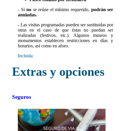
- Si
no
se reúne el mínimo requerido,
podrán ser
anuladas.
- Las visitas programadas pueden ser sustituidas por
otras en el caso de que éstas no puedan ser
realizadas (festivos, etc.). Algunos museos y
monumentos establecen restricciones en días y
horarios, así como en aforo.
Incluida
Extras y opciones
Seguros