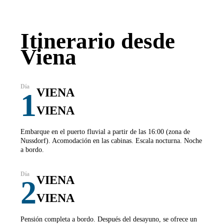
Itinerario desde
Viena
VIENA
1
VIENA
Embarque en el puerto fluvial a partir de las 16:00 (zona de
Nussdorf). Acomodación en las cabinas. Escala nocturna. Noche
a bordo.
VIENA
2
VIENA
Pensión completa a bordo. Después del desayuno, se ofrece un