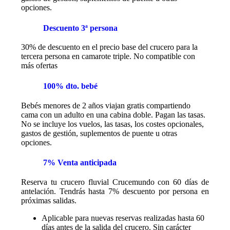
opciones.
Descuento 3ª persona
30% de descuento en el precio base del crucero para la
tercera persona en camarote triple. No compatible con
más ofertas
100% dto. bebé
Bebés menores de 2 años viajan gratis compartiendo
cama con un adulto en una cabina doble. Pagan las tasas.
No se incluye los vuelos, las tasas, los costes opcionales,
gastos de gestión, suplementos de puente u otras
opciones.
7% Venta anticipada
Reserva tu crucero fluvial Crucemundo con 60 días de
antelación. Tendrás hasta 7% descuento por persona en
próximas salidas.
Aplicable para nuevas reservas realizadas hasta 60
días antes de la salida del crucero. Sin carácter