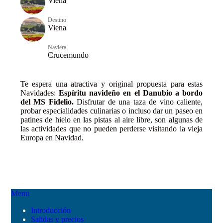
Viena
Destino
Viena
Naviera
Crucemundo
Te espera una atractiva y original propuesta para estas
Navidades:
Espíritu navideño en el Danubio a bordo
del MS Fidelio.
Disfrutar de una taza de vino caliente,
probar especialidades culinarias o incluso dar un paseo en
patines de hielo en las pistas al aire libre, son algunas de
las actividades que no pueden perderse visitando la vieja
Europa en Navidad.
Menu
Introducción
Salidas y precios