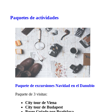
Paquetes de actividades
Paquete de excursiones Navidad en el Danubio
Paquete de 3 visitas:
City tour de Viena
City tour de Budapest
Paseo Guiado por Bratislava