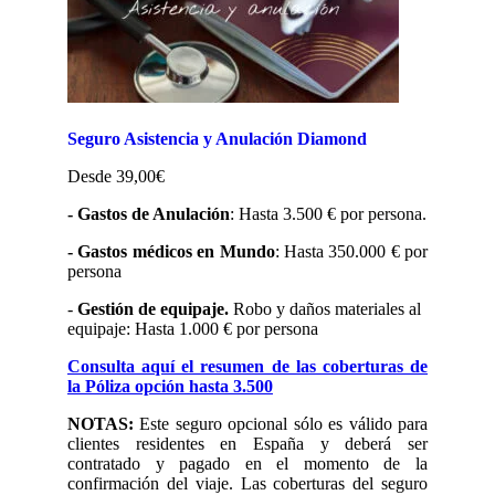
Seguro Asistencia y Anulación Diamond
Desde 39,00€
- Gastos de Anulación
: Hasta 3.500 € por persona.
- Gastos médicos en Mundo
: Hasta 350.000 € por
persona
-
Gestión de equipaje.
Robo y daños materiales al
equipaje: Hasta 1.000 € por persona
Consulta aquí el resumen de las coberturas de
la Póliza opción hasta 3.500
NOTAS:
Este seguro opcional sólo es válido para
clientes residentes en España y deberá ser
contratado y pagado en el momento de la
confirmación del viaje. Las coberturas del seguro