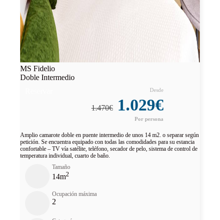
MS Fidelio
Doble Intermedio
Reservar
1.029€
1.470€
Amplio camarote doble en puente intermedio de unos 14 m2. o separar según
petición. Se encuentra equipado con todas las comodidades para su estancia
confortable – TV vía satélite, teléfono, secador de pelo, sistema de control de
temperatura individual, cuarto de baño.
Tamaño
2
14m
Ocupación máxima
2