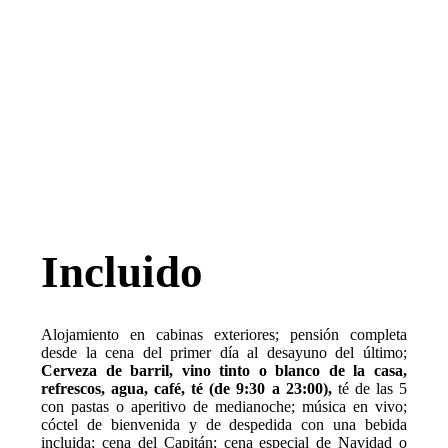
Incluido
Alojamiento en cabinas exteriores; pensión completa
desde la cena del primer día al desayuno del último;
Cerveza de barril, vino tinto o blanco de la casa,
refrescos, agua, café, té (de 9:30 a 23:00),
té de las 5
con pastas o aperitivo de medianoche; música en vivo;
cóctel de bienvenida y de despedida con una bebida
incluida; cena del Capitán; cena especial de Navidad o