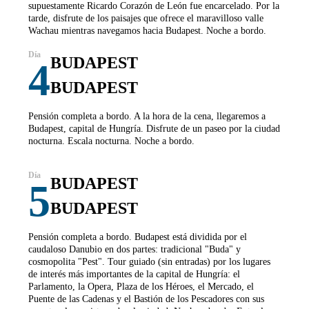
supuestamente Ricardo Corazón de León fue encarcelado. Por la
tarde, disfrute de los paisajes que ofrece el maravilloso valle
Wachau mientras navegamos hacia Budapest. Noche a bordo.
BUDAPEST
4
BUDAPEST
Pensión completa a bordo. A la hora de la cena, llegaremos a
Budapest, capital de Hungría. Disfrute de un paseo por la ciudad
nocturna. Escala nocturna. Noche a bordo.
BUDAPEST
5
BUDAPEST
Pensión completa a bordo. Budapest está dividida por el
caudaloso Danubio en dos partes: tradicional "Buda" y
cosmopolita "Pest". Tour guiado (sin entradas) por los lugares
de interés más importantes de la capital de Hungría: el
Parlamento, la Opera, Plaza de los Héroes, el Mercado, el
Puente de las Cadenas y el Bastión de los Pescadores con sus