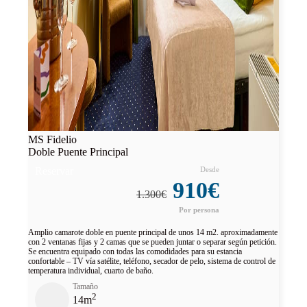
MS Fidelio
Doble Puente Principal
Reservar
910€
1.300€
Amplio camarote doble en puente principal de unos 14 m2. aproximadamente
con 2 ventanas fijas y 2 camas que se pueden juntar o separar según petición.
Se encuentra equipado con todas las comodidades para su estancia
confortable – TV vía satélite, teléfono, secador de pelo, sistema de control de
temperatura individual, cuarto de baño.
Tamaño
2
14m