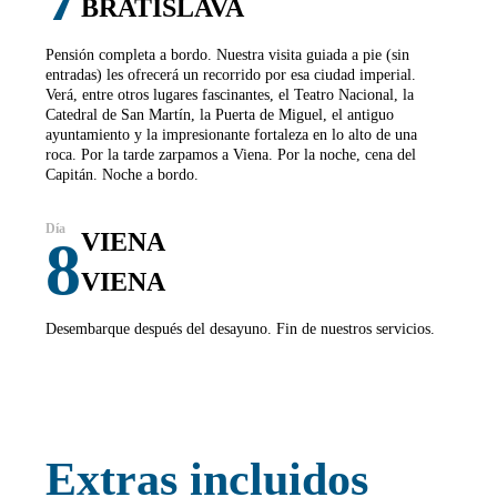
BRATISLAVA
Pensión completa a bordo. Nuestra visita guiada a pie (sin
entradas) les ofrecerá un recorrido por esa ciudad imperial.
Verá, entre otros lugares fascinantes, el Teatro Nacional, la
Catedral de San Martín, la Puerta de Miguel, el antiguo
ayuntamiento y la impresionante fortaleza en lo alto de una
roca. Por la tarde zarpamos a Viena. Por la noche, cena del
Capitán. Noche a bordo.
VIENA
8
VIENA
Desembarque después del desayuno. Fin de nuestros servicios.
Extras incluidos