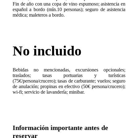
Fin de año con una copa de vino espumoso; asistencia en
español a bordo (mín.10 personas); seguro de asistencia
médica; maleteros a bordo.
No incluido
Bebidas no mencionadas, excursiones opcionales;
traslados; tasas portuarias y turísticas
(75€/persona/crucero); tasas de carburante; vuelos; seguro
de anulación; propinas en efectivo (50€ persona/crucero);
wi-fi; servicio de lavandería; minibar.
Información importante antes de
reservar