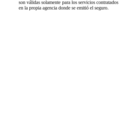
son válidas solamente para los servicios contratados
en la propia agencia donde se emitió el seguro.