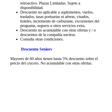
retroactivo. Plazas Limitadas. Sujeto a
disponibilidad.
Descuento no aplicable a suplementos, vuelos,
traslados, tasas portuarias ni aéreas, visados,
hoteles, incremento de carburante, excursiones del
programa, seguros u otros servicios extra.
Descuento no acumulable con otras ofertas y / o
descuentos de la compañía naviera.
Consulta otras condiciones.
Descuento Seniors
Mayores de 60 años tienen hasta 5% descuento sobre el
precio del crucero. No acumulable con otras ofertas.