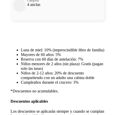
Categoría
4 anclas
Descuentos y promociones
Luna de miel: 10% (imprescindible libro de familia)
Mayores de 60 años: 5%
Reserva con 60 días de antelación: 7%
Niños menores de 2 años (sin plaza): Gratis (pagan
solo las tasas)
Niños de 2-12 años: 20% de descuento
compartiendo con un adulto una cabina doble
Cumpleaños durante el crucero: 3%
*Descuentos no acumulables.
Descuentos aplicables
Los descuentos se aplicarán siempre y cuando se cumplan