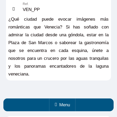
Ref.
VEN_PP
¿Qué ciudad puede evocar imágenes más
románticas que Venecia? Si has soñado con
admirar la ciudad desde una góndola, estar en la
Plaza de San Marcos o saborear la gastronomía
que se encuentra en cada esquina, únete a
nosotros para un crucero por las aguas tranquilas
y los panoramas encantadores de la laguna
veneciana.
Menu