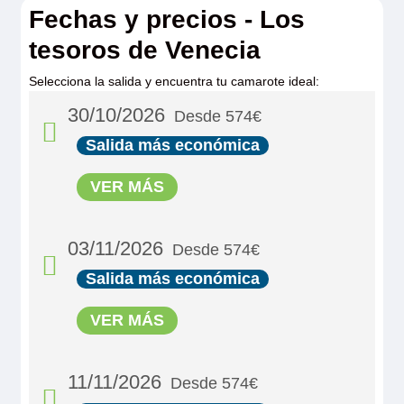
Fechas y precios - Los
tesoros de Venecia
Selecciona la salida y encuentra tu camarote ideal:
30/10/2026
Desde 574€
Salida más económica
VER MÁS
03/11/2026
Desde 574€
Salida más económica
VER MÁS
11/11/2026
Desde 574€