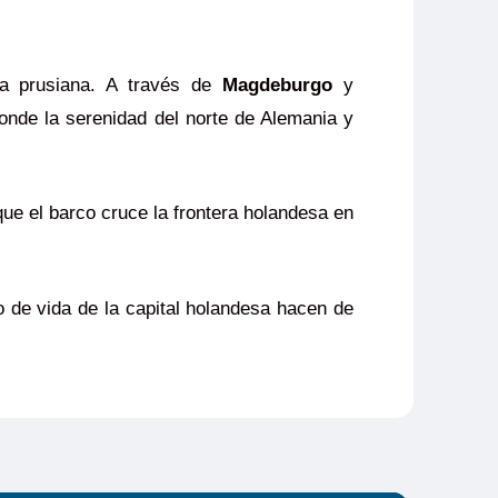
ia prusiana. A través de
Magdeburgo
y
donde la serenidad del norte de Alemania y
que el barco cruce la frontera holandesa en
lo de vida de la capital holandesa hacen de