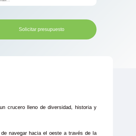
Solicitar presupuesto
 un crucero lleno de diversidad, historia y
s de navegar hacia el oeste a través de la