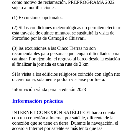
como motivo de reclamación. PREPROGRAMA 2022
sujeto a modificaciones.
(1) Excursiones opcionales.
(2) Si las condiciones meteorológicas no permiten efectuar
esta travesía de quince minutos, se sustituirá la visita de
Portofino por la de Camogli o Chiavari.
(3) las excursiones a las Cinco Tierras no son
recomendables para personas que tengan dificultades para
caminar. Por ejemplo, el regreso al barco desde la estación
al finalizar la jornada es una ruta de 2 km.
Si la visita a los edificios religiosos coincide con algún rito
o ceremonia, solamente podrán visitarse por fuera.
Información válida para la edición 2023
Información práctica
INTERNET CONEXIÓN SATÉLITE El barco cuenta
con una conexión a Internet por satélite, diferente de la
conexión que se tiene en tierra. Durante la navegación, el
acceso a Internet por satélite es más lento que las