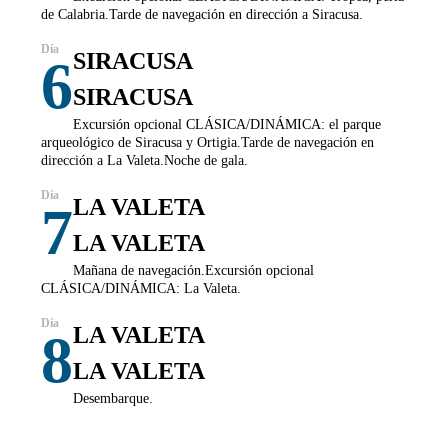
de Calabria.Tarde de navegación en dirección a Siracusa.
SIRACUSA
6
SIRACUSA
Excursión opcional CLÁSICA/DINÁMICA: el parque
arqueológico de Siracusa y Ortigia.Tarde de navegación en
dirección a La Valeta.Noche de gala.
LA VALETA
7
LA VALETA
Mañana de navegación.Excursión opcional
CLÁSICA/DINÁMICA: La Valeta.
LA VALETA
8
LA VALETA
Desembarque.