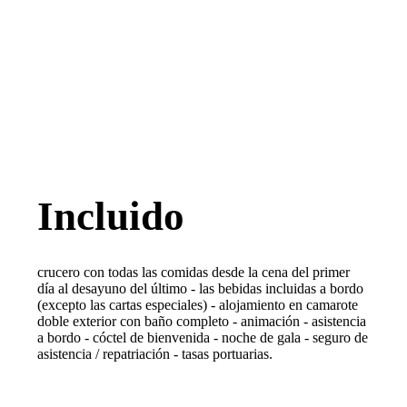
Incluido
crucero con todas las comidas desde la cena del primer
día al desayuno del último - las bebidas incluidas a bordo
(excepto las cartas especiales) - alojamiento en camarote
doble exterior con baño completo - animación - asistencia
a bordo - cóctel de bienvenida - noche de gala - seguro de
asistencia / repatriación - tasas portuarias.