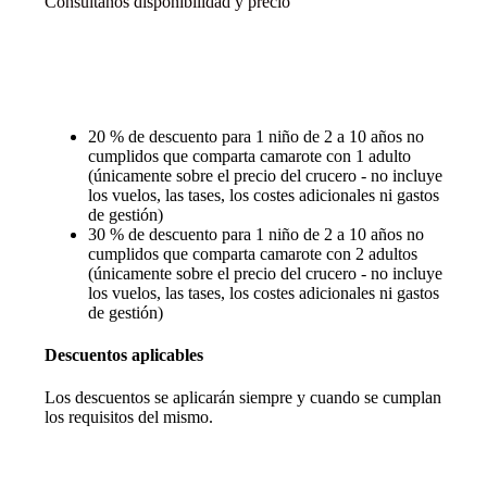
Consúltanos disponibilidad y precio
Descuentos y promociones
20 % de descuento para 1 niño de 2 a 10 años no
cumplidos que comparta camarote con 1 adulto
(únicamente sobre el precio del crucero - no incluye
los vuelos, las tases, los costes adicionales ni gastos
de gestión)
30 % de descuento para 1 niño de 2 a 10 años no
cumplidos que comparta camarote con 2 adultos
(únicamente sobre el precio del crucero - no incluye
los vuelos, las tases, los costes adicionales ni gastos
de gestión)
Descuentos aplicables
Los descuentos se aplicarán siempre y cuando se cumplan
los requisitos del mismo.