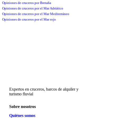
Opiniones de cruceros por Bretaña
Opiniones de cruceros por el Mar Adriático
Opiniones de cruceros por el Mar Mediterráneo
Opiniones de cruceros por el Mar rojo
Expertos en cruceros, barcos de alquiler y
turismo fluvial
Sobre nosotros
Quiénes somos