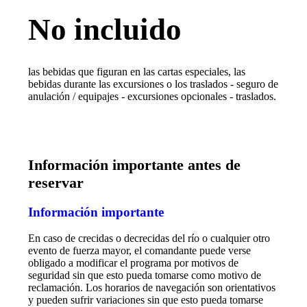
No incluido
las bebidas que figuran en las cartas especiales, las
bebidas durante las excursiones o los traslados - seguro de
anulación / equipajes - excursiones opcionales - traslados.
Información importante antes de
reservar
Información importante
En caso de crecidas o decrecidas del río o cualquier otro
evento de fuerza mayor, el comandante puede verse
obligado a modificar el programa por motivos de
seguridad sin que esto pueda tomarse como motivo de
reclamación. Los horarios de navegación son orientativos
y pueden sufrir variaciones sin que esto pueda tomarse