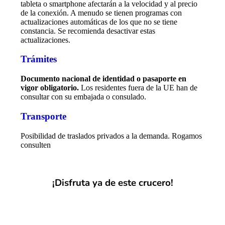
tableta o smartphone afectarán a la velocidad y al precio
de la conexión. A menudo se tienen programas con
actualizaciones automáticas de los que no se tiene
constancia. Se recomienda desactivar estas
actualizaciones.
Trámites
Documento nacional de identidad o pasaporte en
vigor obligatorio.
Los residentes fuera de la UE han de
consultar con su embajada o consulado.
Transporte
Posibilidad de traslados privados a la demanda. Rogamos
consulten
¡Disfruta ya de este crucero!
¡SOLICITA PRESUPUESTO!