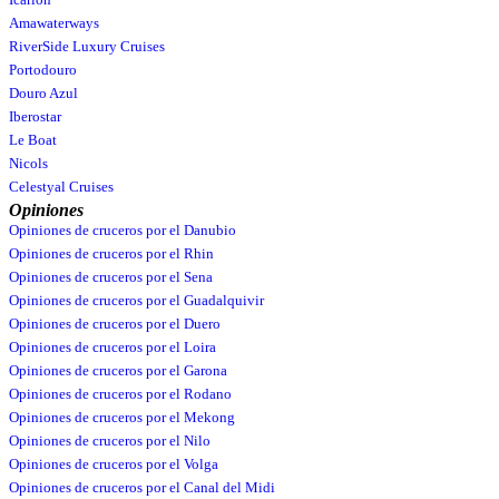
Amawaterways
RiverSide Luxury Cruises
Portodouro
Douro Azul
Iberostar
Le Boat
Nicols
Celestyal Cruises
Opiniones
Opiniones de cruceros por el Danubio
Opiniones de cruceros por el Rhin
Opiniones de cruceros por el Sena
Opiniones de cruceros por el Guadalquivir
Opiniones de cruceros por el Duero
Opiniones de cruceros por el Loira
Opiniones de cruceros por el Garona
Opiniones de cruceros por el Rodano
Opiniones de cruceros por el Mekong
Opiniones de cruceros por el Nilo
Opiniones de cruceros por el Volga
Opiniones de cruceros por el Canal del Midi