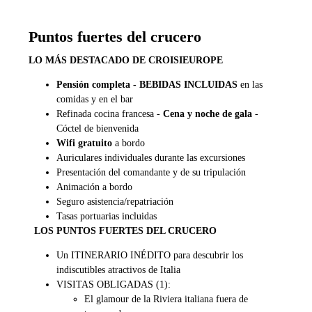
Puntos fuertes del crucero
LO MÁS DESTACADO DE CROISIEUROPE
Pensión completa - BEBIDAS INCLUIDAS
en las
comidas y en el bar
Refinada cocina francesa -
Cena y noche de gala
-
Cóctel de bienvenida
Wifi gratuito
a bordo
Auriculares individuales durante las excursiones
Presentación del comandante y de su tripulación
Animación a bordo
Seguro asistencia/repatriación
Tasas portuarias incluidas
LOS PUNTOS FUERTES DEL CRUCERO
Un ITINERARIO INÉDITO para descubrir los
indiscutibles atractivos de Italia
VISITAS OBLIGADAS (1):
El glamour de la Riviera italiana fuera de