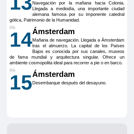
13
Navegación por la mañana hacia Colonia.
Llegada a mediodía, una importante ciudad
alemana famosa por su imponente catedral
gótica, Patrimonio de la Humanidad.
Ámsterdam
14
Mañana de navegación. Llegada a Ámsterdam
tras el almuerzo. La capital de los Países
Bajos es conocida por sus canales, museos
de fama mundial y arquitectura singular. Ofrece un
ambiente cosmopolita ideal para recorrer a pie o en barco.
Ámsterdam
15
Desembarque después del desayuno.