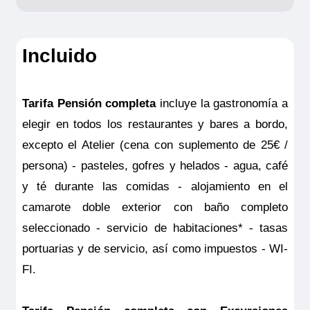
Incluido
Tarifa Pensión completa
incluye la gastronomía a
elegir en todos los restaurantes y bares a bordo,
excepto el Atelier (cena con suplemento de 25€ /
persona) - pasteles, gofres y helados - agua, café
y té durante las comidas - alojamiento en el
camarote doble exterior con baño completo
seleccionado - servicio de habitaciones* - tasas
portuarias y de servicio, así como impuestos - WI-
FI.