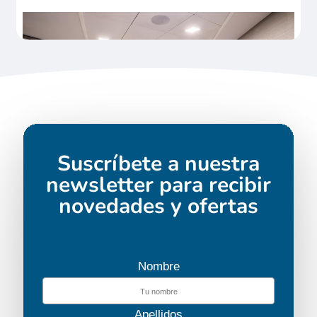
Suscríbete a nuestra
newsletter para recibir
novedades y ofertas
Nombre
Apellidos