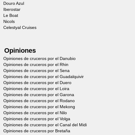
Douro Azul
Iberostar
Le Boat
Nicols
Celestyal Cruises
Opiniones
Opiniones de cruceros por el Danubio
Opiniones de cruceros por el Rhin
Opiniones de cruceros por el Sena
Opiniones de cruceros por el Guadalquivir
Opiniones de cruceros por el Duero
Opiniones de cruceros por el Loira
Opiniones de cruceros por el Garona
Opiniones de cruceros por el Rodano
Opiniones de cruceros por el Mekong
Opiniones de cruceros por el Nilo
Opiniones de cruceros por el Volga
Opiniones de cruceros por el Canal del Midi
Opiniones de cruceros por Bretaña