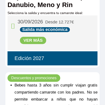
Danubio, Meno y Rin
Selecciona la salida y encuentra tu camarote ideal:
30/09/2026
Desde 12.727€
Salida más económica
VER MÁS
Edición 2027
Descuentos y promociones
Bebes hasta 3 años sin cumplir viajan gratis
compartiendo camarote con los padres. No se
permite embarcar a niños que no hayan