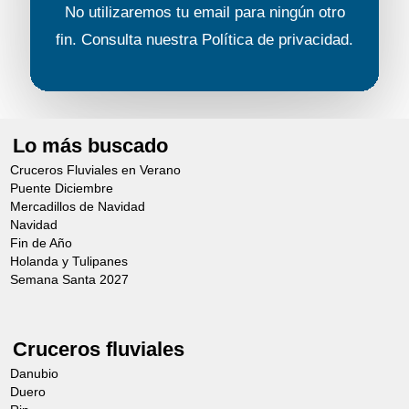
No utilizaremos tu email para ningún otro
fin. Consulta nuestra
Política de privacidad
.
Lo más buscado
Cruceros Fluviales en Verano
Puente Diciembre
Mercadillos de Navidad
Navidad
Fin de Año
Holanda y Tulipanes
Semana Santa 2027
Cruceros fluviales
Danubio
Duero