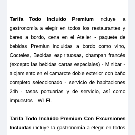
Tarifa Todo Incluido Premium
incluye la
gastronomía a elegir en todos los restaurantes y
bares a bordo, cena en el Atelier - paquete de
bebidas Premiun incluidas a bordo como vino,
Cocteles, Bebidas espirituosas, champan francés
(excepto las bebidas cartas especiales) - Minibar -
alojamiento en el camarote doble exterior con baño
completo seleccionado - servicio de habitaciones
24h - tasas portuarias y de servicio, así como
impuestos - WI-FI.
Tarifa Todo Incluido Premium Con Excursiones
Incluidas
incluye la gastronomía a elegir en todos