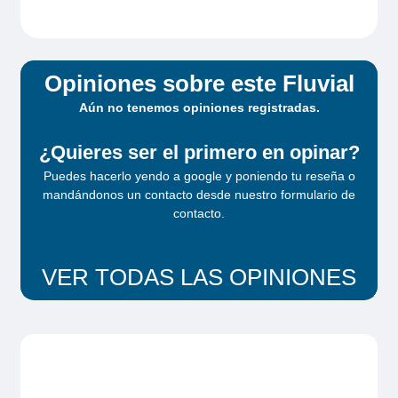
Opiniones sobre este Fluvial
Aún no tenemos opiniones registradas.
¿Quieres ser el primero en opinar?
Puedes hacerlo yendo a google y poniendo tu reseña o
mandándonos un contacto desde
nuestro formulario de
contacto
.
VER TODAS LAS OPINIONES