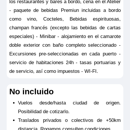
los restaurantes y bares a bordo, cena en el Atelier
- paquete de bebidas Premiun incluidas a bordo
como vino, Cocteles, Bebidas espirituosas,
champan francés (excepto las bebidas de cartas
especiales) - Minibar - alojamiento en el camarote
doble exterior con baño completo seleccionado -
Excursiones pre-seleccionadas en cada puerto -
servicio de habitaciones 24h - tasas portuarias y
de servicio, así como impuestos - WI-FI.
No incluido
Vuelos desde/hasta ciudad de origen.
Posibilidad de cotizarlo.
Traslados privados o colectivos de +50km
distancia. Rogamos consulten condiciones.