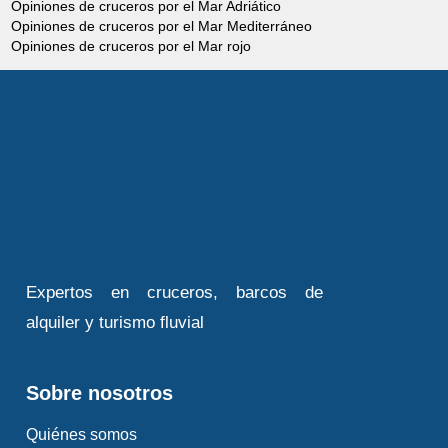
Opiniones de cruceros por el Mar Adriático
Opiniones de cruceros por el Mar Mediterráneo
Opiniones de cruceros por el Mar rojo
Expertos en cruceros, barcos de
alquiler y turismo fluvial
Sobre nosotros
Quiénes somos