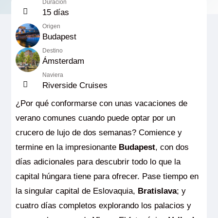
Duración
15 días
Origen
Budapest
Destino
Ámsterdam
Naviera
Riverside Cruises
¿Por qué conformarse con unas vacaciones de
verano comunes cuando puede optar por un
crucero de lujo de dos semanas? Comience y
termine en la impresionante
Budapest
, con dos
días adicionales para descubrir todo lo que la
capital húngara tiene para ofrecer. Pase tiempo en
la singular capital de Eslovaquia,
Bratislava
; y
cuatro días completos explorando los palacios y