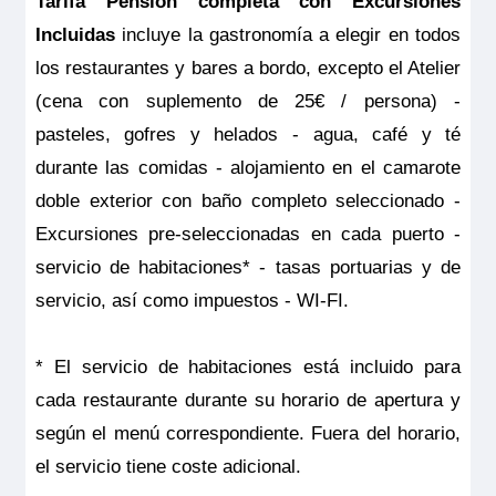
Tarifa Pensión completa con Excursiones
Incluidas
incluye la gastronomía a elegir en todos
los restaurantes y bares a bordo, excepto el Atelier
(cena con suplemento de 25€ / persona) -
pasteles, gofres y helados - agua, café y té
durante las comidas - alojamiento en el camarote
doble exterior con baño completo seleccionado -
Excursiones pre-seleccionadas en cada puerto -
servicio de habitaciones* - tasas portuarias y de
servicio, así como impuestos - WI-FI.
* El servicio de habitaciones está incluido para
cada restaurante durante su horario de apertura y
según el menú correspondiente. Fuera del horario,
el servicio tiene coste adicional.