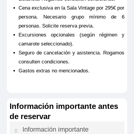
Cena exclusiva en la Sala Vintage por 295€ por
persona. Necesario grupo mínimo de 6
personas. Solicite reserva previa.
Excursiones opcionales (según régimen y
camarote seleccionado).
Seguro de cancelación y asistencia. Rogamos
consulten condiciones.
Gastos extras no mencionados.
Información importante antes
de reservar
Información importante