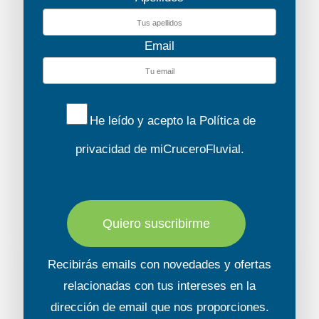
Email
He leído y acepto la
Política de
privacidad
de miCruceroFluvial.
Quiero suscribirme
Recibirás emails con novedades y ofertas
relacionadas con tus intereses en la
dirección de email que nos proporciones.