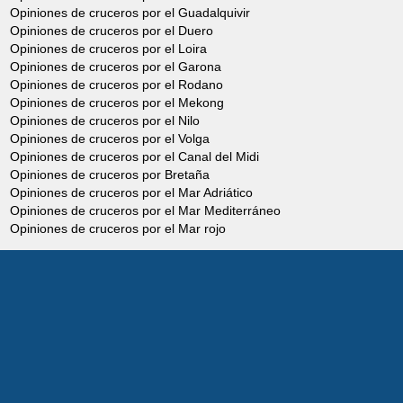
Opiniones de cruceros por el Guadalquivir
Opiniones de cruceros por el Duero
Opiniones de cruceros por el Loira
Opiniones de cruceros por el Garona
Opiniones de cruceros por el Rodano
Opiniones de cruceros por el Mekong
Opiniones de cruceros por el Nilo
Opiniones de cruceros por el Volga
Opiniones de cruceros por el Canal del Midi
Opiniones de cruceros por Bretaña
Opiniones de cruceros por el Mar Adriático
Opiniones de cruceros por el Mar Mediterráneo
Opiniones de cruceros por el Mar rojo