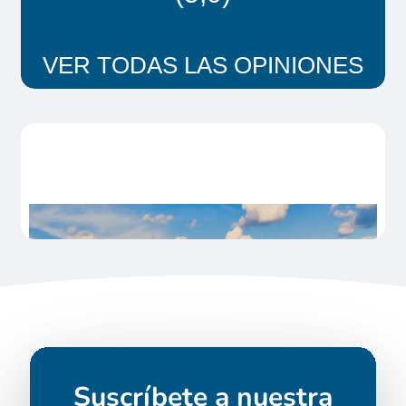
VER TODAS LAS OPINIONES
Suscríbete a nuestra