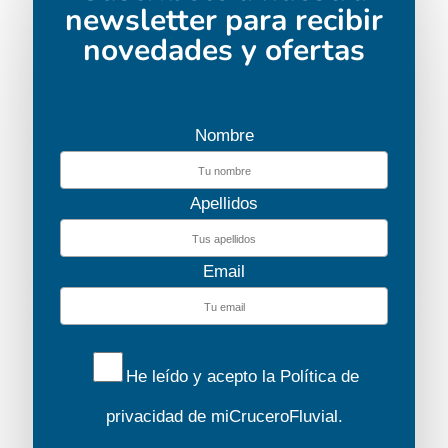
newsletter para recibir
novedades y ofertas
Nombre
Apellidos
Email
He leído y acepto la
Política de
privacidad
de miCruceroFluvial.