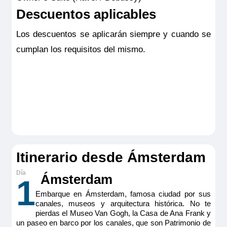
Descuentos aplicables
Los descuentos se aplicarán siempre y cuando se
cumplan los requisitos del mismo.
Itinerario desde Ámsterdam
Ámsterdam
1
Embarque en Ámsterdam, famosa ciudad por sus
canales, museos y arquitectura histórica. No te
pierdas el Museo Van Gogh, la Casa de Ana Frank y
un paseo en barco por los canales, que son Patrimonio de