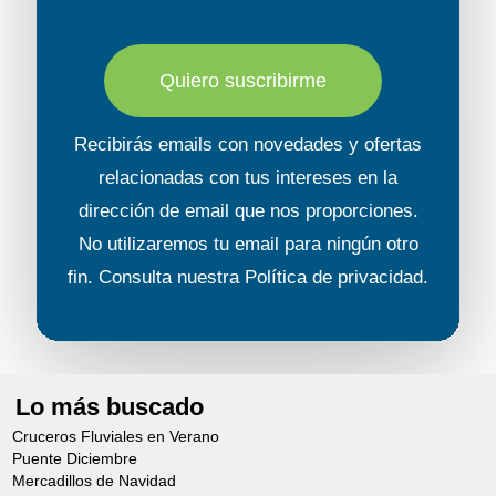
Quiero suscribirme
Recibirás emails con novedades y ofertas
relacionadas con tus intereses en la
dirección de email que nos proporciones.
No utilizaremos tu email para ningún otro
fin. Consulta nuestra
Política de privacidad
.
Lo más buscado
Cruceros Fluviales en Verano
Puente Diciembre
Mercadillos de Navidad