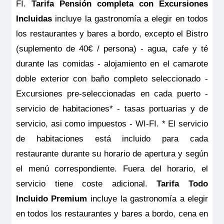
FI.
Tarifa Pensión completa con Excursiones
Incluidas
incluye la gastronomía a elegir en todos
los restaurantes y bares a bordo, excepto el Bistro
(suplemento de 40€ / persona) - agua, cafe y té
durante las comidas - alojamiento en el camarote
doble exterior con baño completo seleccionado -
Excursiones pre-seleccionadas en cada puerto -
servicio de habitaciones* - tasas portuarias y de
servicio, asi como impuestos - WI-FI. * El servicio
de habitaciones está incluido para cada
restaurante durante su horario de apertura y según
el menú correspondiente. Fuera del horario, el
servicio tiene coste adicional.
Tarifa Todo
Incluido Premium
incluye la gastronomía a elegir
en todos los restaurantes y bares a bordo, cena en