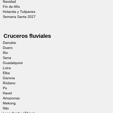
Navidad
Fin de Año
Holanda y Tulipanes
Semana Santa 2027
Cruceros fluviales
Danubio
Duero
Rin
Sena
Guadalquivir
Loira
Elba
Garona
Ródano
Po
Havel
Amazonas
Mekong
Nilo