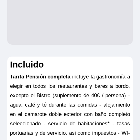
Incluido
Tarifa Pensión completa
incluye la gastronomía a
elegir en todos los restaurantes y bares a bordo,
excepto el Bistro (suplemento de 40€ / persona) -
agua, café y té durante las comidas - alojamiento
en el camarote doble exterior con baño completo
seleccionado - servicio de habitaciones* - tasas
portuarias y de servicio, asi como impuestos - WI-