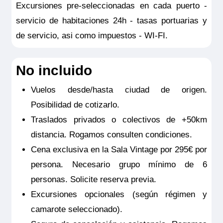
Excursiones pre-seleccionadas en cada puerto -
servicio de habitaciones 24h - tasas portuarias y
de servicio, asi como impuestos - WI-FI.
No incluido
Vuelos desde/hasta ciudad de origen.
Posibilidad de cotizarlo.
Traslados privados o colectivos de +50km
distancia. Rogamos consulten condiciones.
Cena exclusiva en la Sala Vintage por 295€ por
persona. Necesario grupo mínimo de 6
personas. Solicite reserva previa.
Excursiones opcionales (según régimen y
camarote seleccionado).