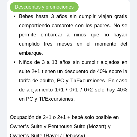
Descuentos y promociones
Bebes hasta 3 años sin cumplir viajan gratis
compartiendo camarote con los padres. No se
permite embarcar a niños que no hayan
cumplido tres meses en el momento del
embarque.
Niños de 3 a 13 años sin cumplir alojados en
suite 2+1 tienen un descuento de 40% sobre la
tarifa de adulto, PC y TI/Excursiones. En caso
de alojamiento 1+1 / 0+1 / 0+2 solo hay 40%
en PC y TI/Excursiones.
Ocupación de 2+1 o 2+1 + bebé solo posible en
Owner’s Suite y Penthouse Suite (Mozart) y
Owner’s Suite (Ravel / Debussy)