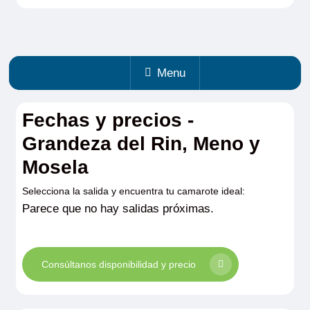
Menu
Fechas y precios -
Grandeza del Rin, Meno y
Mosela
Selecciona la salida y encuentra tu camarote ideal:
Parece que no hay salidas próximas.
Consúltanos disponibilidad y precio