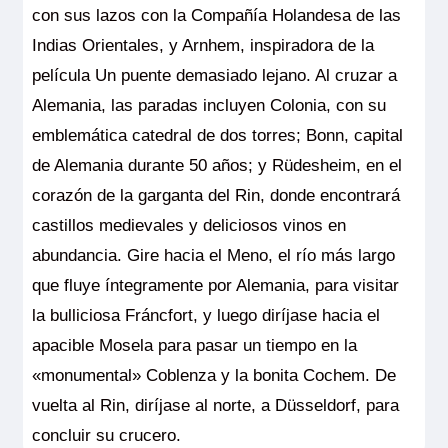
con sus lazos con la Compañía Holandesa de las
Indias Orientales, y Arnhem, inspiradora de la
película Un puente demasiado lejano. Al cruzar a
Alemania, las paradas incluyen Colonia, con su
emblemática catedral de dos torres; Bonn, capital
de Alemania durante 50 años; y Rüdesheim, en el
corazón de la garganta del Rin, donde encontrará
castillos medievales y deliciosos vinos en
abundancia. Gire hacia el Meno, el río más largo
que fluye íntegramente por Alemania, para visitar
la bulliciosa Fráncfort, y luego diríjase hacia el
apacible Mosela para pasar un tiempo en la
«monumental» Coblenza y la bonita Cochem. De
vuelta al Rin, diríjase al norte, a Düsseldorf, para
concluir su crucero.