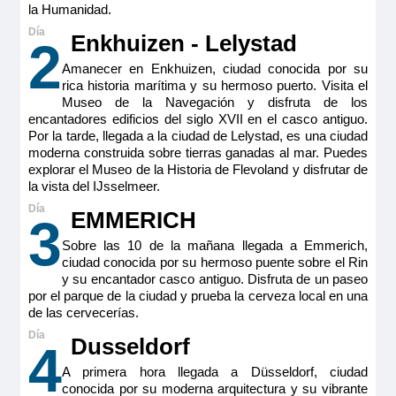
la Humanidad.
Enkhuizen - Lelystad
2
Amanecer en Enkhuizen, ciudad conocida por su
rica historia marítima y su hermoso puerto. Visita el
Museo de la Navegación y disfruta de los
encantadores edificios del siglo XVII en el casco antiguo.
Por la tarde, llegada a la ciudad de Lelystad, es una ciudad
moderna construida sobre tierras ganadas al mar. Puedes
explorar el Museo de la Historia de Flevoland y disfrutar de
la vista del IJsselmeer.
EMMERICH
3
Sobre las 10 de la mañana llegada a Emmerich,
ciudad conocida por su hermoso puente sobre el Rin
y su encantador casco antiguo. Disfruta de un paseo
por el parque de la ciudad y prueba la cerveza local en una
de las cervecerías.
Dusseldorf
4
A primera hora llegada a Düsseldorf, ciudad
conocida por su moderna arquitectura y su vibrante