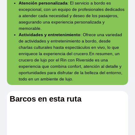
Atención personalizada
: El servicio a bordo es
excepcional, con un equipo de profesionales dedicados
a atender cada necesidad y deseo de los pasajeros,
asegurando una experiencia personalizada y
memorable.
Actividades y entretenimiento
: Ofrece una variedad
de actividades y entretenimiento a bordo, desde
charlas culturales hasta espectáculos en vivo, lo que
enriquece la experiencia del crucero.En resumen, un
crucero de lujo por el Rin con Riverside es una
experiencia que combina confort, atención al detalle y
oportunidades para disfrutar de la belleza del entorno,
todo en un ambiente de lujo.
Barcos en esta ruta