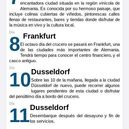
encantadora ciudad situada en la región vinícola de
Alemania. Es conocida por su hermoso paisaje, que
incluye colinas cubiertas de viñedos, pintorescas calles
llenas de restaurantes, bares y tiendas donde disfrutar de
la música en vivo y la cultura local.
Frankfurt
8
El octavo día del crucero se pasará en Frankfurt, una
de las ciudades más importantes de Alemania.
Tendrá tiempo para conocer el centro financiero, y el
casco antiguo.
Dusseldorf
10
Sobre las 10 de la mañana, llegada a la ciudad
Düsseldorf de nuevo, puede recorrer algunos
lugares pendientes de esta ciudad o disfrutar
del penúltimo día a bordo del crucero.
Dusseldorf
11
Desembarque después del desayuno y fin de
los servicios.