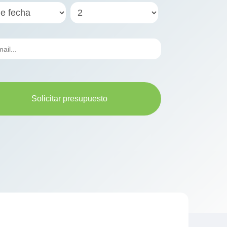
Solicitar presupuesto