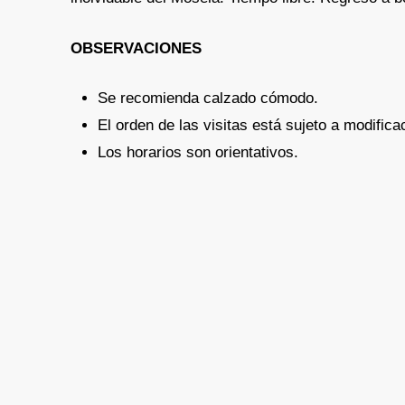
OBSERVACIONES
Se recomienda calzado cómodo.
El orden de las visitas está sujeto a modifica
Los horarios son orientativos.