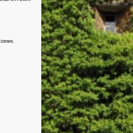
ciones.