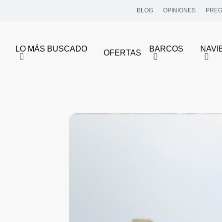
BLOG
OPINIONES
PREG
LO MÁS BUSCADO
BARCOS
NAVI
OFERTAS