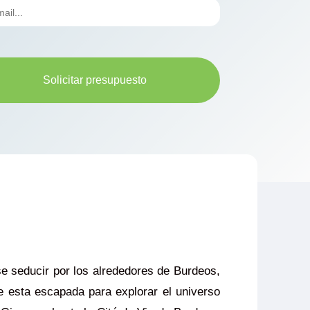
Solicitar presupuesto
se seducir por los alrededores de Burdeos,
 esta escapada para explorar el universo