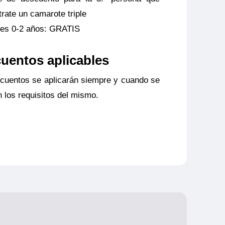
trate un camarote triple
es 0-2 años: GRATIS
uentos aplicables
cuentos se aplicarán siempre y cuando se
 los requisitos del mismo.