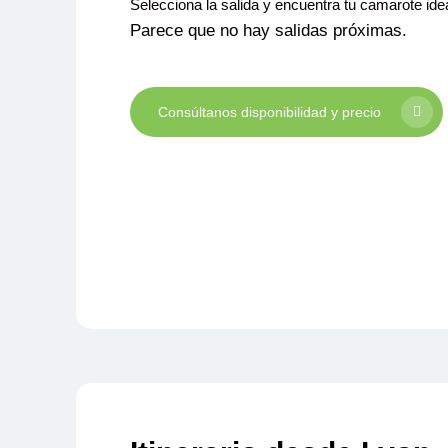
Selecciona la salida y encuentra tu camarote idea
Parece que no hay salidas próximas.
Consúltanos disponibilidad y precio