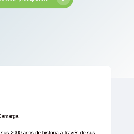
 Camarga.
 sus 2000 años de historia a través de sus