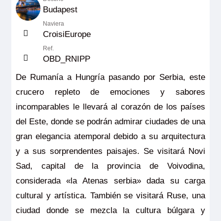
Budapest
Naviera
CroisiEurope
Ref.
OBD_RNIPP
De Rumanía a Hungría pasando por Serbia, este
crucero repleto de emociones y sabores
incomparables le llevará al corazón de los países
del Este, donde se podrán admirar ciudades de una
gran elegancia atemporal debido a su arquitectura
y a sus sorprendentes paisajes. Se visitará Novi
Sad, capital de la provincia de Voivodina,
considerada «la Atenas serbia» dada su carga
cultural y artística. También se visitará Ruse, una
ciudad donde se mezcla la cultura búlgara y