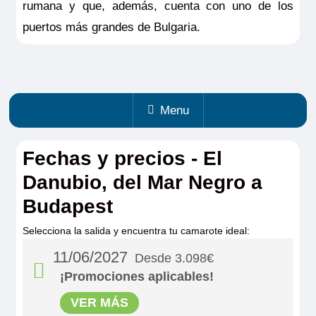
rumana y que, además, cuenta con uno de los
puertos más grandes de Bulgaria.
Menu
Fechas y precios - El
Danubio, del Mar Negro a
Budapest
Selecciona la salida y encuentra tu camarote ideal:
11/06/2027
Desde 3.098€
¡Promociones aplicables!
VER MÁS