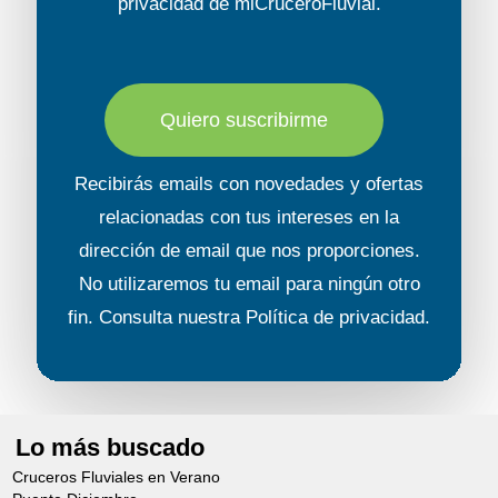
privacidad
de miCruceroFluvial.
Quiero suscribirme
Recibirás emails con novedades y ofertas
relacionadas con tus intereses en la
dirección de email que nos proporciones.
No utilizaremos tu email para ningún otro
fin. Consulta nuestra
Política de privacidad
.
Lo más buscado
Cruceros Fluviales en Verano