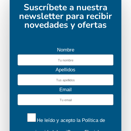
Suscríbete a nuestra
newsletter para recibir
novedades y ofertas
Nombre
Apellidos
Email
He leído y acepto la
Política de