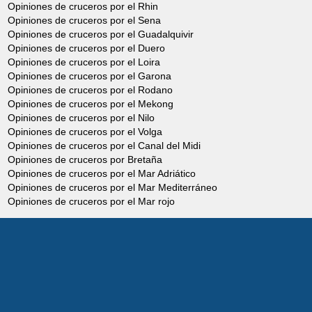
Opiniones de cruceros por el Rhin
Opiniones de cruceros por el Sena
Opiniones de cruceros por el Guadalquivir
Opiniones de cruceros por el Duero
Opiniones de cruceros por el Loira
Opiniones de cruceros por el Garona
Opiniones de cruceros por el Rodano
Opiniones de cruceros por el Mekong
Opiniones de cruceros por el Nilo
Opiniones de cruceros por el Volga
Opiniones de cruceros por el Canal del Midi
Opiniones de cruceros por Bretaña
Opiniones de cruceros por el Mar Adriático
Opiniones de cruceros por el Mar Mediterráneo
Opiniones de cruceros por el Mar rojo