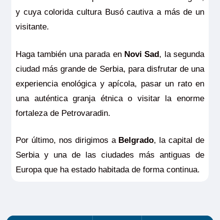
y cuya colorida cultura Busó cautiva a más de un
visitante.
Haga también una parada en
Novi Sad
, la segunda
ciudad más grande de Serbia, para disfrutar de una
experiencia enológica y apícola, pasar un rato en
una auténtica granja étnica o visitar la enorme
fortaleza de Petrovaradin.
Por último, nos dirigimos a
Belgrado
, la capital de
Serbia y una de las ciudades más antiguas de
Europa que ha estado habitada de forma continua.