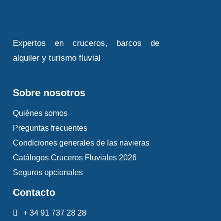
Expertos en cruceros, barcos de
alquiler y turismo fluvial
Sobre nosotros
Quiénes somos
Preguntas frecuentes
Condiciones generales de las navieras
Catálogos Cruceros Fluviales 2026
Seguros opcionales
Contacto
+ 34 91 737 28 28