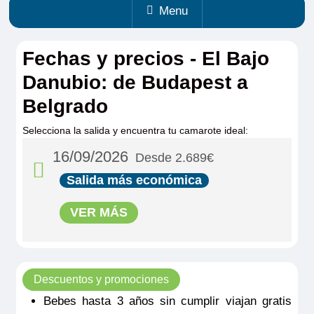
Menu
Fechas y precios - El Bajo
Danubio: de Budapest a
Belgrado
Selecciona la salida y encuentra tu camarote ideal:
16/09/2026
Desde 2.689€
Salida más económica
VER MÁS
Descuentos y promociones
Bebes hasta 3 años sin cumplir viajan gratis