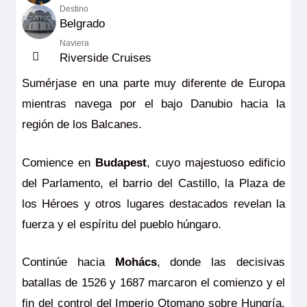
Destino
Belgrado
Naviera
Riverside Cruises
Sumérjase en una parte muy diferente de Europa
mientras navega por el bajo Danubio hacia la
región de los Balcanes.
Comience en
Budapest
, cuyo majestuoso edificio
del Parlamento, el barrio del Castillo, la Plaza de
los Héroes y otros lugares destacados revelan la
fuerza y el espíritu del pueblo húngaro.
Continúe hacia
Mohács
, donde las decisivas
batallas de 1526 y 1687 marcaron el comienzo y el
fin del control del Imperio Otomano sobre Hungría,