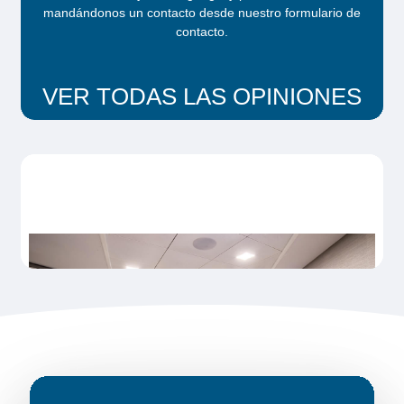
mandándonos un contacto desde
nuestro formulario de
contacto
.
VER TODAS LAS OPINIONES