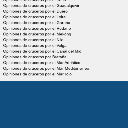
Opiniones de cruceros por el Guadalquivir
Opiniones de cruceros por el Duero
Opiniones de cruceros por el Loira
Opiniones de cruceros por el Garona
Opiniones de cruceros por el Rodano
Opiniones de cruceros por el Mekong
Opiniones de cruceros por el Nilo
Opiniones de cruceros por el Volga
Opiniones de cruceros por el Canal del Midi
Opiniones de cruceros por Bretaña
Opiniones de cruceros por el Mar Adriático
Opiniones de cruceros por el Mar Mediterráneo
Opiniones de cruceros por el Mar rojo