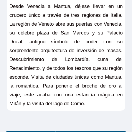
Desde Venecia a Mantua, déjese llevar en un
crucero único a través de tres regiones de Italia.
La región de Véneto abre sus puertas con Venecia,
su célebre plaza de San Marcos y su Palacio
Ducal, antiguo símbolo de poder con su
sorprendente arquitectura de inversión de masas.
Descubrimiento de Lombardía, cuna del
Renacimiento, y de todos los tesoros que su región
esconde. Visita de ciudades únicas como Mantua,
la romántica. Para ponerle el broche de oro al
viaje, este acaba con una estancia mágica en
Milán y la visita del lago de Como.