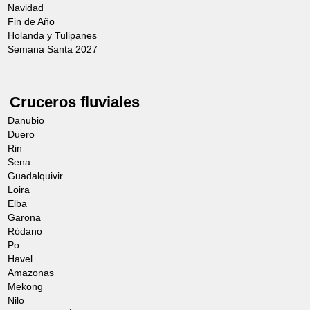
Navidad
Fin de Año
Holanda y Tulipanes
Semana Santa 2027
Cruceros fluviales
Danubio
Duero
Rin
Sena
Guadalquivir
Loira
Elba
Garona
Ródano
Po
Havel
Amazonas
Mekong
Nilo