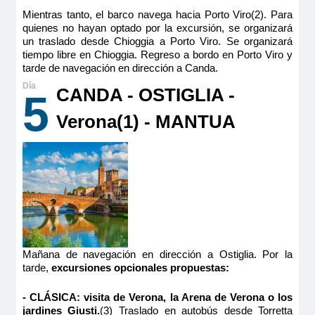
Mientras tanto, el barco navega hacia Porto Viro(2). Para
quienes no hayan optado por la excursión, se organizará
un traslado desde Chioggia a Porto Viro. Se organizará
tiempo libre en Chioggia. Regreso a bordo en Porto Viro y
tarde de navegación en dirección a Canda.
CANDA - OSTIGLIA -
5
Verona(1) - MANTUA
Mañana de navegación en dirección a Ostiglia. Por la
tarde,
excursiones opcionales propuestas:
- CLÁSICA: visita de Verona, la Arena de Verona o los
jardines Giusti.
(3) Traslado en autobús desde Torretta