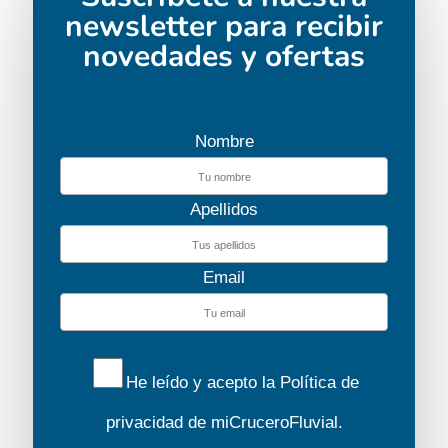
newsletter para recibir
novedades y ofertas
Nombre
Apellidos
Email
He leído y acepto la
Política de
privacidad
de miCruceroFluvial.