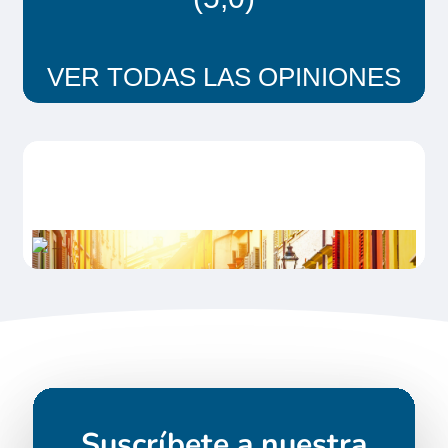
VER TODAS LAS OPINIONES
Suscríbete a nuestra