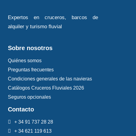
Expertos en cruceros, barcos de
alquiler y turismo fluvial
Sobre nosotros
Quiénes somos
Preguntas frecuentes
Condiciones generales de las navieras
Catálogos Cruceros Fluviales 2026
Seguros opcionales
Contacto
+ 34 91 737 28 28
+ 34 621 119 613