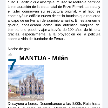
culto. El edificio que alberga el museo se realizó a partir de
la restauración de la casa natal de Enzo Ferrari. La casa y
el taller conservan su estructura original, y al lado se
construyó un edificio nuevo de estilo futurista que recuerda
al capó de un Ferrari de aluminio amarillo. En esta enorme
galería, considerada como una auténtica máquina del
tiempo, uno puede viajar a través de 100 años de historia
gracias, especialmente, a la proyección de la película
sobre la vida del fundador de Ferrari.
Noche de gala.
MANTUA - Milán
7
Desayuno a bordo. Desembarque a las 9:00h. Ruta hacia