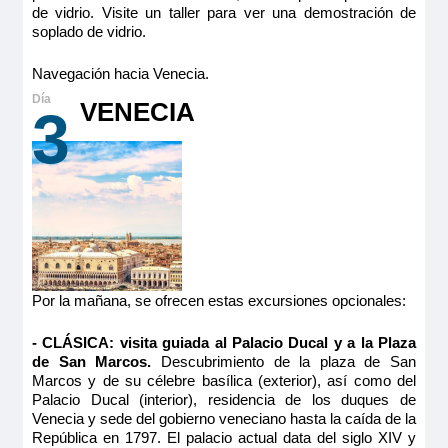
de vidrio. Visite un taller para ver una demostración de
soplado de vidrio.
Navegación hacia Venecia.
VENECIA
3
Por la mañana, se ofrecen estas excursiones opcionales:
- CLÁSICA: visita guiada al Palacio Ducal y a la Plaza
de San Marcos.
Descubrimiento de la plaza de San
Marcos y de su célebre basílica (exterior), así como del
Palacio Ducal (interior), residencia de los duques de
Venecia y sede del gobierno veneciano hasta la caída de la
República en 1797. El palacio actual data del siglo XIV y