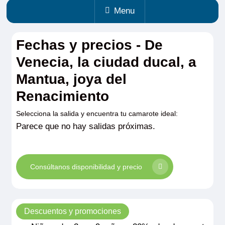
Menu
Fechas y precios - De
Venecia, la ciudad ducal, a
Mantua, joya del
Renacimiento
Selecciona la salida y encuentra tu camarote ideal:
Parece que no hay salidas próximas.
Consúltanos disponibilidad y precio
Descuentos y promociones