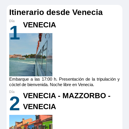
Itinerario desde Venecia
VENECIA
1
Embarque a las 17:00 h. Presentación de la tripulación y
cóctel de bienvenida. Noche libre en Venecia.
VENECIA - MAZZORBO -
2
VENECIA