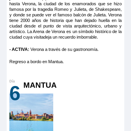
hasta Verona, la ciudad de los enamorados que se hizo
famosa por la tragedia Romeo y Julieta, de Shakespeare,
y donde se puede ver el famoso balcón de Julieta. Verona
tiene 2000 años de historia que han dejado huella en la
ciudad desde el punto de vista arquitectónico, urbano y
artístico. La Arena de Verona es un símbolo histórico de la
ciudad cuya visitadeja un recuerdo imborrable.
- ACTIVA:
Verona a través de su gastronomía.
Regreso a bordo en Mantua.
MANTUA
6