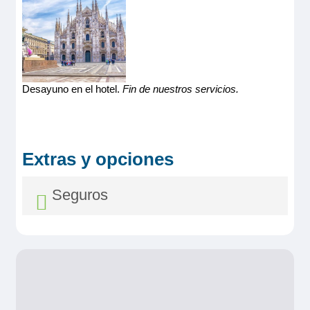
Desayuno en el hotel.
Fin de nuestros servicios.
Extras y opciones
Seguros
Seguro Asistencia y Anulación