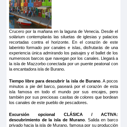
Crucero por la mañana en la laguna de Venecia. Desde el
solárium contemplarás las siluetas de iglesias y palacios
recortadas contra el horizonte. En el corazón de este
laberinto formado por canales e islas, disfrutarás de una
experiencia única admirando los paisajes y el ballet de los
numerosos barcos que navegan por los canales. Llegará a
la isla de Mazzorbo conectada por un puente peatonal con
la encantadora isla de Burano.
Tiempo libre para descubrir la isla de Burano
. A pocos
minutos a pie del barco, paseará por el corazón de esta
isla famosa en todo el mundo por sus encajes, pero
también por sus preciosas casitas de colores que bordean
los canales de este pueblo de pescadores.
Excursión opcional CLÁSICA / ACTIVA:
descubrimiento de la isla de Murano
. Salida en barco
privado hacia la isla de Murano, famosa por su producción