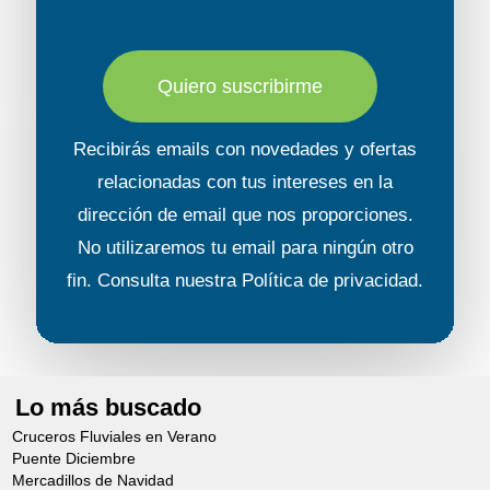
Quiero suscribirme
Recibirás emails con novedades y ofertas
relacionadas con tus intereses en la
dirección de email que nos proporciones.
No utilizaremos tu email para ningún otro
fin. Consulta nuestra
Política de privacidad
.
Lo más buscado
Cruceros Fluviales en Verano
Puente Diciembre
Mercadillos de Navidad