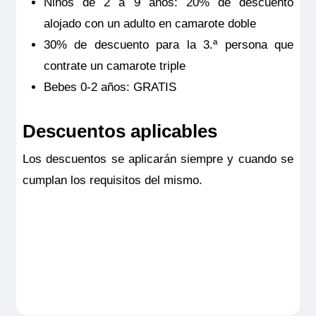
Niños de 2 a 9 años: 20% de descuento
alojado con un adulto en camarote doble
30% de descuento para la 3.ª persona que
contrate un camarote triple
Bebes 0-2 años: GRATIS
Descuentos aplicables
Los descuentos se aplicarán siempre y cuando se
cumplan los requisitos del mismo.