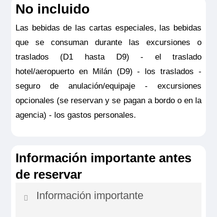
No incluido
Las bebidas de las cartas especiales, las bebidas
que se consuman durante las excursiones o
traslados (D1 hasta D9) - el traslado
hotel/aeropuerto en Milán (D9) - los traslados -
seguro de anulación/equipaje - excursiones
opcionales (se reservan y se pagan a bordo o en la
agencia) - los gastos personales.
Información importante antes
de reservar
Información importante