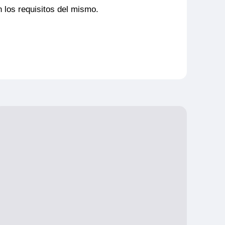
 los requisitos del mismo.