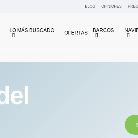
BLOG
OPINIONES
PREG
LO MÁS BUSCADO
BARCOS
NAVI
OFERTAS
del