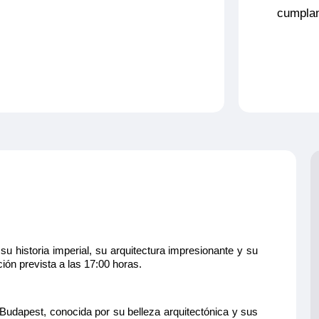
cumplan
 historia imperial, su arquitectura impresionante y su
ión prevista a las 17:00 horas.
 Budapest, conocida por su belleza arquitectónica y sus