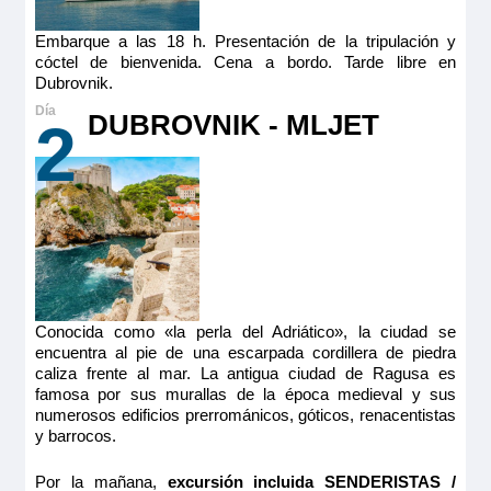
Embarque a las 18 h. Presentación de la tripulación y
cóctel de bienvenida. Cena a bordo. Tarde libre en
Dubrovnik.
DUBROVNIK - MLJET
2
Conocida como «la perla del Adriático», la ciudad se
encuentra al pie de una escarpada cordillera de piedra
caliza frente al mar. La antigua ciudad de Ragusa es
famosa por sus murallas de la época medieval y sus
numerosos edificios prerrománicos, góticos, renacentistas
y barrocos.
Por la mañana,
excursión incluida SENDERISTAS /