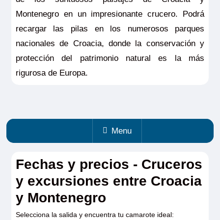
Montenegro en un impresionante crucero. Podrá
recargar las pilas en los numerosos parques
nacionales de Croacia, donde la conservación y
protección del patrimonio natural es la más
rigurosa de Europa.
Menu
Fechas y precios - Cruceros
y excursiones entre Croacia
y Montenegro
Selecciona la salida y encuentra tu camarote ideal: