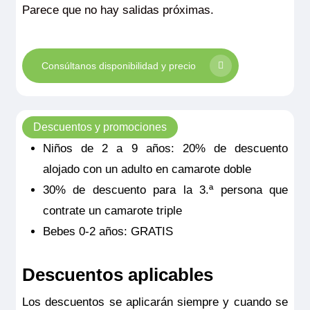
Parece que no hay salidas próximas.
Consúltanos disponibilidad y precio
Descuentos y promociones
Niños de 2 a 9 años: 20% de descuento
alojado con un adulto en camarote doble
30% de descuento para la 3.ª persona que
contrate un camarote triple
Bebes 0-2 años: GRATIS
Descuentos aplicables
Los descuentos se aplicarán siempre y cuando se