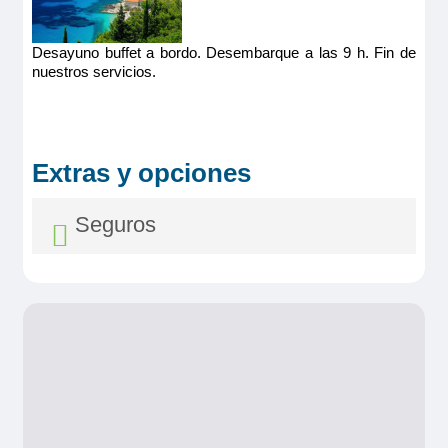
Desayuno buffet a bordo. Desembarque a las 9 h. Fin de
nuestros servicios.
Extras y opciones
Seguros
Seguro Asistencia y Anulación
Diamond
Desde 39,00€