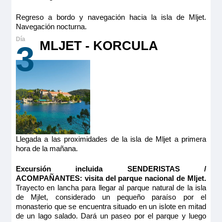
Regreso a bordo y navegación hacia la isla de Mljet.
Navegación nocturna.
MLJET - KORCULA
3
Llegada a las proximidades de la isla de Mljet a primera
hora de la mañana.
Excursión incluida SENDERISTAS /
ACOMPAÑANTES: visita del parque nacional de Mljet.
Trayecto en lancha para llegar al parque natural de la isla
de Mjlet, considerado un pequeño paraíso por el
monasterio que se encuentra situado en un islote en mitad
de un lago salado. Dará un paseo por el parque y luego