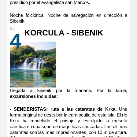
presidido por el evangelista san Marcos.
Noche folclórica. Noche de navegación en dirección a
Sibenik.
KORCULA - SIBENIK
4
Llegada a Sibenik por la mañana. Por la tarde,
excursiones incluidas:
- SENDERISTAS: ruta a las cataratas de Krka.
Una
forma original de descubrir la cara oculta de esta isla. El río
Krka ha modelado el paisaje y esculpido la meseta
cárstica en una serie de magníficas cascadas. Las últimas
cataratas son las más impresionantes, con 10 m de altura.