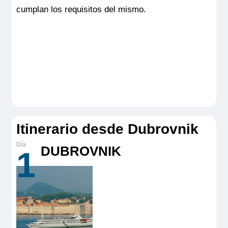
cumplan los requisitos del mismo.
Itinerario desde Dubrovnik
DUBROVNIK
1