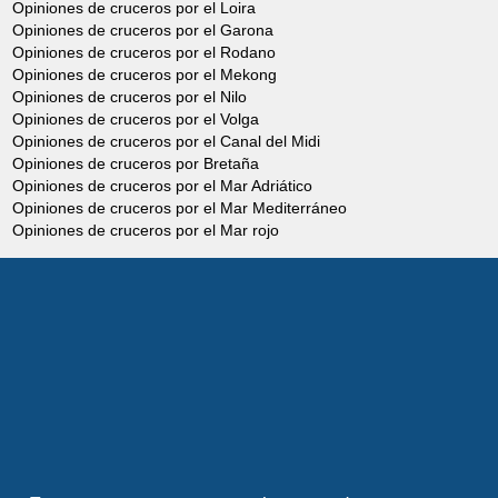
Opiniones de cruceros por el Loira
Opiniones de cruceros por el Garona
Opiniones de cruceros por el Rodano
Opiniones de cruceros por el Mekong
Opiniones de cruceros por el Nilo
Opiniones de cruceros por el Volga
Opiniones de cruceros por el Canal del Midi
Opiniones de cruceros por Bretaña
Opiniones de cruceros por el Mar Adriático
Opiniones de cruceros por el Mar Mediterráneo
Opiniones de cruceros por el Mar rojo