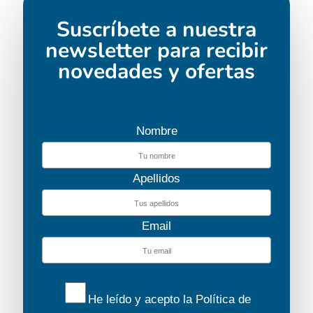
Suscríbete a nuestra
newsletter para recibir
novedades y ofertas
Nombre
Apellidos
Email
He leído y acepto la
Política de