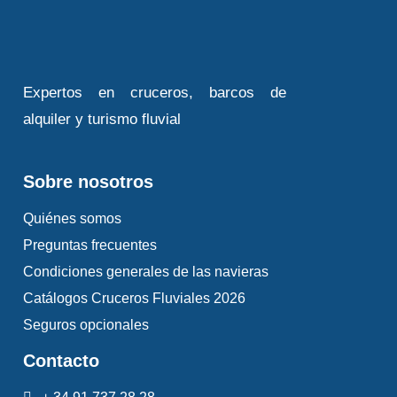
Expertos en cruceros, barcos de
alquiler y turismo fluvial
Sobre nosotros
Quiénes somos
Preguntas frecuentes
Condiciones generales de las navieras
Catálogos Cruceros Fluviales 2026
Seguros opcionales
Contacto