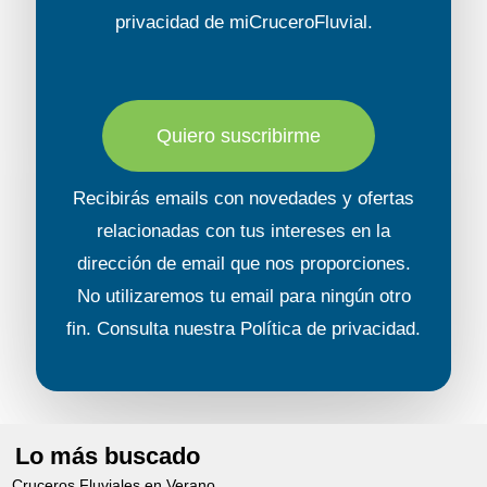
privacidad
de miCruceroFluvial.
Quiero suscribirme
Recibirás emails con novedades y ofertas
relacionadas con tus intereses en la
dirección de email que nos proporciones.
No utilizaremos tu email para ningún otro
fin. Consulta nuestra
Política de privacidad
.
Lo más buscado
Cruceros Fluviales en Verano