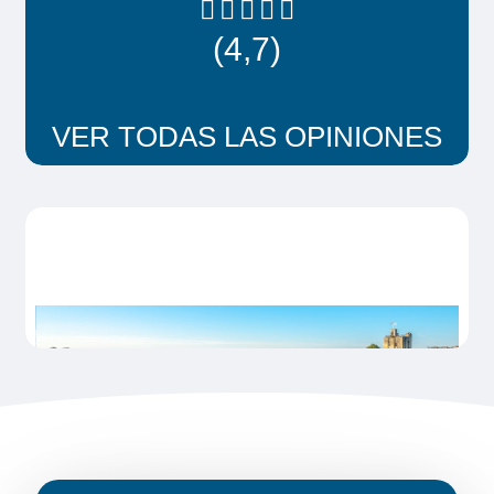
(4,7)
VER TODAS LAS OPINIONES