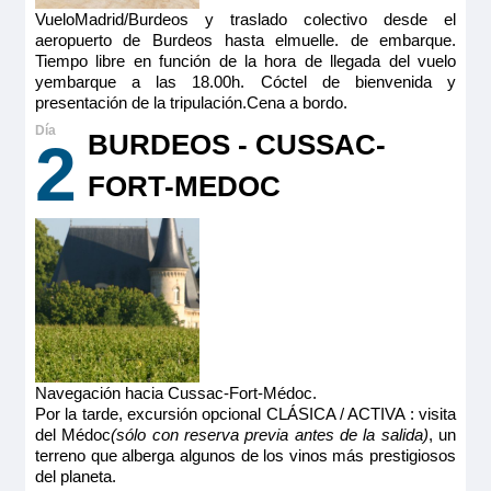
VueloMadrid/Burdeos y traslado colectivo desde el
aeropuerto de Burdeos hasta elmuelle. de embarque.
Tiempo libre en función de la hora de llegada del vuelo
yembarque a las 18.00h. Cóctel de bienvenida y
presentación de la tripulación.Cena a bordo.
BURDEOS - CUSSAC-
2
FORT-MEDOC
Navegación hacia Cussac-Fort-Médoc.
Por la tarde, excursión opcional CLÁSICA / ACTIVA : visita
del Médoc
(sólo con reserva previa antes de la salida)
, un
terreno que alberga algunos de los vinos más prestigiosos
del planeta.