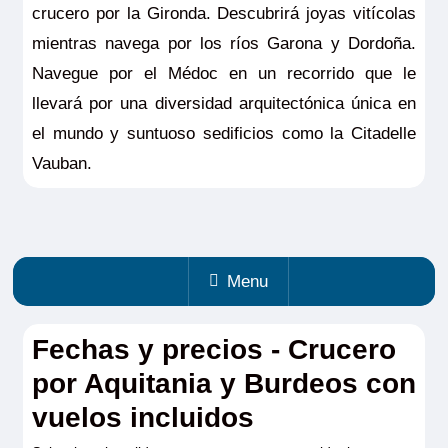
crucero por la Gironda. Descubrirá joyas vitícolas
mientras navega por los ríos Garona y Dordoña.
Navegue por el Médoc en un recorrido que le
llevará por una diversidad arquitectónica única en
el mundo y suntuoso sedificios como la Citadelle
Vauban.
Menu
Fechas y precios - Crucero
por Aquitania y Burdeos con
vuelos incluidos