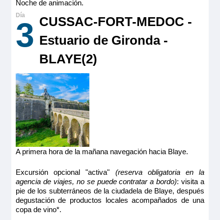
Noche de animación.
CUSSAC-FORT-MEDOC -
3
Estuario de Gironda -
BLAYE(2)
A primera hora de la mañana navegación hacia Blaye.
Excursión opcional "activa"
(reserva obligatoria en la
agencia de viajes, no se puede contratar a bordo)
: visita a
pie de los subterráneos de la ciudadela de Blaye, después
degustación de productos locales acompañados de una
copa de vino*.