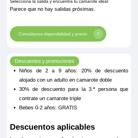
Selecciona la salida y encuentra tu camarote ideal:
Parece que no hay salidas próximas.
Consúltanos disponibilidad y precio
Descuentos y promociones
Niños de 2 a 9 años: 20% de descuento
alojado con un adulto en camarote doble
30% de descuento para la 3.ª persona que
contrate un camarote triple
Bebes 0-2 años: GRATIS
Descuentos aplicables