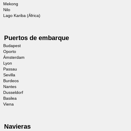
Mekong
Nilo
Lago Kariba (África)
Puertos de embarque
Budapest
Oporto
Ámsterdam
Lyon
Passau
Sevilla
Burdeos
Nantes
Dusseldorf
Basilea
Viena
Navieras