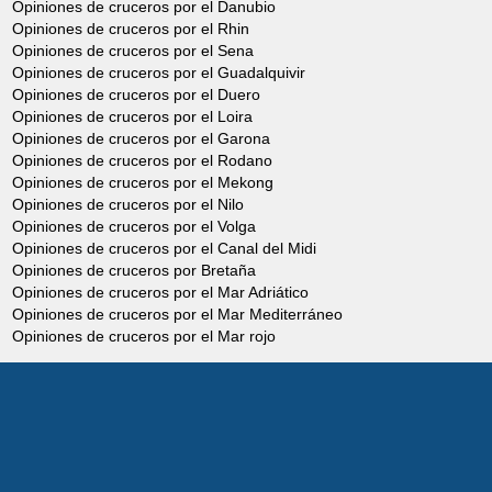
Opiniones de cruceros por el Danubio
Opiniones de cruceros por el Rhin
Opiniones de cruceros por el Sena
Opiniones de cruceros por el Guadalquivir
Opiniones de cruceros por el Duero
Opiniones de cruceros por el Loira
Opiniones de cruceros por el Garona
Opiniones de cruceros por el Rodano
Opiniones de cruceros por el Mekong
Opiniones de cruceros por el Nilo
Opiniones de cruceros por el Volga
Opiniones de cruceros por el Canal del Midi
Opiniones de cruceros por Bretaña
Opiniones de cruceros por el Mar Adriático
Opiniones de cruceros por el Mar Mediterráneo
Opiniones de cruceros por el Mar rojo