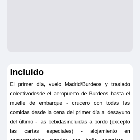
Incluido
El primer día, vuelo Madrid/Burdeos y traslado
colectivodesde el aeropuerto de Burdeos hasta el
muelle de embarque - crucero con todas las
comidas desde la cena del primer día al desayuno
del último - las bebidasincluidas a bordo (excepto
las cartas especiales) - alojamiento en