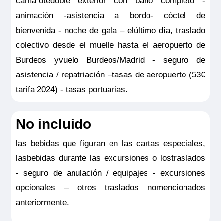
camarotedoble exterior con baño completo -
animación -asistencia a bordo- cóctel de
bienvenida - noche de gala – elúltimo día, traslado
colectivo desde el muelle hasta el aeropuerto de
Burdeos yvuelo Burdeos/Madrid - seguro de
asistencia / repatriación –tasas de aeropuerto (53€
tarifa 2024) - tasas portuarias.
No incluido
las bebidas que figuran en las cartas especiales,
lasbebidas durante las excursiones o lostraslados
- seguro de anulación / equipajes - excursiones
opcionales – otros traslados nomencionados
anteriormente.