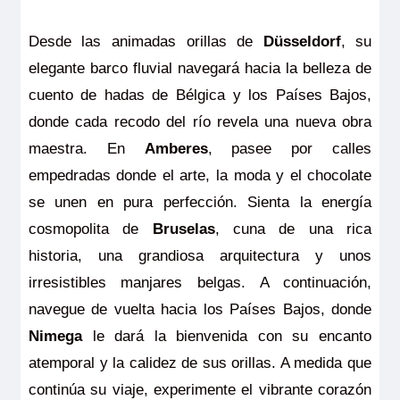
Desde las animadas orillas de
Düsseldorf
, su
elegante barco fluvial navegará hacia la belleza de
cuento de hadas de Bélgica y los Países Bajos,
donde cada recodo del río revela una nueva obra
maestra. En
Amberes
, pasee por calles
empedradas donde el arte, la moda y el chocolate
se unen en pura perfección. Sienta la energía
cosmopolita de
Bruselas
, cuna de una rica
historia, una grandiosa arquitectura y unos
irresistibles manjares belgas. A continuación,
navegue de vuelta hacia los Países Bajos, donde
Nimega
le dará la bienvenida con su encanto
atemporal y la calidez de sus orillas. A medida que
continúa su viaje, experimente el vibrante corazón