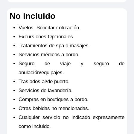
No incluido
Vuelos. Solicitar cotización.
Excursiones Opcionales
Tratamientos de spa o masajes.
Servicios médicos a bordo.
Seguro de viaje y seguro de
anulación/equipajes.
Traslados al/de puerto.
Servicios de lavandería.
Compras en boutiques a bordo.
Otras bebidas no mencionadas.
Cualquier servicio no indicado expresamente
como incluido.