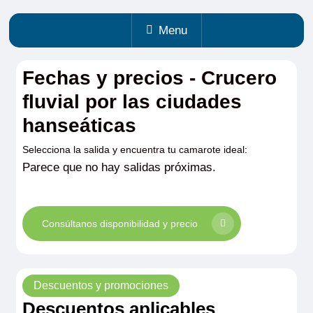
Menu
Fechas y precios - Crucero
fluvial por las ciudades
hanseáticas
Selecciona la salida y encuentra tu camarote ideal:
Parece que no hay salidas próximas.
Consúltanos disponibilidad y precio
Descuentos y promociones
Descuentos aplicables