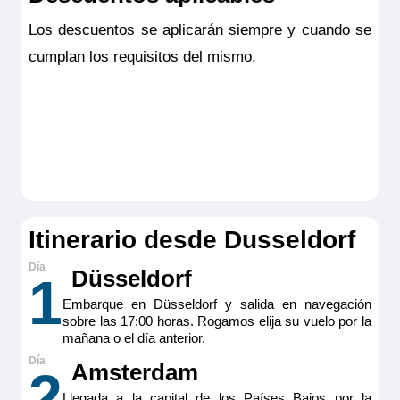
Los descuentos se aplicarán siempre y cuando se
cumplan los requisitos del mismo.
Itinerario desde Dusseldorf
Düsseldorf
1
Embarque en Düsseldorf y salida en navegación
sobre las 17:00 horas. Rogamos elija su vuelo por la
mañana o el día anterior.
Amsterdam
2
Llegada a la capital de los Países Bajos por la