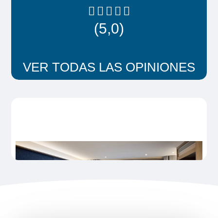
(5,0)
VER TODAS LAS OPINIONES