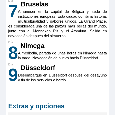
Bruselas
7
Amanecer en la capital de Bélgica y sede de
instituciones europeas. Esta ciudad combina historia,
multiculturalidad y sabores únicos. La Grand Place,
es considerada una de las plazas más bellas del mundo,
junto con el Manneken Pis y el Atomium. Salida en
navegación después del almuerzo.
Nimega
8
A mediodía, parada de unas horas en Nimega hasta
la tarde. Navegación de nuevo hacia Düsseldorf.
Düsseldorf
9
Desembarque en Düsseldorf después del desayuno
y fin de los servicios a bordo.
Extras y opciones