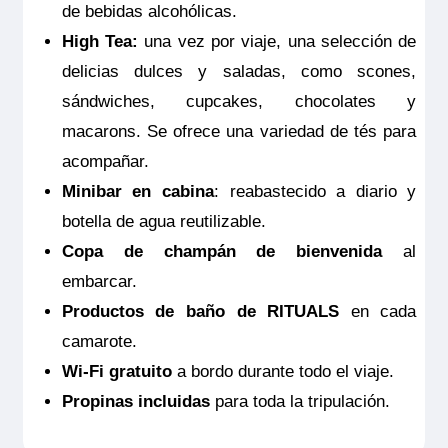
de bebidas alcohólicas.
High Tea:
una vez por viaje, una selección de
delicias dulces y saladas, como scones,
sándwiches, cupcakes, chocolates y
macarons. Se ofrece una variedad de tés para
acompañar.
Minibar en cabina
: reabastecido a diario y
botella de agua reutilizable.
Copa de champán de bienvenida
al
embarcar.
Productos de baño de RITUALS
en cada
camarote.
Wi-Fi gratuito
a bordo durante todo el viaje.
Propinas incluidas
para toda la tripulación.