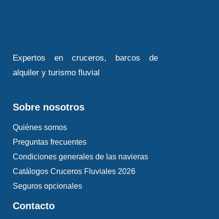
Expertos en cruceros, barcos de
alquiler y turismo fluvial
Sobre nosotros
Quiénes somos
Preguntas frecuentes
Condiciones generales de las navieras
Catálogos Cruceros Fluviales 2026
Seguros opcionales
Contacto