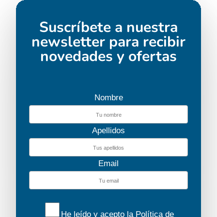
Suscríbete a nuestra
newsletter para recibir
novedades y ofertas
Nombre
Apellidos
Email
He leído y acepto la
Política de