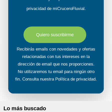
privacidad
de miCruceroFluvial.
Quiero suscribirme
Recibirás emails con novedades y ofertas
relacionadas con tus intereses en la
dirección de email que nos proporciones.
No utilizaremos tu email para ningún otro
fin. Consulta nuestra
Política de privacidad
.
Lo más buscado