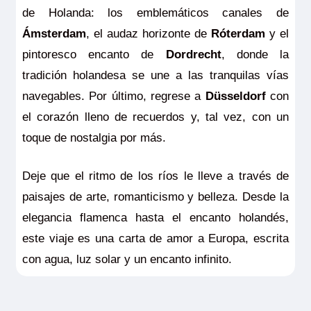
de Holanda: los emblemáticos canales de
Ámsterdam
, el audaz horizonte de
Róterdam
y el
pintoresco encanto de
Dordrecht
, donde la
tradición holandesa se une a las tranquilas vías
navegables. Por último, regrese a
Düsseldorf
con
el corazón lleno de recuerdos y, tal vez, con un
toque de nostalgia por más.
Deje que el ritmo de los ríos le lleve a través de
paisajes de arte, romanticismo y belleza. Desde la
elegancia flamenca hasta el encanto holandés,
este viaje es una carta de amor a Europa, escrita
con agua, luz solar y un encanto infinito.