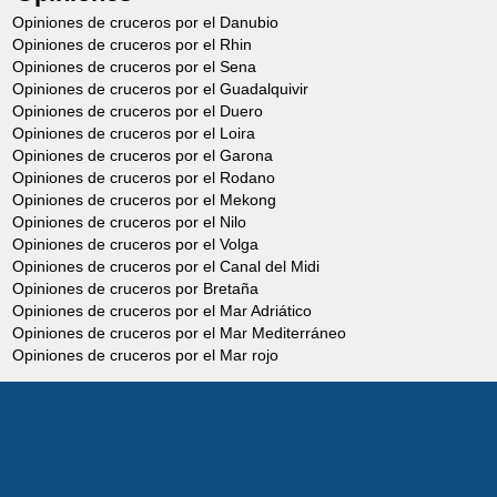
Opiniones de cruceros por el Danubio
Opiniones de cruceros por el Rhin
Opiniones de cruceros por el Sena
Opiniones de cruceros por el Guadalquivir
Opiniones de cruceros por el Duero
Opiniones de cruceros por el Loira
Opiniones de cruceros por el Garona
Opiniones de cruceros por el Rodano
Opiniones de cruceros por el Mekong
Opiniones de cruceros por el Nilo
Opiniones de cruceros por el Volga
Opiniones de cruceros por el Canal del Midi
Opiniones de cruceros por Bretaña
Opiniones de cruceros por el Mar Adriático
Opiniones de cruceros por el Mar Mediterráneo
Opiniones de cruceros por el Mar rojo